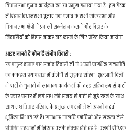
विधानसभा चुनाव कार्यक्रम का उप प्रमुख बनाया गया है। इस बैठक
में बिहार विधानसभा चुनाव तक पंजाब के सभी लोकसभा और
विधानसभा क्षेत्रों मे प्रवासी सम्मेलन कराने और बिहार के
निवासियों को बिहार जाकर वोट करने के लिए प्रेरित किया जायेगा।
आइए जानते है कौन है संजीव तिवारी :
उप प्रमुख बनाए गए संजीव तिवारी जी ने अपनी प्रारंभिक राजनीति
का ककहरा प्रयागराज में बीजेपी से जुड़कर सीखा। शुरुआती दिनों
में पार्टी के चुनावों में सामान्य कार्यकर्ता की तरह सक्रिय रूप से पार्टी
के प्रचार प्रसार में लगे रहे। लंबे समय से पार्टी से जुड़े रहने के साथ
साथ संघ विचार परिवार के प्रमुख संगठनों में भी अपनी महती
भूमिका निभाते रहे है। रामभाऊ मालघि प्रबोघिनी और संकल्प जैसे
प्रतिष्ठित संस्थानों में निरंतर उनके लेक्चर होते रहे है। उनकी बौध्दिक