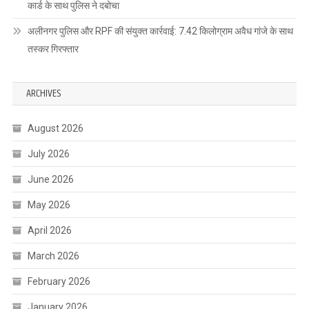
कार्ड के साथ पुलिस ने दबोचा
अलीनगर पुलिस और RPF की संयुक्त कार्रवाई: 7.42 किलोग्राम अवैध गांजे के साथ
तस्कर गिरफ्तार
ARCHIVES
August 2026
July 2026
June 2026
May 2026
April 2026
March 2026
February 2026
January 2026