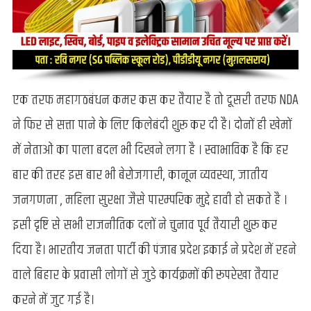
एक तरफ महागठबंधन कमर कस कर तैयार है तो दूसरी तरफ NDA
ने फिर से सत्ता पाने के लिए किलेबंदी शुरू कर दी है। दोनों ही खेमों
में नेताओं का पाला बदल भी दिखने लगा है । स्वाभाविक है कि हर
बार की तरह इस बार भी बेरोजगारी, कानून व्यवस्था, जातीय
जनगणना , महिला सुरक्षा जैसे पारम्परिक मुद्दे हावी हो सकते है ।
इसी दृष्टि से सभी राजनीतिक दलों ने चुनाव पूर्व तैयारी शुरू कर
दिया है। भारतीय जनता पार्टी की पंजाब प्रदेश इकाई ने प्रदेश में रहने
वाले बिहार के प्रवासी लोगों से जुडे कार्यक्रमों की रूपरेखा तैयार
करने में जुट गई है।