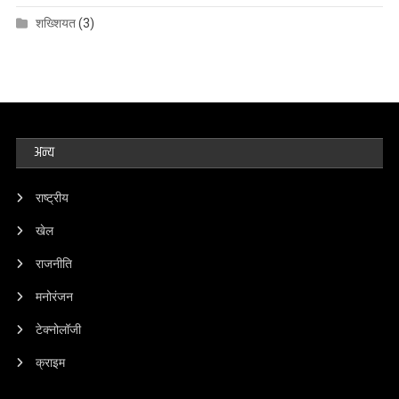
शख्शियत
(3)
अन्य
राष्ट्रीय
खेल
राजनीति
मनोरंजन
टेक्नोलॉजी
क्राइम