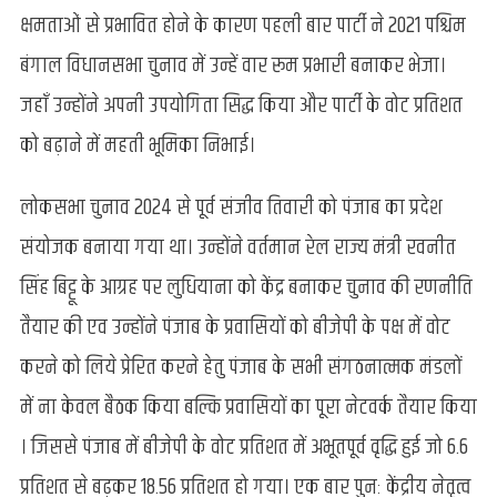
क्षमताओं से प्रभावित होने के कारण पहली बार पार्टी ने 2021 पश्चिम
बंगाल विधानसभा चुनाव में उन्हें वार रूम प्रभारी बनाकर भेजा।
जहाँ उन्होंने अपनी उपयोगिता सिद्ध किया और पार्टी के वोट प्रतिशत
को बढ़ाने में महती भूमिका निभाई।
लोकसभा चुनाव 2024 से पूर्व संजीव तिवारी को पंजाब का प्रदेश
संयोजक बनाया गया था। उन्होंने वर्तमान रेल राज्य मंत्री रवनीत
सिंह बिट्टू के आग्रह पर लुधियाना को केंद्र बनाकर चुनाव की रणनीति
तैयार की एव उन्होंने पंजाब के प्रवासियों को बीजेपी के पक्ष में वोट
करने को लिये प्रेरित करने हेतु पंजाब के सभी संगठनात्मक मंडलों
में ना केवल बैठक किया बल्कि प्रवासियों का पूरा नेटवर्क तैयार किया
। जिससे पंजाब में बीजेपी के वोट प्रतिशत में अभूतपूर्व वृद्धि हुई जो 6.6
प्रतिशत से बढ़कर 18.56 प्रतिशत हो गया। एक बार पुनः केंद्रीय नेतृत्व