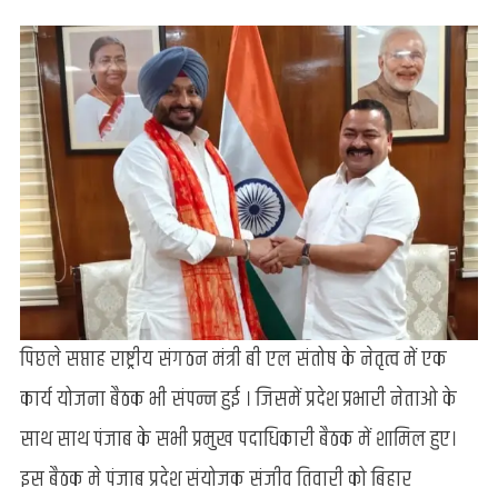
पिछले सप्ताह राष्ट्रीय संगठन मंत्री बी एल संतोष के नेतृत्व में एक
कार्य योजना बैठक भी संपन्न हुई । जिसमें प्रदेश प्रभारी नेताओ के
साथ साथ पंजाब के सभी प्रमुख पदाधिकारी बैठक में शामिल हुए।
इस बैठक मे पंजाब प्रदेश संयोजक संजीव तिवारी को बिहार