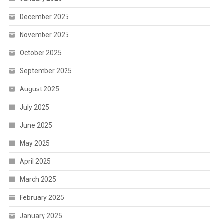
December 2025
November 2025
October 2025
September 2025
August 2025
July 2025
June 2025
May 2025
April 2025
March 2025
February 2025
January 2025