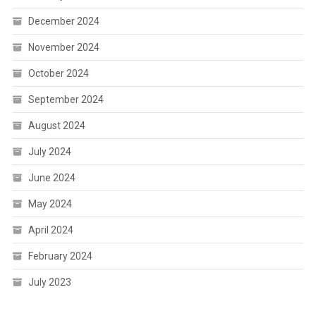
December 2024
November 2024
October 2024
September 2024
August 2024
July 2024
June 2024
May 2024
April 2024
February 2024
July 2023