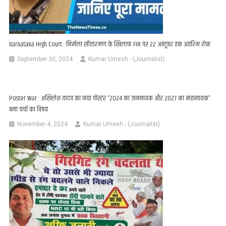
Karnataka High Court : निर्मला सीतारमण के खिलाफ FIR पर 22 अक्टूबर तक अंतरिम रोक
September 30, 2024
Kumar Umesh - (Journalist)
Poster War : अखिलेश यादव का नया पोस्टर “2024 का जननायक और 2027 का महानायक”
बना चर्चा का विषय
November 4, 2024
Kumar Umesh - (Journalist)