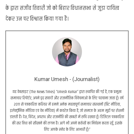
के द्वारा संजीव तिवारी जो को बिहार विधानसभा से जुड़ा दायित्व
देकर उन पर विश्वास किया गया है।
Kumar Umesh - (Journalist)
यह वेबसाइट (The News Times) “Umesh Kumar” द्वारा स्थापित की गई है, एक प्रमुख
समाचार रिपोर्टर, अपने दृढ़ संवादों और राजनीतिक विवेचनाओं के लिए पहचाना जाता हूँ। वर्ष
2011 से पत्रकारिता करियर में हमने अनेक महत्वपूर्ण समाचार संस्थानों (प्रिंट मीडिया,
इलेक्ट्रॉनिक मीडिया एवं वेब मीडिया) में कवरेज किया है, जो समाज के अहम मुद्दों पर रोशनी
डालती हैं। देश, विदेश, अपराध और राजनीति की खबरों में रुचि रखता हूँ। डिजिटल पत्रकारिता
की सर विधा को सीखने की लगन है। आगे भी अपने कर्तव्यों का निर्वहन करता रहूँ, इसके
लिए आपके स्नेह के लिए आभारी हूँ।”