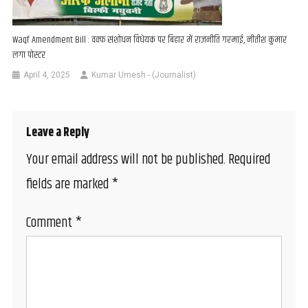
Waqf Amendment Bill : वक्फ संशोधन विधेयक पर बिहार में राजनीति गरमाई, नीतीश कुमार
लगा पोस्टर
April 4, 2025
Kumar Umesh - (Journalist)
Leave a Reply
Your email address will not be published.
Required
fields are marked
*
Comment
*