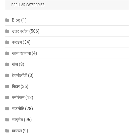
POPULAR CATEGORIES
Blog
(1)
उत्तर प्रदेश
(506)
क्राइम
(34)
खाना खजाना
(4)
खेल
(8)
टेक्नोलॉजी
(3)
बिहार
(35)
मनोरंजन
(12)
राजनीति
(78)
राष्ट्रीय
(96)
वायरल
(9)