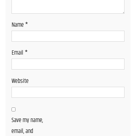
Name
*
Email
*
Website
Save my name,
email, and