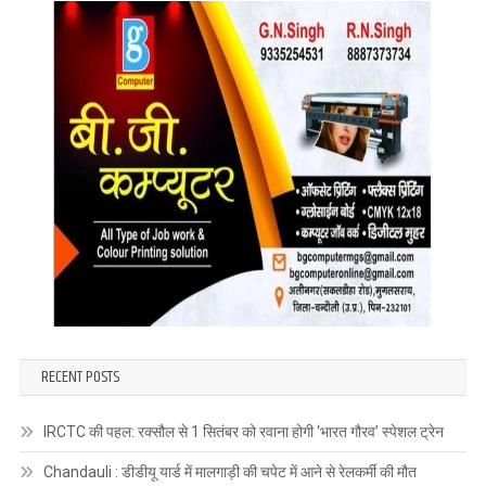
RECENT POSTS
IRCTC की पहल: रक्सौल से 1 सितंबर को रवाना होगी ‘भारत गौरव’ स्पेशल ट्रेन
Chandauli : डीडीयू यार्ड में मालगाड़ी की चपेट में आने से रेलकर्मी की मौत