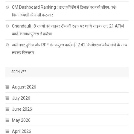
CM Dashboard Ranking : डाटा फीडिंग में ढिलाई पर बरपे डीएम, कई
विभागाध्यक्षों को कड़ी फटकार
Chandauli : 8 राज्यों की साइबर टीम की रडार पर था ये साइबर ठग, 21 ATM
कार्ड के साथ पुलिस ने दबोचा
अलीनगर पुलिस और RPF की संयुक्त कार्रवाई: 7.42 किलोग्राम अवैध गांजे के साथ
तस्कर गिरफ्तार
ARCHIVES
August 2026
July 2026
June 2026
May 2026
April 2026