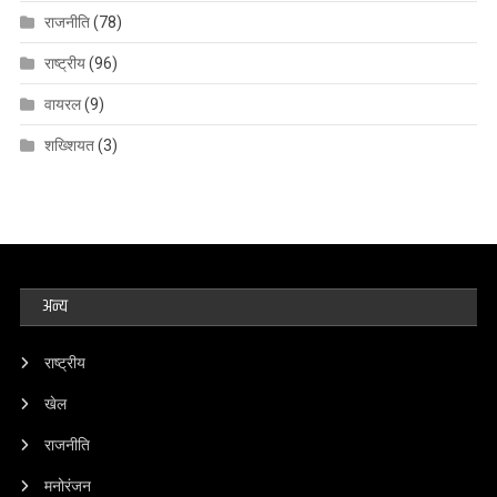
राजनीति
(78)
राष्ट्रीय
(96)
वायरल
(9)
शख्शियत
(3)
अन्य
राष्ट्रीय
खेल
राजनीति
मनोरंजन