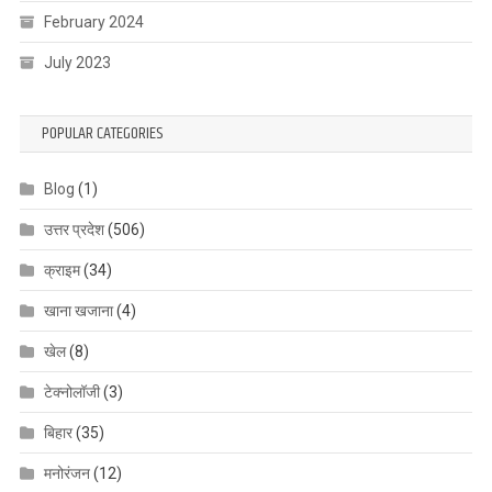
February 2024
July 2023
POPULAR CATEGORIES
Blog
(1)
उत्तर प्रदेश
(506)
क्राइम
(34)
खाना खजाना
(4)
खेल
(8)
टेक्नोलॉजी
(3)
बिहार
(35)
मनोरंजन
(12)