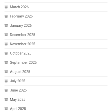
March 2026
February 2026
January 2026
December 2025
November 2025
October 2025
September 2025
August 2025
July 2025
June 2025
May 2025
April 2025