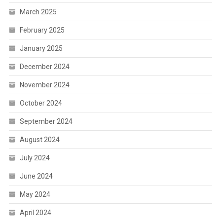
March 2025
February 2025
January 2025
December 2024
November 2024
October 2024
September 2024
August 2024
July 2024
June 2024
May 2024
April 2024