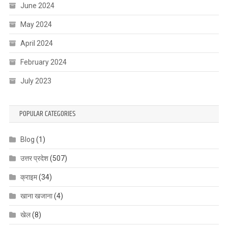
June 2024
May 2024
April 2024
February 2024
July 2023
POPULAR CATEGORIES
Blog
(1)
उत्तर प्रदेश
(507)
क्राइम
(34)
खाना खजाना
(4)
खेल
(8)