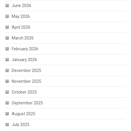
June 2026
May 2026
April 2026
March 2026
February 2026
January 2026
December 2025
November 2025
October 2025
September 2025
August 2025
July 2025