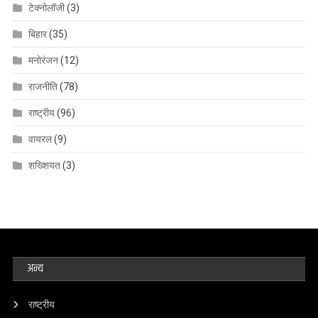
टेक्नोलॉजी
(3)
बिहार
(35)
मनोरंजन
(12)
राजनीति
(78)
राष्ट्रीय
(96)
वायरल
(9)
शख्शियत
(3)
अन्य
राष्ट्रीय