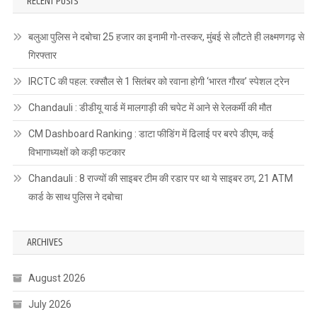
RECENT POSTS
बलुआ पुलिस ने दबोचा 25 हजार का इनामी गो-तस्कर, मुंबई से लौटते ही लक्ष्मणगढ़ से
गिरफ्तार
IRCTC की पहल: रक्सौल से 1 सितंबर को रवाना होगी ‘भारत गौरव’ स्पेशल ट्रेन
Chandauli : डीडीयू यार्ड में मालगाड़ी की चपेट में आने से रेलकर्मी की मौत
CM Dashboard Ranking : डाटा फीडिंग में ढिलाई पर बरपे डीएम, कई
विभागाध्यक्षों को कड़ी फटकार
Chandauli : 8 राज्यों की साइबर टीम की रडार पर था ये साइबर ठग, 21 ATM
कार्ड के साथ पुलिस ने दबोचा
ARCHIVES
August 2026
July 2026