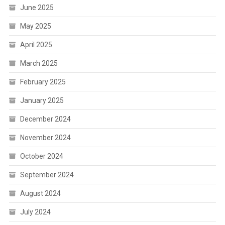
June 2025
May 2025
April 2025
March 2025
February 2025
January 2025
December 2024
November 2024
October 2024
September 2024
August 2024
July 2024