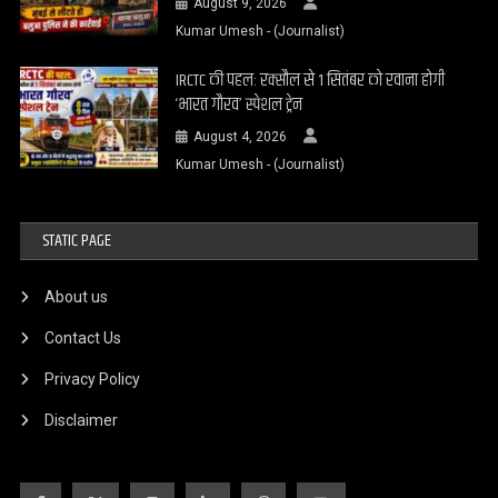
August 9, 2026
Kumar Umesh - (Journalist)
IRCTC की पहल: रक्सौल से 1 सितंबर को रवाना होगी
‘भारत गौरव’ स्पेशल ट्रेन
August 4, 2026
Kumar Umesh - (Journalist)
STATIC PAGE
About us
Contact Us
Privacy Policy
Disclaimer