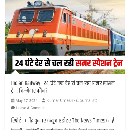
Indian Railway : 24 घंटे तक देर से चल रही समर स्पेशल
ट्रेन, जिम्मेदार कौन?
Kumar Umesh - (Journalist)
May 17, 2024
On
Leave A Comment
Indian
रिपोर्ट : धर्मेंद्र कुमार (न्यूज एडीटर The News Times) नई
Railway
: