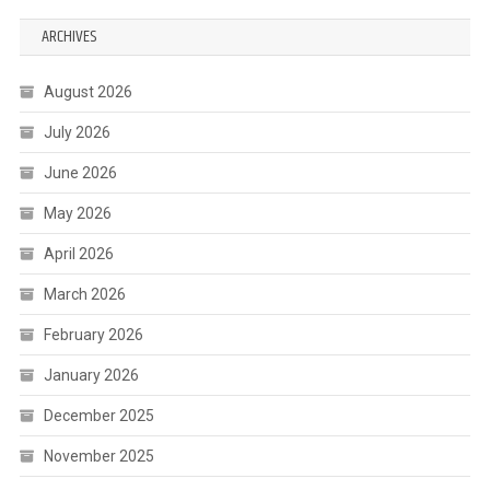
ARCHIVES
August 2026
July 2026
June 2026
May 2026
April 2026
March 2026
February 2026
January 2026
December 2025
November 2025