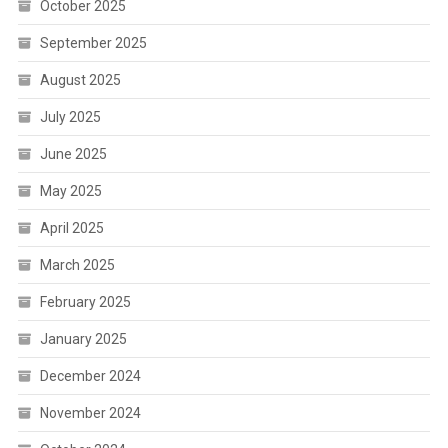
October 2025
September 2025
August 2025
July 2025
June 2025
May 2025
April 2025
March 2025
February 2025
January 2025
December 2024
November 2024