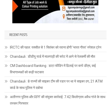
RECENT POSTS
IRCTC की पहल: रक्सौल से 1 सितंबर को रवाना होगी ‘भारत गौरव’ स्पेशल ट्रेन
Chandauli : डीडीयू यार्ड में मालगाड़ी की चपेट में आने से रेलकर्मी की मौत
CM Dashboard Ranking : डाटा फीडिंग में ढिलाई पर बरपे डीएम, कई
विभागाध्यक्षों को कड़ी फटकार
Chandauli : 8 राज्यों की साइबर टीम की रडार पर था ये साइबर ठग, 21 ATM
कार्ड के साथ पुलिस ने दबोचा
अलीनगर पुलिस और RPF की संयुक्त कार्रवाई: 7.42 किलोग्राम अवैध गांजे के साथ
तस्कर गिरफ्तार