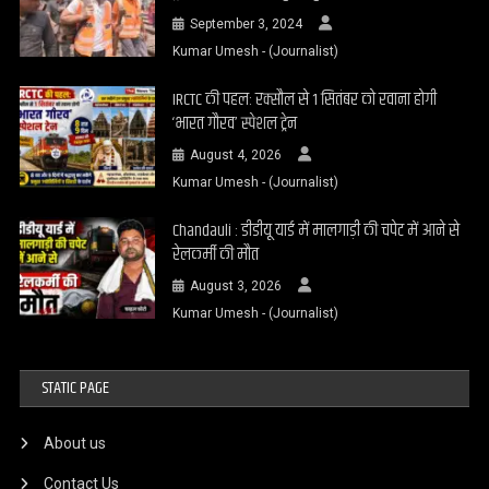
September 3, 2024
Kumar Umesh - (Journalist)
IRCTC की पहल: रक्सौल से 1 सितंबर को रवाना होगी
‘भारत गौरव’ स्पेशल ट्रेन
August 4, 2026
Kumar Umesh - (Journalist)
Chandauli : डीडीयू यार्ड में मालगाड़ी की चपेट में आने से
रेलकर्मी की मौत
August 3, 2026
Kumar Umesh - (Journalist)
STATIC PAGE
About us
Contact Us