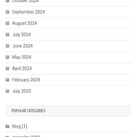
October 2024
September 2024
August 2024
July 2024
June 2024
May 2024
April 2024
February 2024
July 2023
POPULAR CATEGORIES
Blog
(1)