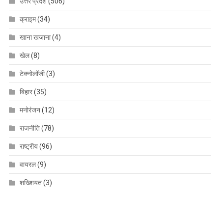
उत्तर प्रदेश
(506)
क्राइम
(34)
खाना खजाना
(4)
खेल
(8)
टेक्नोलॉजी
(3)
बिहार
(35)
मनोरंजन
(12)
राजनीति
(78)
राष्ट्रीय
(96)
वायरल
(9)
शख्शियत
(3)