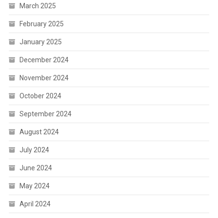
March 2025
February 2025
January 2025
December 2024
November 2024
October 2024
September 2024
August 2024
July 2024
June 2024
May 2024
April 2024