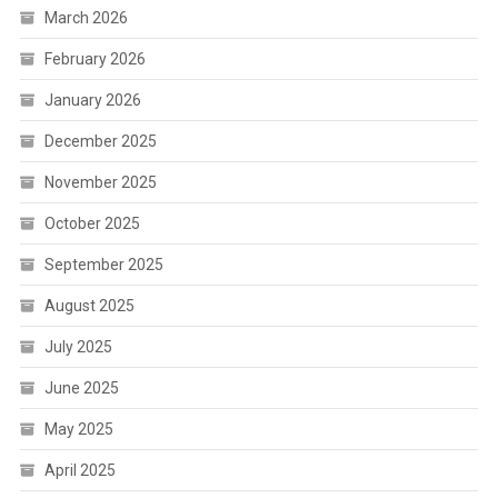
March 2026
February 2026
January 2026
December 2025
November 2025
October 2025
September 2025
August 2025
July 2025
June 2025
May 2025
April 2025