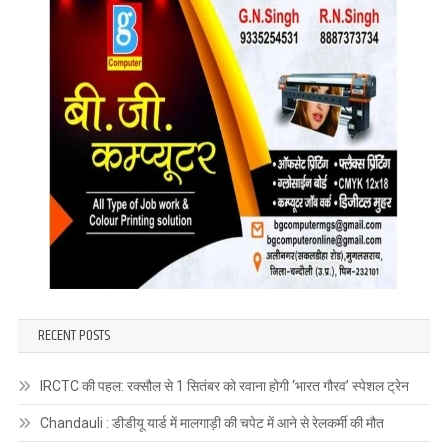
RECENT POSTS
IRCTC की पहल: रक्सौल से 1 सितंबर को रवाना होगी ‘भारत गौरव’ स्पेशल ट्रेन
Chandauli : डीडीयू यार्ड में मालगाड़ी की चपेट में आने से रेलकर्मी की मौत