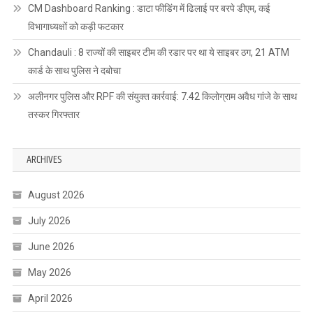
CM Dashboard Ranking : डाटा फीडिंग में ढिलाई पर बरपे डीएम, कई
विभागाध्यक्षों को कड़ी फटकार
Chandauli : 8 राज्यों की साइबर टीम की रडार पर था ये साइबर ठग, 21 ATM
कार्ड के साथ पुलिस ने दबोचा
अलीनगर पुलिस और RPF की संयुक्त कार्रवाई: 7.42 किलोग्राम अवैध गांजे के साथ
तस्कर गिरफ्तार
ARCHIVES
August 2026
July 2026
June 2026
May 2026
April 2026