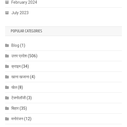
February 2024
July 2023
POPULAR CATEGORIES
Blog
(1)
उत्तर प्रदेश
(506)
क्राइम
(34)
खाना खजाना
(4)
खेल
(8)
टेक्नोलॉजी
(3)
बिहार
(35)
मनोरंजन
(12)