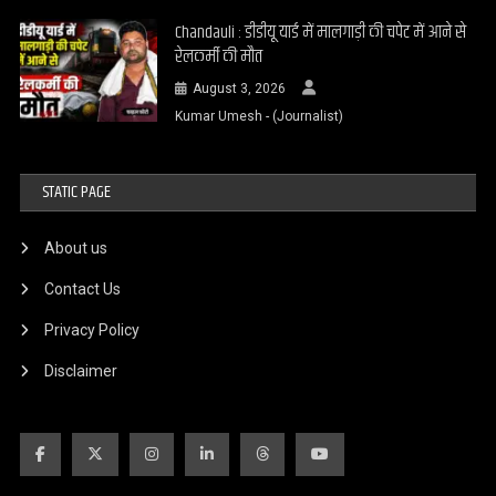
Chandauli : डीडीयू यार्ड में मालगाड़ी की चपेट में आने से
रेलकर्मी की मौत
August 3, 2026
Kumar Umesh - (Journalist)
STATIC PAGE
About us
Contact Us
Privacy Policy
Disclaimer