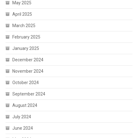
May 2025
April 2025
March 2025
February 2025
January 2025
December 2024
November 2024
October 2024
September 2024
August 2024
July 2024
June 2024