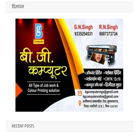
विज्ञापन
RECENT POSTS