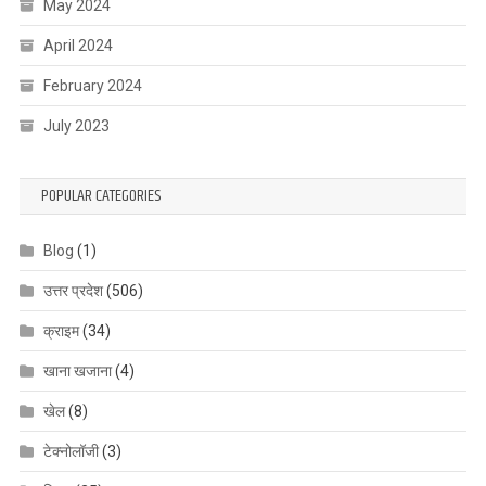
May 2024
April 2024
February 2024
July 2023
POPULAR CATEGORIES
Blog
(1)
उत्तर प्रदेश
(506)
क्राइम
(34)
खाना खजाना
(4)
खेल
(8)
टेक्नोलॉजी
(3)