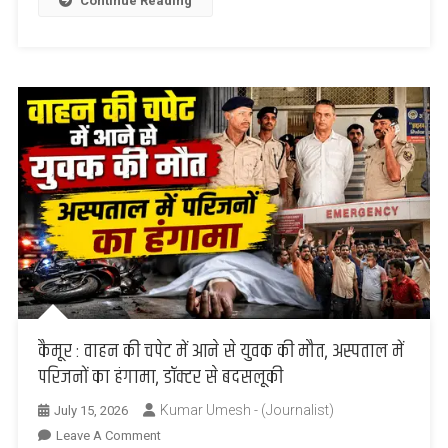
Continue Reading
को
सौंपा
ज्ञापन
कैमूर : वाहन की चपेट में आने से युवक की मौत, अस्पताल में
परिजनों का हंगामा, डॉक्टर से बदसलूकी
Kumar Umesh - (Journalist)
July 15, 2026
On
Leave A Comment