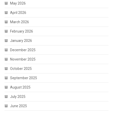
May 2026
April 2026
March 2026
February 2026
January 2026
December 2025
November 2025
October 2025
September 2025
August 2025
July 2025
June 2025