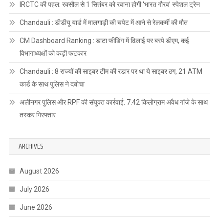
IRCTC की पहल: रक्सौल से 1 सितंबर को रवाना होगी ‘भारत गौरव’ स्पेशल ट्रेन
Chandauli : डीडीयू यार्ड में मालगाड़ी की चपेट में आने से रेलकर्मी की मौत
CM Dashboard Ranking : डाटा फीडिंग में ढिलाई पर बरपे डीएम, कई
विभागाध्यक्षों को कड़ी फटकार
Chandauli : 8 राज्यों की साइबर टीम की रडार पर था ये साइबर ठग, 21 ATM
कार्ड के साथ पुलिस ने दबोचा
अलीनगर पुलिस और RPF की संयुक्त कार्रवाई: 7.42 किलोग्राम अवैध गांजे के साथ
तस्कर गिरफ्तार
ARCHIVES
August 2026
July 2026
June 2026