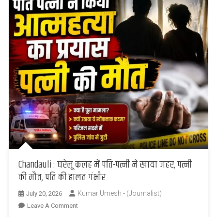
की
जिम्मेदारी
Chandauli : घरेलू कलह में पति-पत्नी ने खाया जहर, पत्नी
की मौत, पति की हालत गंभीर
Kumar Umesh - (Journalist)
July 20, 2026
On
Leave A Comment
Chandauli