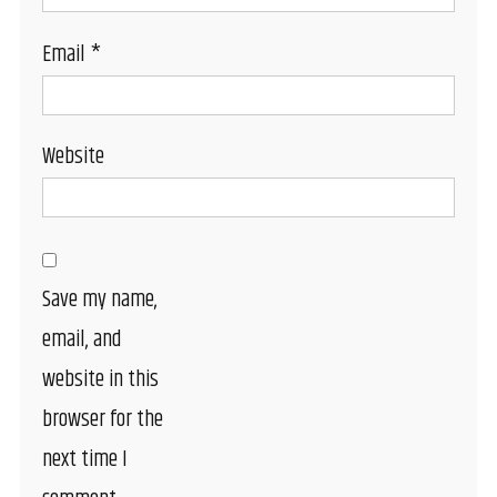
Email
*
Website
Save my name,
email, and
website in this
browser for the
next time I