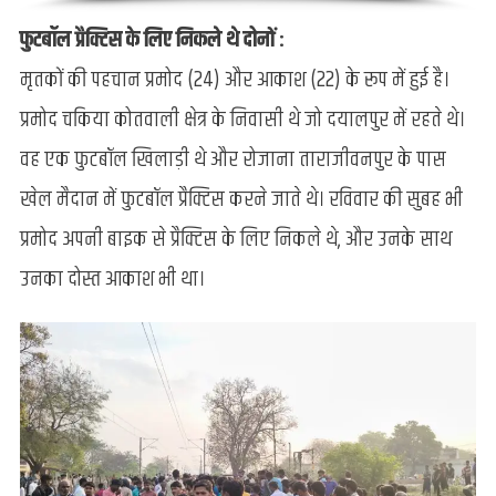
फुटबॉल प्रैक्टिस के लिए निकले थे दोनों :
मृतकों की पहचान प्रमोद (24) और आकाश (22) के रूप में हुई है।
प्रमोद चकिया कोतवाली क्षेत्र के निवासी थे जो दयालपुर में रहते थे।
वह एक फुटबॉल खिलाड़ी थे और रोजाना ताराजीवनपुर के पास
खेल मैदान में फुटबॉल प्रैक्टिस करने जाते थे। रविवार की सुबह भी
प्रमोद अपनी बाइक से प्रैक्टिस के लिए निकले थे, और उनके साथ
उनका दोस्त आकाश भी था।