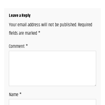
Leave a Reply
Your email address will not be published.
Required
fields are marked
*
Comment
*
Name
*