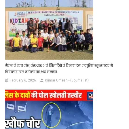
मैदान में उतरा जोश, ज़ेस्ट-2026 में खिलाड़ियों ने दिखाया दम: जयपुरिया स्कूल्स पड़ाव में
त्रिदिवसीय खेल महोत्सव का भव्य समापन
February 6, 2026
Kumar Umesh - (Journalist)