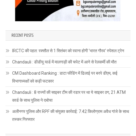
RECENT POSTS
IRCTC की पहल: रक्सौल से 1 सितंबर को रवाना होगी ‘भारत गौरव’ स्पेशल ट्रेन
Chandauli : डीडीयू यार्ड में मालगाड़ी की चपेट में आने से रेलकर्मी की मौत
CM Dashboard Ranking : डाटा फीडिंग में ढिलाई पर बरपे डीएम, कई
विभागाध्यक्षों को कड़ी फटकार
Chandauli : 8 राज्यों की साइबर टीम की रडार पर था ये साइबर ठग, 21 ATM
कार्ड के साथ पुलिस ने दबोचा
अलीनगर पुलिस और RPF की संयुक्त कार्रवाई: 7.42 किलोग्राम अवैध गांजे के साथ
तस्कर गिरफ्तार