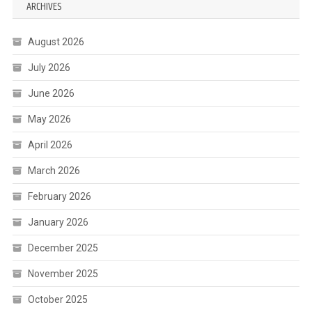
ARCHIVES
August 2026
July 2026
June 2026
May 2026
April 2026
March 2026
February 2026
January 2026
December 2025
November 2025
October 2025