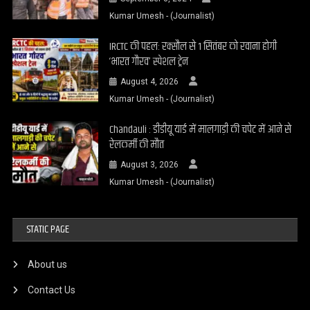
Kumar Umesh - (Journalist)
IRCTC की पहल: रक्सौल से 1 सितंबर को रवाना होगी
‘भारत गौरव’ स्पेशल ट्रेन
August 4, 2026
Kumar Umesh - (Journalist)
Chandauli : डीडीयू यार्ड में मालगाड़ी की चपेट में आने से
रेलकर्मी की मौत
August 3, 2026
Kumar Umesh - (Journalist)
STATIC PAGE
About us
Contact Us