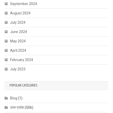
September 2024
August 2024
July 2024
June 2024
May 2024
April 2024
February 2024
July 2023
POPULAR CATEGORIES
Blog
(1)
उत्तर प्रदेश
(506)