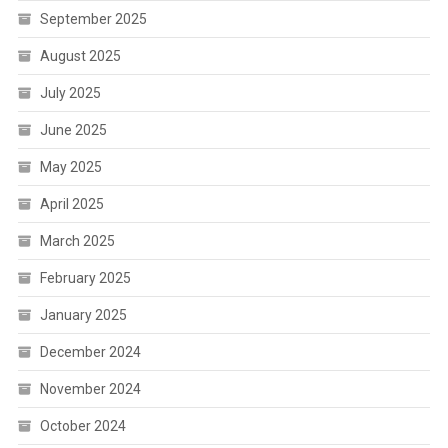
September 2025
August 2025
July 2025
June 2025
May 2025
April 2025
March 2025
February 2025
January 2025
December 2024
November 2024
October 2024