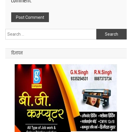
comment.
Search
for:
विज्ञापन