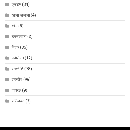
क्राइम
(34)
खाना खजाना
(4)
खेल
(8)
टेक्नोलॉजी
(3)
बिहार
(35)
मनोरंजन
(12)
राजनीति
(78)
राष्ट्रीय
(96)
वायरल
(9)
शख्शियत
(3)