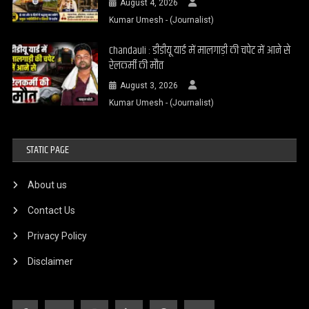
August 4, 2026
Kumar Umesh - (Journalist)
Chandauli : डीडीयू यार्ड में मालगाड़ी की चपेट में आने से
रेलकर्मी की मौत
August 3, 2026
Kumar Umesh - (Journalist)
STATIC PAGE
About us
Contact Us
Privacy Policy
Disclaimer