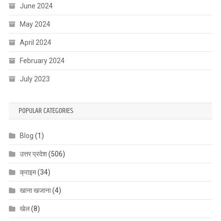
June 2024
May 2024
April 2024
February 2024
July 2023
POPULAR CATEGORIES
Blog
(1)
उत्तर प्रदेश
(506)
क्राइम
(34)
खाना खजाना
(4)
खेल
(8)