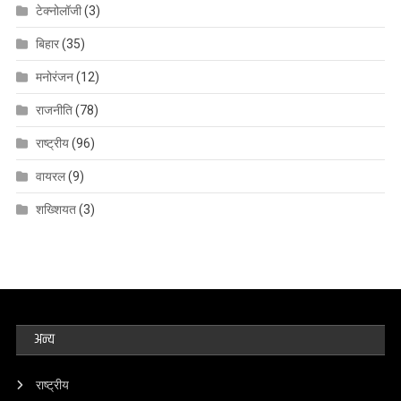
टेक्नोलॉजी
(3)
बिहार
(35)
मनोरंजन
(12)
राजनीति
(78)
राष्ट्रीय
(96)
वायरल
(9)
शख्शियत
(3)
अन्य
राष्ट्रीय