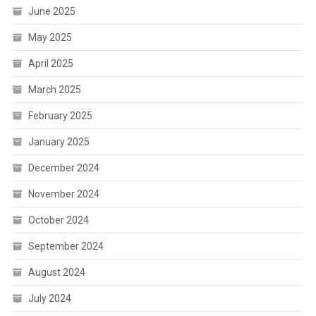
June 2025
May 2025
April 2025
March 2025
February 2025
January 2025
December 2024
November 2024
October 2024
September 2024
August 2024
July 2024