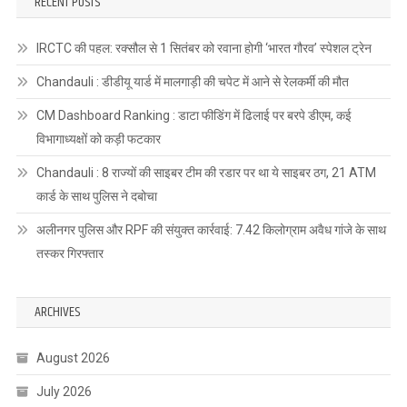
RECENT POSTS
IRCTC की पहल: रक्सौल से 1 सितंबर को रवाना होगी ‘भारत गौरव’ स्पेशल ट्रेन
Chandauli : डीडीयू यार्ड में मालगाड़ी की चपेट में आने से रेलकर्मी की मौत
CM Dashboard Ranking : डाटा फीडिंग में ढिलाई पर बरपे डीएम, कई
विभागाध्यक्षों को कड़ी फटकार
Chandauli : 8 राज्यों की साइबर टीम की रडार पर था ये साइबर ठग, 21 ATM
कार्ड के साथ पुलिस ने दबोचा
अलीनगर पुलिस और RPF की संयुक्त कार्रवाई: 7.42 किलोग्राम अवैध गांजे के साथ
तस्कर गिरफ्तार
ARCHIVES
August 2026
July 2026