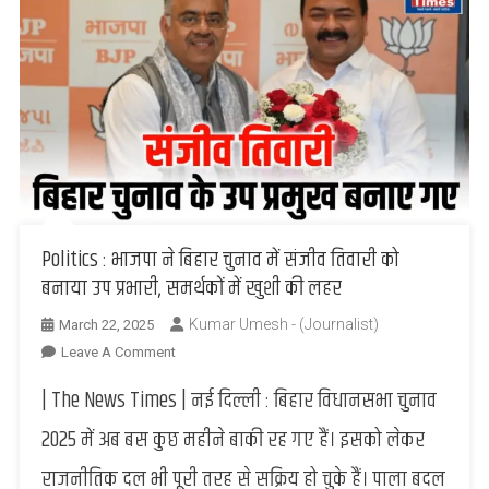
Politics : भाजपा ने बिहार चुनाव में संजीव तिवारी को
बनाया उप प्रभारी, समर्थकों में खुशी की लहर
Kumar Umesh - (Journalist)
March 22, 2025
On
Leave A Comment
Politics
| The News Times | नई दिल्ली : बिहार विधानसभा चुनाव
:
भाजपा
2025 में अब बस कुछ महीने बाकी रह गए हैं। इसको लेकर
ने
राजनीतिक दल भी पूरी तरह से सक्रिय हो चुके हैं। पाला बदल
बिहार