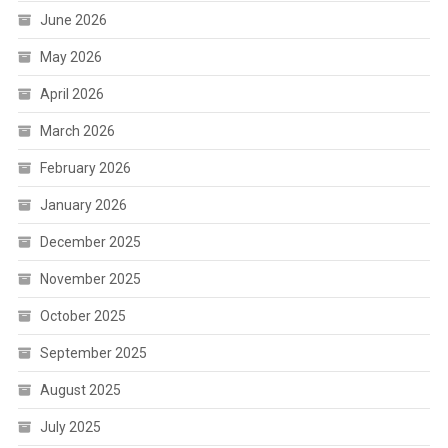
June 2026
May 2026
April 2026
March 2026
February 2026
January 2026
December 2025
November 2025
October 2025
September 2025
August 2025
July 2025