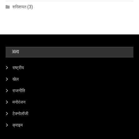
शख्शियत
(3)
अन्य
राष्ट्रीय
खेल
राजनीति
मनोरंजन
टेक्नोलॉजी
क्राइम