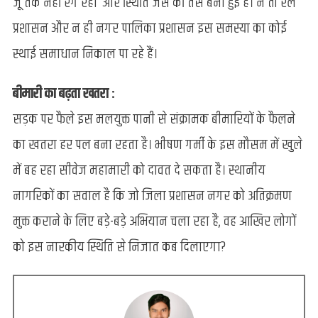
जूं तक नहीं रेंग रही’ और स्थिति जस की तस बनी हुई है। न तो रेल
प्रशासन और न ही नगर पालिका प्रशासन इस समस्या का कोई
स्थाई समाधान निकाल पा रहे हैं।
बीमारी का बढ़ता खतरा :
सड़क पर फैले इस मलयुक्त पानी से संक्रामक बीमारियों के फैलने
का खतरा हर पल बना रहता है। भीषण गर्मी के इस मौसम में खुले
में बह रहा सीवेज महामारी को दावत दे सकता है। स्थानीय
नागरिकों का सवाल है कि जो जिला प्रशासन नगर को अतिक्रमण
मुक्त कराने के लिए बड़े-बड़े अभियान चला रहा है, वह आखिर लोगों
को इस नारकीय स्थिति से निजात कब दिलाएगा?