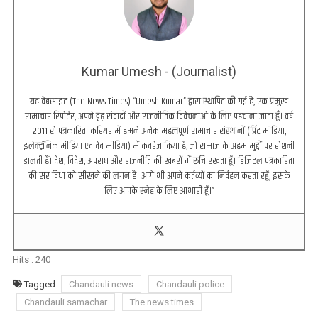
Kumar Umesh - (Journalist)
यह वेबसाइट (The News Times) “Umesh Kumar” द्वारा स्थापित की गई है, एक प्रमुख
समाचार रिपोर्टर, अपने दृढ़ संवादों और राजनीतिक विवेचनाओं के लिए पहचाना जाता हूँ। वर्ष
2011 से पत्रकारिता करियर में हमने अनेक महत्वपूर्ण समाचार संस्थानों (प्रिंट मीडिया,
इलेक्ट्रॉनिक मीडिया एवं वेब मीडिया) में कवरेज किया है, जो समाज के अहम मुद्दों पर रोशनी
डालती हैं। देश, विदेश, अपराध और राजनीति की खबरों में रुचि रखता हूँ। डिजिटल पत्रकारिता
की सर विधा को सीखने की लगन है। आगे भी अपने कर्तव्यों का निर्वहन करता रहूँ, इसके
लिए आपके स्नेह के लिए आभारी हूँ।”
Hits :
240
Tagged
Chandauli news
Chandauli police
Chandauli samachar
The news times