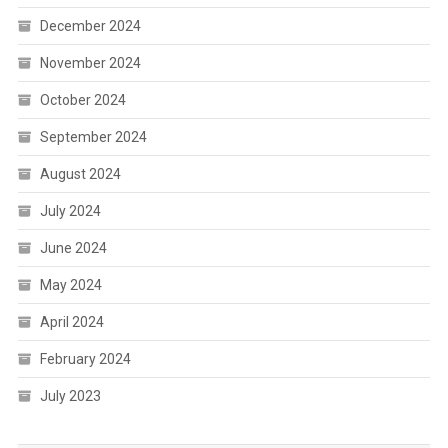
December 2024
November 2024
October 2024
September 2024
August 2024
July 2024
June 2024
May 2024
April 2024
February 2024
July 2023