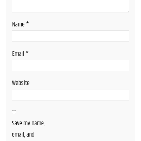
Name
*
Email
*
Website
Save my name,
email, and