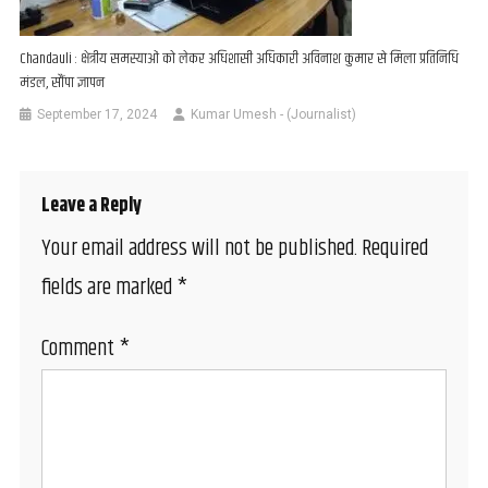
Chandauli : क्षेत्रीय समस्याओं को लेकर अधिशासी अधिकारी अविनाश कुमार से मिला प्रतिनिधि
मंडल, सौंपा ज्ञापन
September 17, 2024
Kumar Umesh - (Journalist)
Leave a Reply
Your email address will not be published.
Required
fields are marked
*
Comment
*