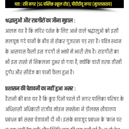
श्रद्धालुओं और राहगीरों का जीना मुहाल :
आलम यह है कि मंदिर दर्शन के लिए आने वाले श्रद्धालुओं को इसी
मलयुक्त गंदे पानी के बीच से होकर गुजरना पड़ रहा है। पवित्र स्थान
के आसपास फैली इस गंदगी से भक्तों में भारी रोष है। राहगीरों का
भी इस रास्ते से निकलना दूभर हो गया है, क्योंकि चारों तरफ तीखी
दुर्गंध और सीवेज का पानी फैला हुआ है।
प्रशासन की चेतावनी का नहीं हुआ असर :
हैरानी की बात यह है कि कुछ दिनों पहले ही नगर पालिका परिषद के
अधिशासी अधिकारी राजीव मोहन सक्सेना ने डीलक्स शौचालय
प्रबंधन को सख्त चेतावनी दी थी। इसके बावजूद प्रबंधन के ‘कान पर