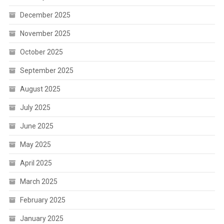
December 2025
November 2025
October 2025
September 2025
August 2025
July 2025
June 2025
May 2025
April 2025
March 2025
February 2025
January 2025