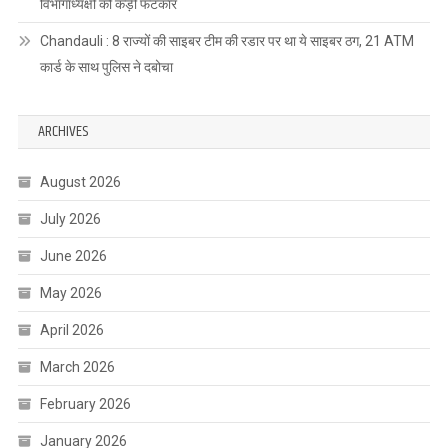
विभागाध्यक्षों को कड़ी फटकार
Chandauli : 8 राज्यों की साइबर टीम की रडार पर था ये साइबर ठग, 21 ATM
कार्ड के साथ पुलिस ने दबोचा
ARCHIVES
August 2026
July 2026
June 2026
May 2026
April 2026
March 2026
February 2026
January 2026