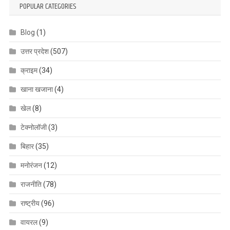
POPULAR CATEGORIES
Blog
(1)
उत्तर प्रदेश
(507)
क्राइम
(34)
खाना खजाना
(4)
खेल
(8)
टेक्नोलॉजी
(3)
बिहार
(35)
मनोरंजन
(12)
राजनीति
(78)
राष्ट्रीय
(96)
वायरल
(9)