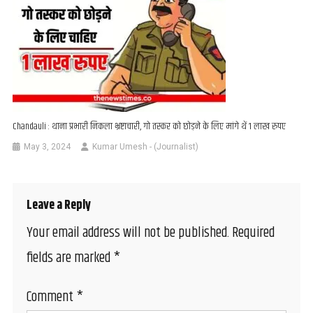
Chandauli : थाना प्रभारी निकला भ्रष्टाचारी, गो तस्कर को छोड़ने के लिए मांगे थें 1 लाख रुपए
May 3, 2024
Kumar Umesh - (Journalist)
Leave a Reply
Your email address will not be published.
Required
fields are marked
*
Comment
*