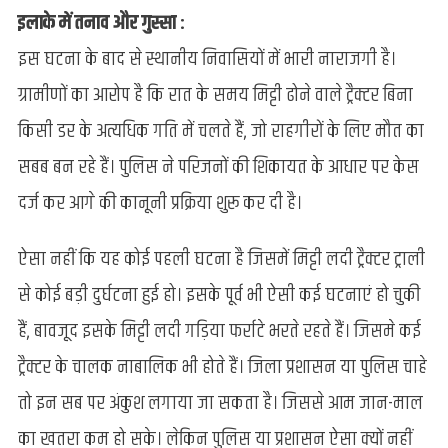
इलाके में तनाव और गुस्सा :
इस घटना के बाद से स्थानीय निवासियों में भारी नाराजगी है।
ग्रामीणों का आरोप है कि रात के समय मिट्टी ढोने वाले ट्रैक्टर बिना
किसी डर के अत्यधिक गति में चलते हैं, जो राहगीरों के लिए मौत का
सबब बन रहे हैं। पुलिस ने परिजनों की शिकायत के आधार पर केस
दर्ज कर आगे की कानूनी प्रक्रिया शुरू कर दी है।
ऐसा नहीं कि यह कोई पहली घटना है जिसमें मिट्टी लदी ट्रैक्टर ट्राली
से कोई बड़ी दुर्घटना हुई हो। इसके पूर्व भी ऐसी कई घटनाएं हो चुकी
हैं, बावजूद इसके मिट्टी लदी गड़िया फर्राटे भरते रहते हैं। जिसमे कई
ट्रैक्टर के चालक नाबालिक भी होते हैं। जिला प्रशासन या पुलिस चाहे
तो इन सब पर अंकुश लगाया जा सकता है। जिससे आम जान-माल
का खतरा कम हो सके। लेकिन पुलिस या प्रशासन ऐसा क्यों नहीं