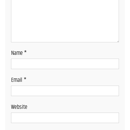
Name
*
Email
*
Website