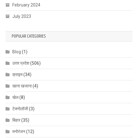
February 2024
July 2023
POPULAR CATEGORIES
Blog
(1)
उत्तर प्रदेश
(506)
क्राइम
(34)
खाना खजाना
(4)
खेल
(8)
टेक्नोलॉजी
(3)
बिहार
(35)
मनोरंजन
(12)