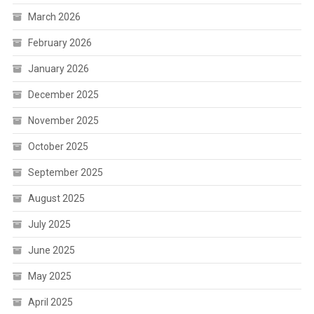
March 2026
February 2026
January 2026
December 2025
November 2025
October 2025
September 2025
August 2025
July 2025
June 2025
May 2025
April 2025