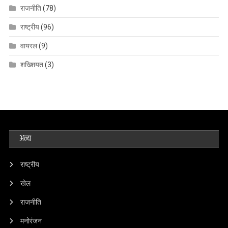
राजनीति
(78)
राष्ट्रीय
(96)
वायरल
(9)
शख्शियत
(3)
अन्य
राष्ट्रीय
खेल
राजनीति
मनोरंजन