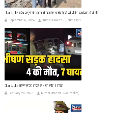
Chandauli : अवैध वसूली के आरोप में विजलेंस कर्मचारियों को बीजेपी कार्यकर्ताओं ने पीटा
September 6, 2024
Kumar Umesh - (Journalist)
Chandauli : भीषण सड़क हादसे में 4 की मौत, 7 घायल
February 28, 2025
Kumar Umesh - (Journalist)