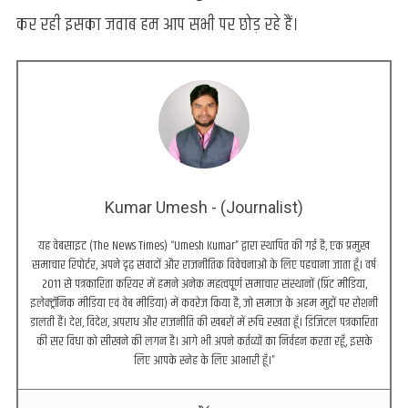
कर रही इसका जवाब हम आप सभी पर छोड़ रहे हैं।
Kumar Umesh - (Journalist)
यह वेबसाइट (The News Times) “Umesh Kumar” द्वारा स्थापित की गई है, एक प्रमुख
समाचार रिपोर्टर, अपने दृढ़ संवादों और राजनीतिक विवेचनाओं के लिए पहचाना जाता हूँ। वर्ष
2011 से पत्रकारिता करियर में हमने अनेक महत्वपूर्ण समाचार संस्थानों (प्रिंट मीडिया,
इलेक्ट्रॉनिक मीडिया एवं वेब मीडिया) में कवरेज किया है, जो समाज के अहम मुद्दों पर रोशनी
डालती हैं। देश, विदेश, अपराध और राजनीति की खबरों में रुचि रखता हूँ। डिजिटल पत्रकारिता
की सर विधा को सीखने की लगन है। आगे भी अपने कर्तव्यों का निर्वहन करता रहूँ, इसके
लिए आपके स्नेह के लिए आभारी हूँ।”