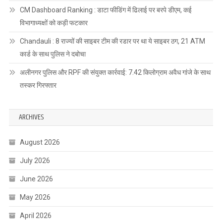
CM Dashboard Ranking : डाटा फीडिंग में ढिलाई पर बरपे डीएम, कई
विभागाध्यक्षों को कड़ी फटकार
Chandauli : 8 राज्यों की साइबर टीम की रडार पर था ये साइबर ठग, 21 ATM
कार्ड के साथ पुलिस ने दबोचा
अलीनगर पुलिस और RPF की संयुक्त कार्रवाई: 7.42 किलोग्राम अवैध गांजे के साथ
तस्कर गिरफ्तार
ARCHIVES
August 2026
July 2026
June 2026
May 2026
April 2026