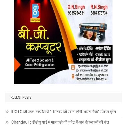
RECENT POSTS
IRCTC की पहल: रक्सौल से 1 सितंबर को रवाना होगी ‘भारत गौरव’ स्पेशल ट्रेन
Chandauli : डीडीयू यार्ड में मालगाड़ी की चपेट में आने से रेलकर्मी की मौत