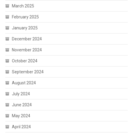
March 2025
February 2025
January 2025
December 2024
November 2024
October 2024
September 2024
August 2024
July 2024
June 2024
May 2024
April 2024