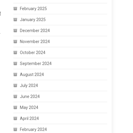
February 2025
ा
January 2025
December 2024
November 2024
October 2024
September 2024
August 2024
July 2024
June 2024
May 2024
April 2024
February 2024