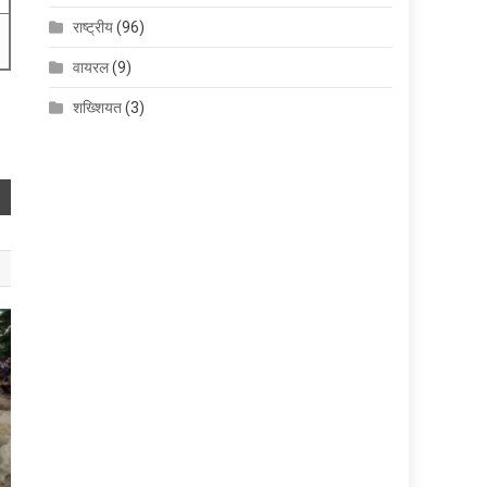
राष्ट्रीय
(96)
वायरल
(9)
शख्शियत
(3)