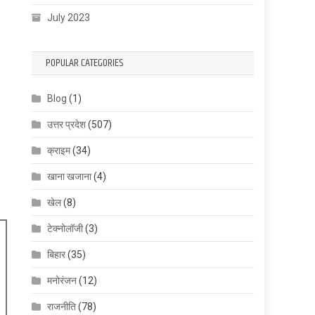
July 2023
POPULAR CATEGORIES
Blog
(1)
उत्तर प्रदेश
(507)
क्राइम
(34)
खाना खजाना
(4)
खेल
(8)
टेक्नोलॉजी
(3)
बिहार
(35)
मनोरंजन
(12)
राजनीति
(78)