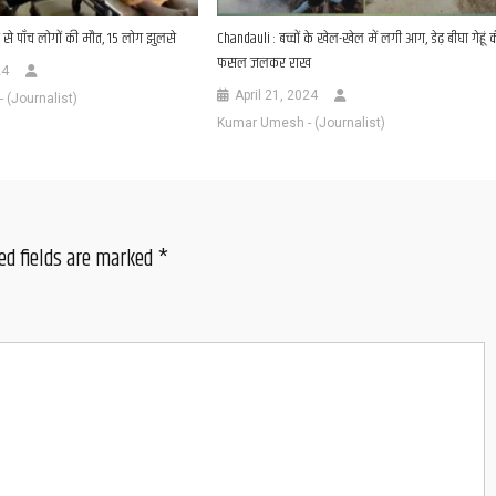
से पाँच लोगों की मौत, 15 लोग झुलसे
Chandauli : बच्चों के खेल-खेल में लगी आग, डेढ़ बीघा गेहूं 
फसल जलकर राख
24
April 21, 2024
(Journalist)
Kumar Umesh - (Journalist)
ed fields are marked
*