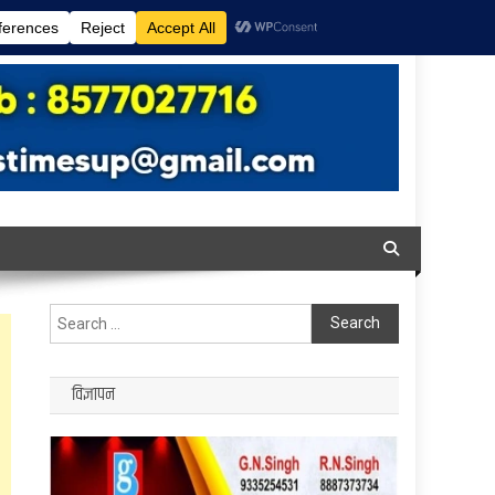
Search
for:
विज्ञापन