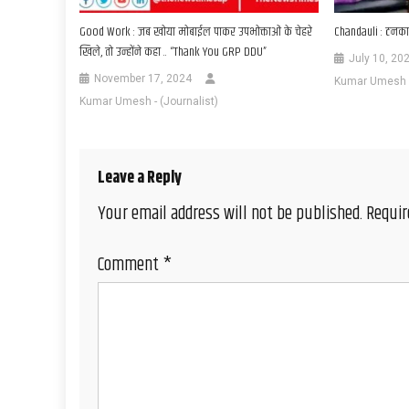
Good Work : जब खोया मोबाईल पाकर उपभोक्ताओं के चेहरे
Chandauli : ठनका 
खिले, तो उन्होंने कहा .. “Thank You GRP DDU”
July 10, 20
November 17, 2024
Kumar Umesh - 
Kumar Umesh - (Journalist)
Leave a Reply
Your email address will not be published.
Requir
Comment
*