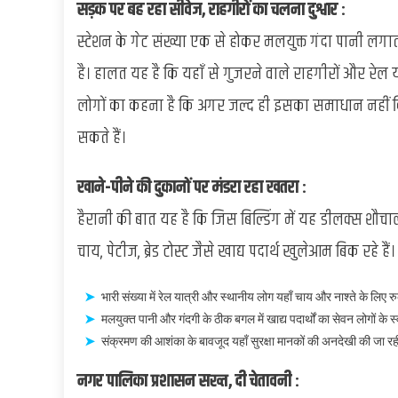
सड़क पर बह रहा सीवेज, राहगीरों का चलना दुश्वार :
स्टेशन के गेट संख्या एक से होकर मलयुक्त गंदा पानी लगा
है। हालत यह है कि यहाँ से गुजरने वाले राहगीरों और रेल या
लोगों का कहना है कि अगर जल्द ही इसका समाधान नहीं क
सकते हैं।
खाने-पीने की दुकानों पर मंडरा रहा खतरा :
हैरानी की बात यह है कि जिस बिल्डिंग में यह डीलक्स शौचाल
चाय, पेटीज, ब्रेड टोस्ट जैसे खाद्य पदार्थ खुलेआम बिक रहे हैं।
भारी संख्या में रेल यात्री और स्थानीय लोग यहाँ चाय और नाश्ते के लिए रु
मलयुक्त पानी और गंदगी के ठीक बगल में खाद्य पदार्थों का सेवन लोगों के 
संक्रमण की आशंका के बावजूद यहाँ सुरक्षा मानकों की अनदेखी की जा रह
नगर पालिका प्रशासन सख्त, दी चेतावनी :