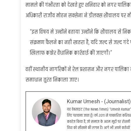
मामले की गंभीरता को देखते हुए शनिवार को नगर पालिक
अधिकारी राजीव मोहन सक्सेना ने डीलक्स शौचालय पर मौजू
“इस विषय मे उन्होंने बताया उन्होंने कि शौचालय से नि
संक्रमण फैलने का नही खतरा है, यदि जल्द से जल्द ग
खिलाफ कठोर वैधानिक कार्रवाई की जाएगी।”
वहीं स्थानीय नागरिकों ने रेल प्रशासन और नगर पालिका से 
समाधान तुरंत निकाला जाए।
Kumar Umesh - (Journalist)
यह वेबसाइट (The News Times) “Umesh Kumar” द्वा
लिए पहचाना जाता हूँ। वर्ष 2011 से पत्रकारिता करियर 
कवरेज किया है, जो समाज के अहम मुद्दों पर रोशनी 
विधा को सीखने की लगन है। आगे भी अपने कर्तव्यों 