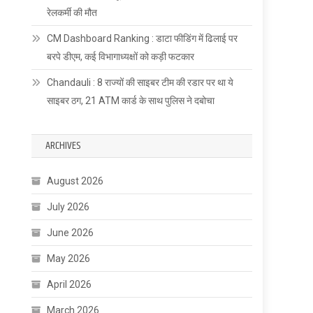
रेलकर्मी की मौत
CM Dashboard Ranking : डाटा फीडिंग में ढिलाई पर
बरपे डीएम, कई विभागाध्यक्षों को कड़ी फटकार
Chandauli : 8 राज्यों की साइबर टीम की रडार पर था ये
साइबर ठग, 21 ATM कार्ड के साथ पुलिस ने दबोचा
ARCHIVES
August 2026
July 2026
June 2026
May 2026
April 2026
March 2026