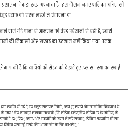
ा प्रशासन ने कड़ा रुख अपनाया है। इस दौरान नगर पालिका अधिशासी
द स्टाफ को सख्त लहजे में चेतावनी दी।
कलने वाले गंदे पानी से आमजन को बेहद परेशानी हो रही है, इससे
ंदे पानी की निकासी और सफाई का इंतजाम नहीं किया गया, उनके
मांग की है कि यात्रियों की सेहत को देखते हुए इस समस्या का स्थाई
रा स्थापित की गई है, एक प्रमुख समाचार रिपोर्टर, अपने दृढ़ संवादों और राजनीतिक विवेचनाओं के
में हमने अनेक महत्वपूर्ण समाचार संस्थानों (प्रिंट मीडिया, इलेक्ट्रॉनिक मीडिया एवं वेब मीडिया) में
डालती हैं। देश, विदेश, अपराध और राजनीति की खबरों में रुचि रखता हूँ। डिजिटल पत्रकारिता की सर
का निर्वहन करता रहूँ, इसके लिए आपके स्नेह के लिए आभारी हूँ।”