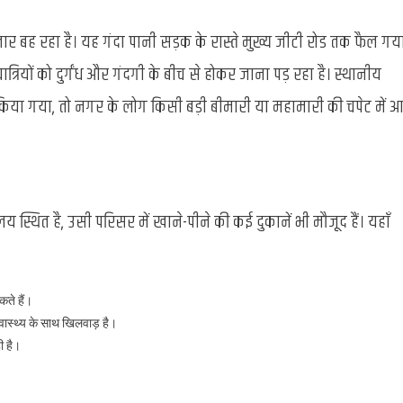
तार बह रहा है। यह गंदा पानी सड़क के रास्ते मुख्य जीटी रोड तक फैल गय
त्रियों को दुर्गंध और गंदगी के बीच से होकर जाना पड़ रहा है। स्थानीय
िया गया, तो नगर के लोग किसी बड़ी बीमारी या महामारी की चपेट में आ
य स्थित है, उसी परिसर में खाने-पीने की कई दुकानें भी मौजूद हैं। यहाँ
कते हैं।
स्वास्थ्य के साथ खिलवाड़ है।
ी है।