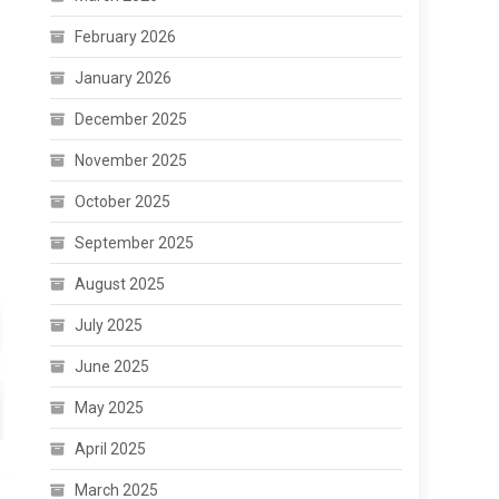
February 2026
January 2026
December 2025
November 2025
October 2025
September 2025
August 2025
July 2025
June 2025
May 2025
April 2025
March 2025