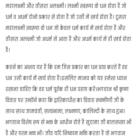
महालक्ष्मी और तीसरा अलक्ष्मी। लक्ष्मी स्वरूपा वो धन होता है जो
धर्म व अधर्म दोनो प्रकार से होता है जो उसी में खर्च होता है। दूसरा
महालक्ष्मी स्वरूपा वो धन जो केवल धर्म कार्य में खर्च होता है और
तीसरा अलक्ष्मी जो अधर्म से आता है और अधर्म कार्य में ही खर्च होता
है।
कहने का आशय यह है कि हम जिस प्रकार का धन प्राप्त करते हैं वह
धन उसी कार्य में खर्च होता है।इसलिए मानव को यह हमेशा ध्यान
रखना चाहिए कि वह धर्म पूर्वक ही धन ग्रहण करें।भगवान श्री कृष्ण
विवाह पर उन्होंने कहा कि द्वारिकाधीश का विवाह रूक्मीणी जी के
साथ साथ जामवंती, सत्यभामा, लक्ष्मणा, कालिन्दी के साथ हुआ।
भगवान विशेष रूप से भक्त के आधीन होते है सुदामा जी बालसखा भी
है और परम भक्त भी। जीव यदि निष्काम भक्ति करता है तो भगवान