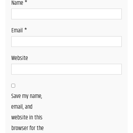
Name
*
Email
*
Website
Save my name,
email, and
website in this
browser for the