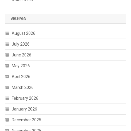
ARCHIVES
August 2026
July 2026
June 2026
May 2026
April 2026
March 2026
February 2026
January 2026
December 2025
November 2025