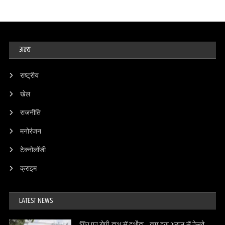
अन्य
राष्ट्रीय
खेल
राजनीति
मनोरंजन
टेक्नोलॉजी
क्राइम
LATEST NEWS