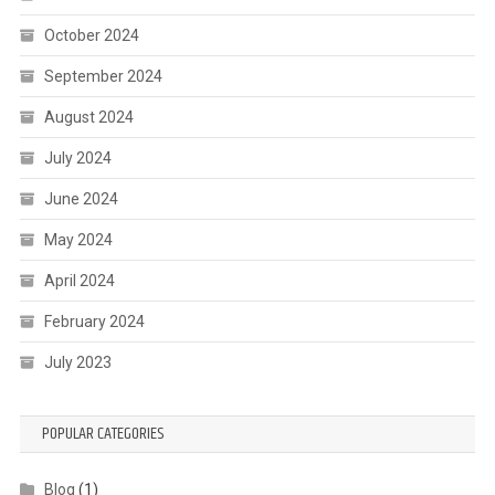
October 2024
September 2024
August 2024
July 2024
June 2024
May 2024
April 2024
February 2024
July 2023
POPULAR CATEGORIES
Blog
(1)