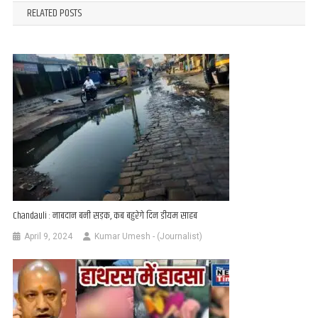
RELATED POSTS
Chandauli : नाबदान बनी सड़क, कब बहुरेगे दिन डीयम साहब
April 9, 2024
Kumar Umesh - (Journalist)