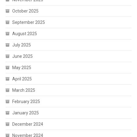
October 2025
September 2025
August 2025
July 2025
June 2025
May 2025
April 2025
March 2025
February 2025
January 2025
December 2024
November 2024