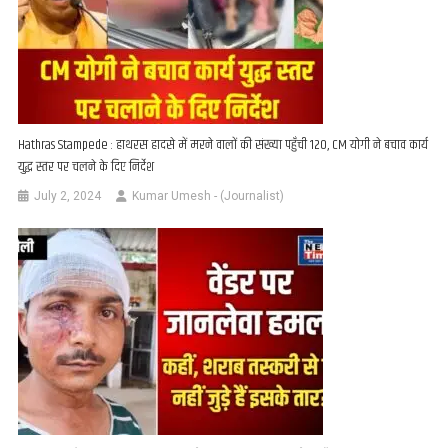
Hathras Stampede : हाथरस हादसे में मरने वालों की संख्या पहुँची 120, CM योगी ने बचाव कार्य
युद्ध स्तर पर चलने के दिए निर्देश
July 2, 2024
Kumar Umesh - (Journalist)