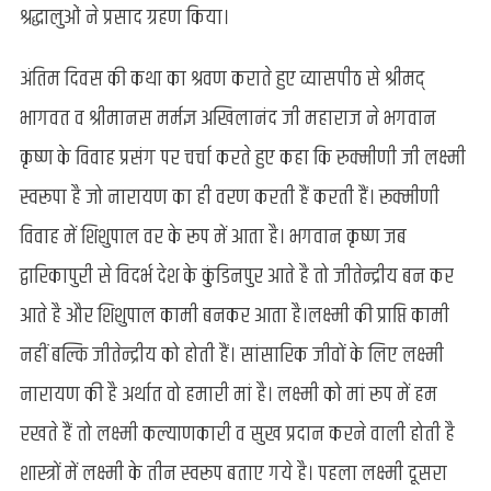
श्रद्धालुओं ने प्रसाद ग्रहण किया।
अंतिम दिवस की कथा का श्रवण कराते हुए व्यासपीठ से श्रीमद्
भागवत व श्रीमानस मर्मज्ञ अखिलानंद जी महाराज ने भगवान
कृष्ण के विवाह प्रसंग पर चर्चा करते हुए कहा कि रुक्मीणी जी लक्ष्मी
स्वरूपा है जो नारायण का ही वरण करती हैं करती हैं। रूक्मीणी
विवाह में शिशुपाल वर के रूप में आता है। भगवान कृष्ण जब
द्वारिकापुरी से विदर्भ देश के कुंडिनपुर आते है तो जीतेन्द्रीय बन कर
आते है और शिशुपाल कामी बनकर आता है।लक्ष्मी की प्राप्ति कामी
नहीं बल्कि जीतेन्द्रीय को होती हैं। सांसारिक जीवों के लिए लक्ष्मी
नारायण की है अर्थात वो हमारी मां है। लक्ष्मी को मां रूप में हम
रखते हैं तो लक्ष्मी कल्याणकारी व सुख प्रदान करने वाली होती है
शास्त्रों में लक्ष्मी के तीन स्वरूप बताए गये है। पहला लक्ष्मी दूसरा