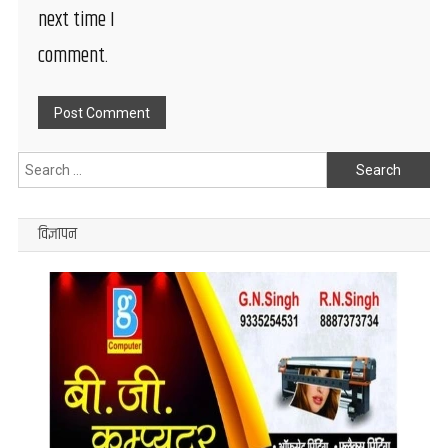
next time I
comment.
Search
for:
विज्ञापन