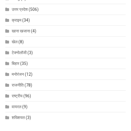
उत्तर प्रदेश
(506)
क्राइम
(34)
खाना खजाना
(4)
खेल
(8)
टेक्नोलॉजी
(3)
बिहार
(35)
मनोरंजन
(12)
राजनीति
(78)
राष्ट्रीय
(96)
वायरल
(9)
शख्शियत
(3)