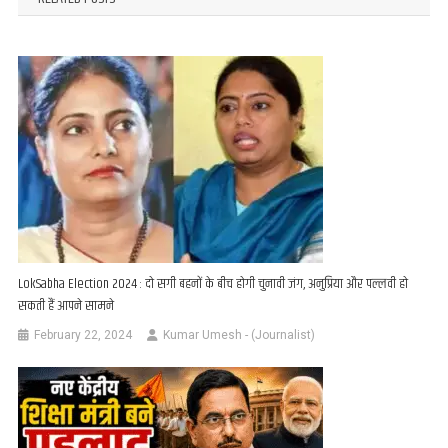
LokSabha Election 2024 : दो सगी बहनों के बीच होगी चुनावी जंग, अनुप्रिया और पल्लवी हो
सकती हैं आपने सामने
February 22, 2024
Kumar Umesh - (Journalist)