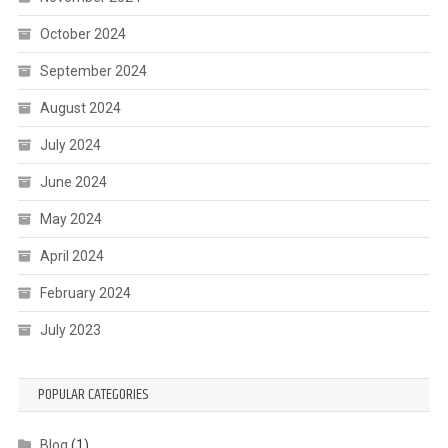
October 2024
September 2024
August 2024
July 2024
June 2024
May 2024
April 2024
February 2024
July 2023
POPULAR CATEGORIES
Blog
(1)