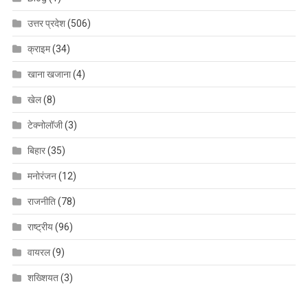
उत्तर प्रदेश
(506)
क्राइम
(34)
खाना खजाना
(4)
खेल
(8)
टेक्नोलॉजी
(3)
बिहार
(35)
मनोरंजन
(12)
राजनीति
(78)
राष्ट्रीय
(96)
वायरल
(9)
शख्शियत
(3)