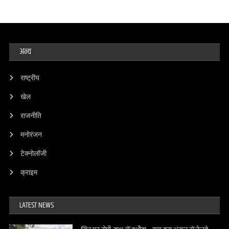
अन्य
राष्ट्रीय
खेल
राजनीति
मनोरंजन
टेक्नोलॉजी
क्राइम
LATEST NEWS