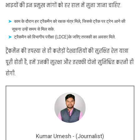
भाइयों की इन प्रमुख मांगों को हर हाल में सुना जाना चाहिए.
काम के दौरान हर ट्रैकमैन को रक्षक यंत्र मिले, जिससे ट्रैक पर ट्रेन आने की
सूचना उन्हें समय से मिल सके.
ट्रैकमैन को विभागीय परीक्षा (LDCE)के जरिए तरक्की का अवसर मिले.
ट्रैकमैन की तपस्या से ही करोड़ों देशवासियों की सुरक्षित रेल यात्रा
पूरी होती है, हमें उनकी सुरक्षा और तरक्की दोनो सुनिश्चित करनी ही
होगी.
Kumar Umesh - (Journalist)