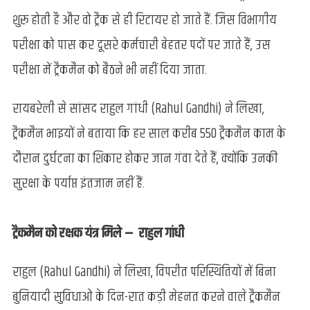
शुरू होती है और वो ट्रैक से ही रिटायर हो जाते हैं. जिस विभागीय
परीक्षा को पास कर दूसरे कर्मचारी बेहतर पदों पर जाते हैं, उस
परीक्षा में ट्रैकमैन को बैठने भी नहीं दिया जाता.
रायबरेली से सांसद राहुल गांधी (Rahul Gandhi) ने लिखा,
ट्रैकमैन भाइयों ने बताया कि हर साल करीब 550 ट्रैकमैन काम के
दौरान दुर्घटना का शिकार होकर जान गंवा देते हैं, क्योंकि उनकी
सुरक्षा के पर्याप्त इंतजाम नहीं हैं.
ट्रैकमैन को रक्षक यंत्र मिले – राहुल गांधी
राहुल (Rahul Gandhi) ने लिखा, विपरीत परिस्थितियों में बिना
बुनियादी सुविधाओं के दिन-रात कड़ी मेहनत करने वाले ट्रैकमैन