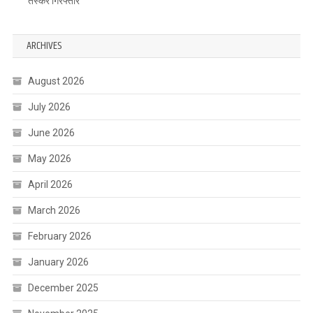
तस्कर गिरफ्तार
ARCHIVES
August 2026
July 2026
June 2026
May 2026
April 2026
March 2026
February 2026
January 2026
December 2025