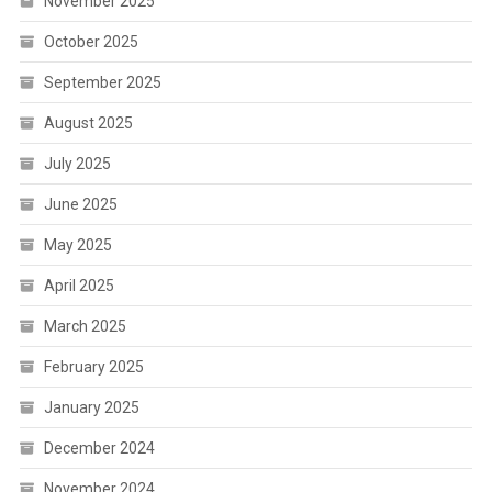
November 2025
October 2025
September 2025
August 2025
July 2025
June 2025
May 2025
April 2025
March 2025
February 2025
January 2025
December 2024
November 2024