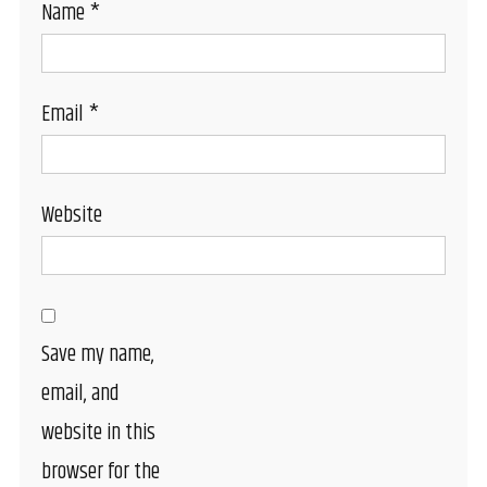
Name
*
Email
*
Website
Save my name,
email, and
website in this
browser for the