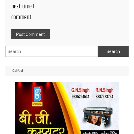
next time I
comment.
Search
for:
विज्ञापन