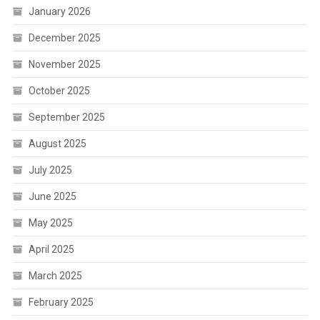
January 2026
December 2025
November 2025
October 2025
September 2025
August 2025
July 2025
June 2025
May 2025
April 2025
March 2025
February 2025