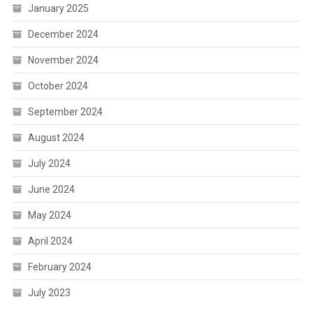
January 2025
December 2024
November 2024
October 2024
September 2024
August 2024
July 2024
June 2024
May 2024
April 2024
February 2024
July 2023