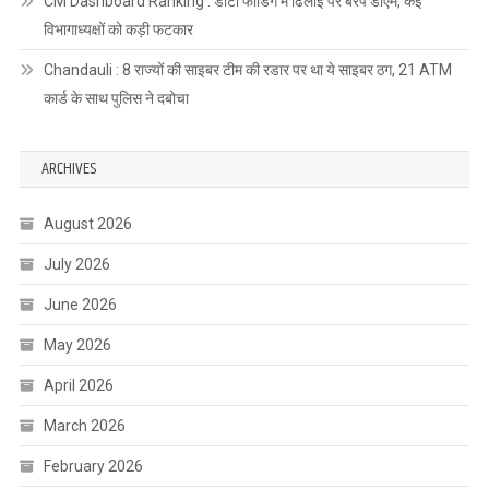
CM Dashboard Ranking : डाटा फीडिंग में ढिलाई पर बरपे डीएम, कई
विभागाध्यक्षों को कड़ी फटकार
Chandauli : 8 राज्यों की साइबर टीम की रडार पर था ये साइबर ठग, 21 ATM
कार्ड के साथ पुलिस ने दबोचा
ARCHIVES
August 2026
July 2026
June 2026
May 2026
April 2026
March 2026
February 2026