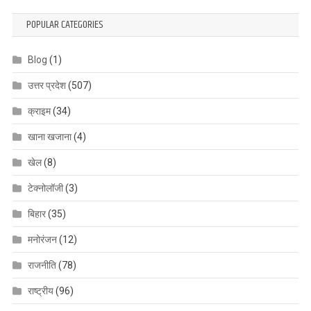
POPULAR CATEGORIES
Blog
(1)
उत्तर प्रदेश
(507)
क्राइम
(34)
खाना खजाना
(4)
खेल
(8)
टेक्नोलॉजी
(3)
बिहार
(35)
मनोरंजन
(12)
राजनीति
(78)
राष्ट्रीय
(96)