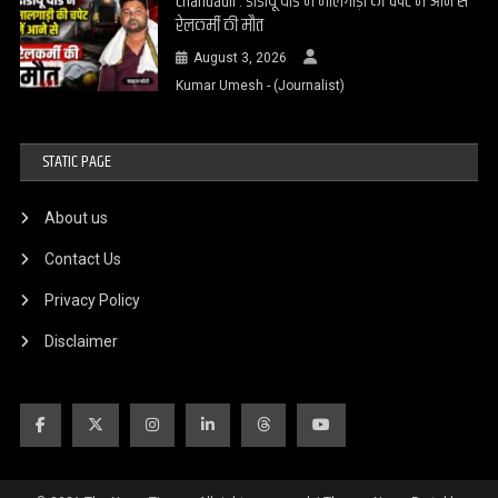
Chandauli : डीडीयू यार्ड में मालगाड़ी की चपेट में आने से
रेलकर्मी की मौत
August 3, 2026
Kumar Umesh - (Journalist)
STATIC PAGE
About us
Contact Us
Privacy Policy
Disclaimer