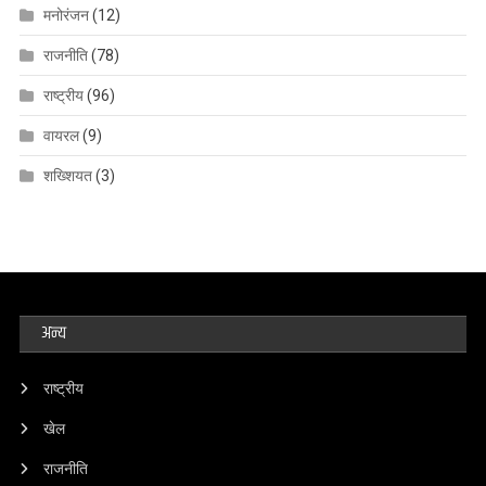
मनोरंजन
(12)
राजनीति
(78)
राष्ट्रीय
(96)
वायरल
(9)
शख्शियत
(3)
अन्य
राष्ट्रीय
खेल
राजनीति