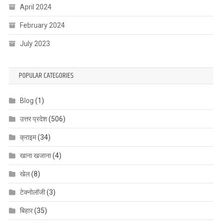
April 2024
February 2024
July 2023
POPULAR CATEGORIES
Blog
(1)
उत्तर प्रदेश
(506)
क्राइम
(34)
खाना खजाना
(4)
खेल
(8)
टेक्नोलॉजी
(3)
बिहार
(35)