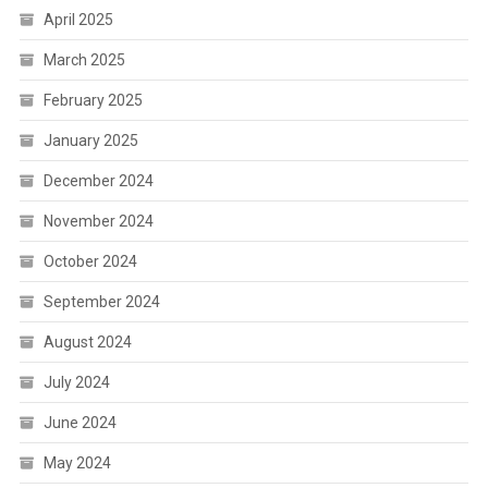
April 2025
March 2025
February 2025
January 2025
December 2024
November 2024
October 2024
September 2024
August 2024
July 2024
June 2024
May 2024