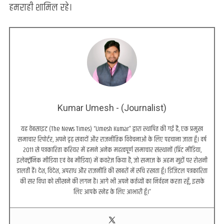
हमराही शामिल रहे।
Kumar Umesh - (Journalist)
यह वेबसाइट (The News Times) “Umesh Kumar” द्वारा स्थापित की गई है, एक प्रमुख
समाचार रिपोर्टर, अपने दृढ़ संवादों और राजनीतिक विवेचनाओं के लिए पहचाना जाता हूँ। वर्ष
2011 से पत्रकारिता करियर में हमने अनेक महत्वपूर्ण समाचार संस्थानों (प्रिंट मीडिया,
इलेक्ट्रॉनिक मीडिया एवं वेब मीडिया) में कवरेज किया है, जो समाज के अहम मुद्दों पर रोशनी
डालती हैं। देश, विदेश, अपराध और राजनीति की खबरों में रुचि रखता हूँ। डिजिटल पत्रकारिता
की सर विधा को सीखने की लगन है। आगे भी अपने कर्तव्यों का निर्वहन करता रहूँ, इसके
लिए आपके स्नेह के लिए आभारी हूँ।”