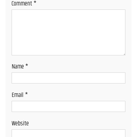
Comment
*
Name
*
Email
*
Website