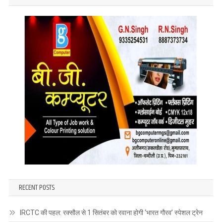
RECENT POSTS
IRCTC की पहल: रक्सौल से 1 सितंबर को रवाना होगी ‘भारत गौरव’ स्पेशल ट्रेन