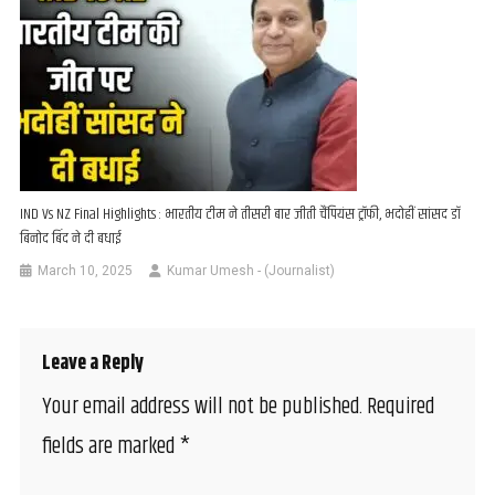
IND Vs NZ Final Highlights : भारतीय टीम ने तीसरी बार जीती चैंपियंस ट्रॉफी, भदोहीं सांसद डॉ
बिनोद बिंद ने दी बधाई
March 10, 2025
Kumar Umesh - (Journalist)
Leave a Reply
Your email address will not be published.
Required
fields are marked
*