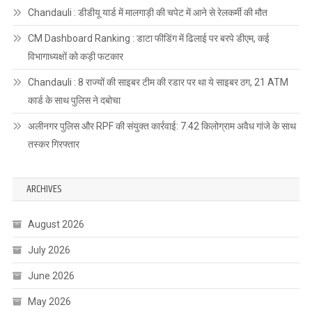
Chandauli : डीडीयू यार्ड में मालगाड़ी की चपेट में आने से रेलकर्मी की मौत
CM Dashboard Ranking : डाटा फीडिंग में ढिलाई पर बरपे डीएम, कई
विभागाध्यक्षों को कड़ी फटकार
Chandauli : 8 राज्यों की साइबर टीम की रडार पर था ये साइबर ठग, 21 ATM
कार्ड के साथ पुलिस ने दबोचा
अलीनगर पुलिस और RPF की संयुक्त कार्रवाई: 7.42 किलोग्राम अवैध गांजे के साथ
तस्कर गिरफ्तार
ARCHIVES
August 2026
July 2026
June 2026
May 2026