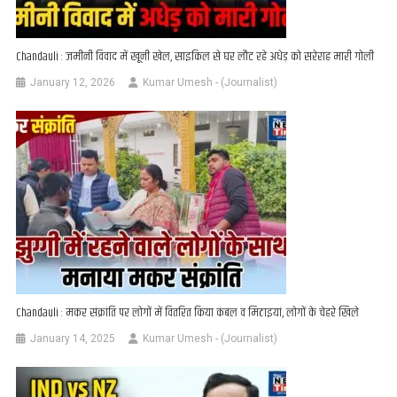
Chandauli : जमीनी विवाद में खूनी खेल, साइकिल से घर लौट रहे अधेड़ को सरेराह मारी गोली
January 12, 2026
Kumar Umesh - (Journalist)
Chandauli : मकर संक्रांति पर लोगों में वितरित किया कंबल व मिठाइयां, लोगों के चेहरे खिले
January 14, 2025
Kumar Umesh - (Journalist)