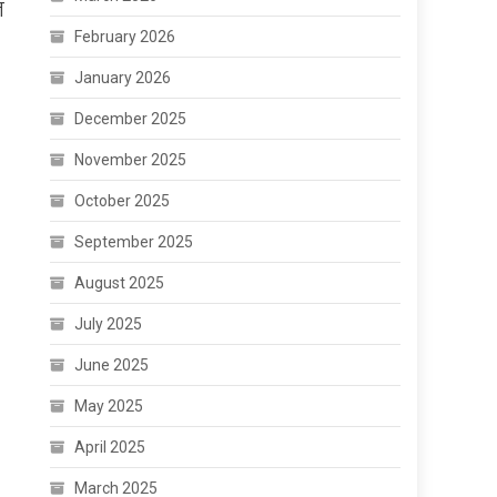
न
February 2026
January 2026
December 2025
November 2025
October 2025
September 2025
August 2025
July 2025
June 2025
May 2025
April 2025
March 2025