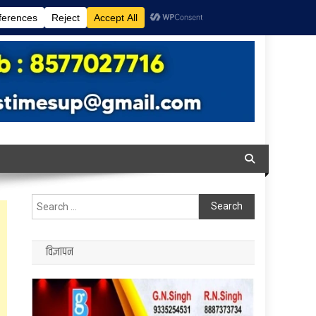
Search
for:
विज्ञापन