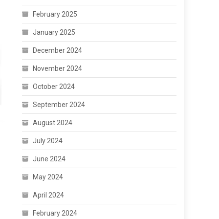
February 2025
January 2025
December 2024
November 2024
October 2024
September 2024
August 2024
July 2024
June 2024
May 2024
April 2024
February 2024