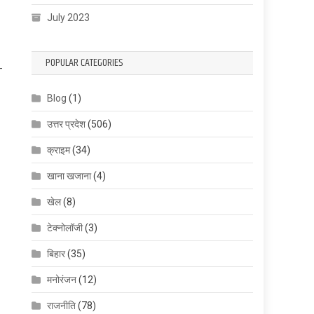
July 2023
POPULAR CATEGORIES
ग
Blog
(1)
उत्तर प्रदेश
(506)
क्राइम
(34)
खाना खजाना
(4)
खेल
(8)
टेक्नोलॉजी
(3)
बिहार
(35)
मनोरंजन
(12)
राजनीति
(78)