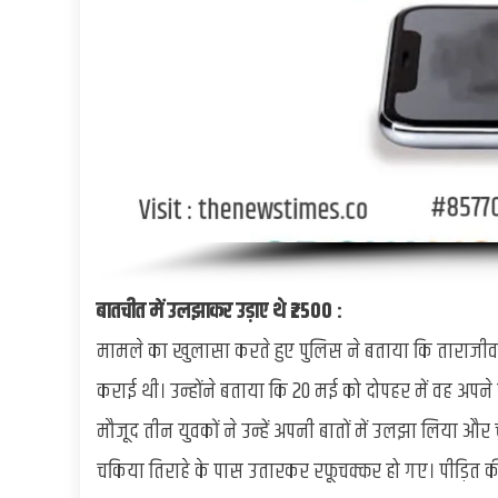
बातचीत में उलझाकर उड़ाए थे ₹2500 :
मामले का खुलासा करते हुए पुलिस ने बताया कि ताराजीवन
कराई थी। उन्होंने बताया कि 20 मई को दोपहर में वह अपने
मौजूद तीन युवकों ने उन्हें अपनी बातों में उलझा लिया और 
चकिया तिराहे के पास उतारकर रफूचक्कर हो गए। पीड़ित की