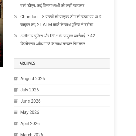
बरपे डीएम, कई विभागाध्यक्षों को कड़ी फटकार
Chandauli : 8 राज्यों की साइबर टीम की रडार पर था ये
साइबर ठग, 21 ATM कार्ड के साथ पुलिस ने दबोचा
अलीनगर पुलिस और RPF की संयुक्त कार्रवाई: 7.42
किलोग्राम अवैध गांजे के साथ तस्कर गिरफ्तार
ARCHIVES
August 2026
July 2026
June 2026
May 2026
April 2026
March 2026