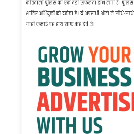
कोतवाली पुलिस को एक बड़ी सफलता हाथ लगी है। पुलिस ट
शातिर अभियुक्तों को दबोचा है। ये अपराधी ऑटो में सीधे-
गाढ़ी कमाई पर हाथ साफ कर देते थे।