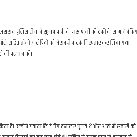
सराय पुलिस टीम ने सुभाष पार्क के पास पानी की टंकी के सामने चेकिं
ो सहित तीनों आरोपियों को घेराबंदी करके गिरफ्तार कर लिया गया।
 ऑटो की पहचान की।
।
िया है। उन्होंने बताया कि वे गैंग बनाकर घूमते थे और ऑटो में सवारी को