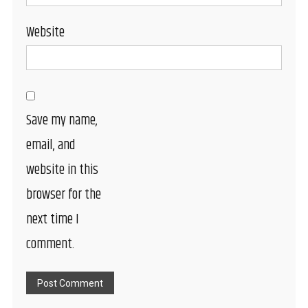
Website
Save my name,
email, and
website in this
browser for the
next time I
comment.