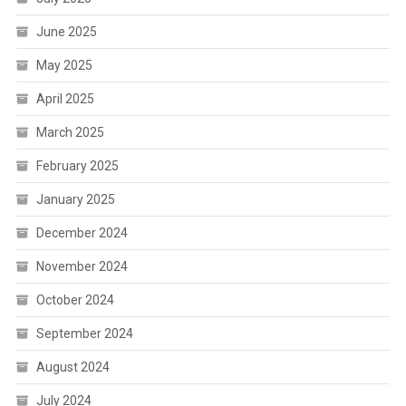
June 2025
May 2025
April 2025
March 2025
February 2025
January 2025
December 2024
November 2024
October 2024
September 2024
August 2024
July 2024