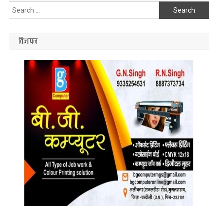
Search
for:
विज्ञापन