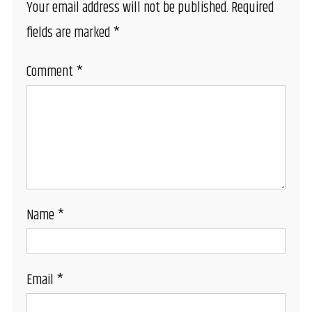
Your email address will not be published.
Required
fields are marked
*
Comment
*
Name
*
Email
*