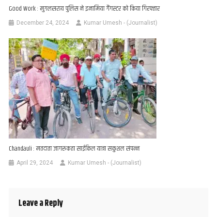
Good Work : मुग़लसराय पुलिस ने इनामिया गैंगस्टर को किया गिरफ्तार
December 24, 2024
Kumar Umesh - (Journalist)
Chandauli : मतदाता जागरूकता साईकिल यात्रा सकुशल संपन्न
April 29, 2024
Kumar Umesh - (Journalist)
Leave a Reply