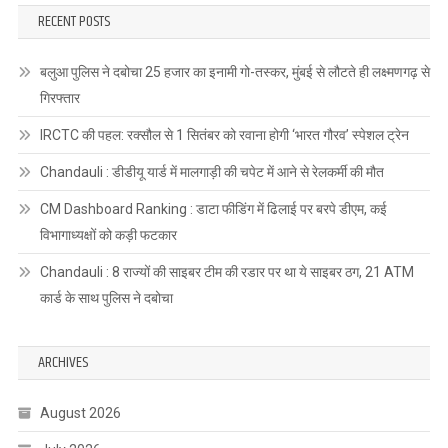
RECENT POSTS
बलुआ पुलिस ने दबोचा 25 हजार का इनामी गो-तस्कर, मुंबई से लौटते ही लक्ष्मणगढ़ से
गिरफ्तार
IRCTC की पहल: रक्सौल से 1 सितंबर को रवाना होगी ‘भारत गौरव’ स्पेशल ट्रेन
Chandauli : डीडीयू यार्ड में मालगाड़ी की चपेट में आने से रेलकर्मी की मौत
CM Dashboard Ranking : डाटा फीडिंग में ढिलाई पर बरपे डीएम, कई
विभागाध्यक्षों को कड़ी फटकार
Chandauli : 8 राज्यों की साइबर टीम की रडार पर था ये साइबर ठग, 21 ATM
कार्ड के साथ पुलिस ने दबोचा
ARCHIVES
August 2026