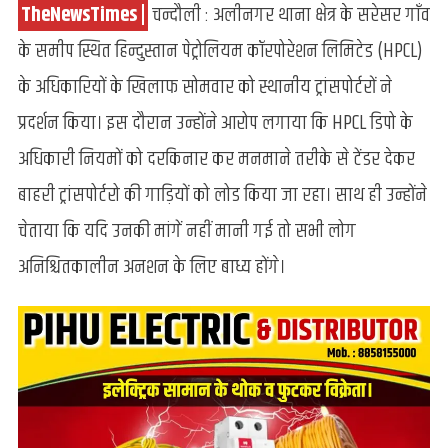
.
TheNewsTimes |
.
चन्दौली : अलीनगर थाना क्षेत्र के सरेसर गाँव
के समीप स्थित हिन्दुस्तान पेट्रोलियम कॉरपोरेशन लिमिटेड (HPCL)
के अधिकारियों के खिलाफ सोमवार को स्थानीय ट्रांसपोर्टरों ने
प्रदर्शन किया। इस दौरान उन्होंने आरोप लगाया कि HPCL डिपो के
अधिकारी नियमों को दरकिनार कर मनमाने तरीके से टेंडर देकर
बाहरी ट्रांसपोर्टरो की गाड़ियों को लोड किया जा रहा। साथ ही उन्होंने
चेताया कि यदि उनकी मांगें नहीं मानी गई तो सभी लोग
अनिश्चितकालीन अनशन के लिए बाध्य होंगे।