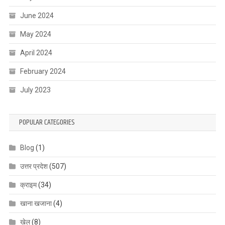
June 2024
May 2024
April 2024
February 2024
July 2023
POPULAR CATEGORIES
Blog
(1)
उत्तर प्रदेश
(507)
क्राइम
(34)
खाना खजाना
(4)
खेल
(8)