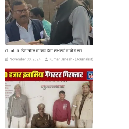
Chandauli : डिप्टी सीएम को पत्रक देकर सभासदों ने की ये मांग
November 30, 2024
Kumar Umesh - (Journalist)