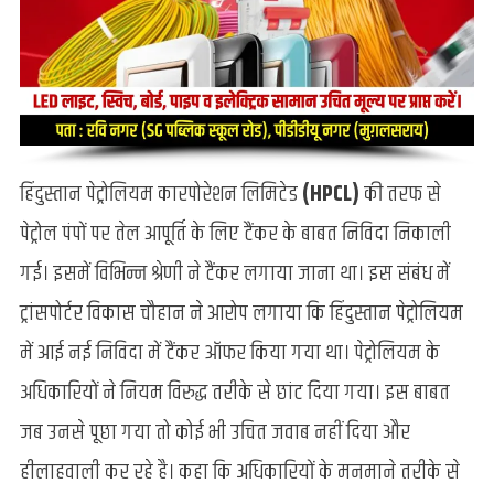
हिंदुस्तान पेट्रोलियम कारपोरेशन लिमिटेड
(HPCL)
की तरफ से
पेट्रोल पंपों पर तेल आपूर्ति के लिए टैंकर के बाबत निविदा निकाली
गई। इसमें विभिन्न श्रेणी ने टैंकर लगाया जाना था। इस संबंध में
ट्रांसपोर्टर विकास चौहान ने आरोप लगाया कि हिंदुस्तान पेट्रोलियम
में आई नई निविदा में टैंकर ऑफर किया गया था। पेट्रोलियम के
अधिकारियों ने नियम विरुद्ध तरीके से छांट दिया गया। इस बाबत
जब उनसे पूछा गया तो कोई भी उचित जवाब नहीं दिया और
हीलाहवाली कर रहे है। कहा कि अधिकारियों के मनमाने तरीके से