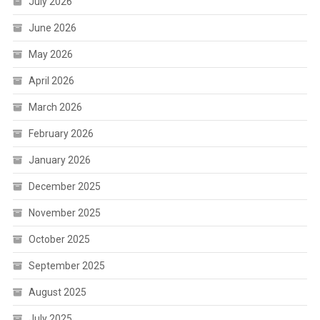
July 2026
June 2026
May 2026
April 2026
March 2026
February 2026
January 2026
December 2025
November 2025
October 2025
September 2025
August 2025
July 2025