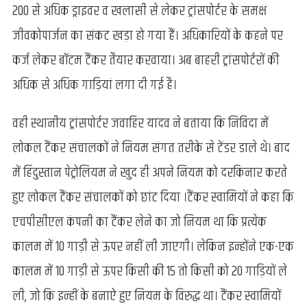
200 से अधिक ड्राइवर व खलासी से लेकर ट्रांसपोर्टर के समक्ष
जीवकोपार्जन का संकट खड़ा हो गया हैं। अधिकारियों के कहने पर
कर्ज लेकर बॉटम टैंकर तैयार करवाया। अब बाहरी ट्रांसपोर्टरों की
अधिक से अधिक गाड़ियां लगा दी गई है।
वही स्थानीय ट्रांसपोर्टर जवाहिर यादव ने बताया कि निविदा में
लोकल टैंकर संचालकों ने नियम संगत तरीके से टेंडर डाले थे। बाद
में हिंदुस्तान पेट्रोलियम ने खुद ही अपने नियम को दरकिनार करते
हुए लोकल टैंकर संचालकों को छांट दिया ।टैंकर स्वामियों ने कहा कि
एचपीसीएल कंपनी का टैंकर लेने का जो नियम था कि प्रत्येक
कालम में 10 गाड़ी से ऊपर नहीं ली जाएगी। लेकिन इन्होंने एक-एक
कालम में 10 गाड़ी से ऊपर किसी की 15 तो किसी को 20 गाड़ियों ले
ली, जो कि इन्हीं के बनाऐ हुए नियम के विरुद्ध था। टैंकर स्वामियों