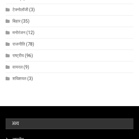
टेक्नोलॉजी
(3)
बिहार
(35)
मनोरंजन
(12)
राजनीति
(78)
राष्ट्रीय
(96)
वायरल
(9)
शख्शियत
(3)
अन्य