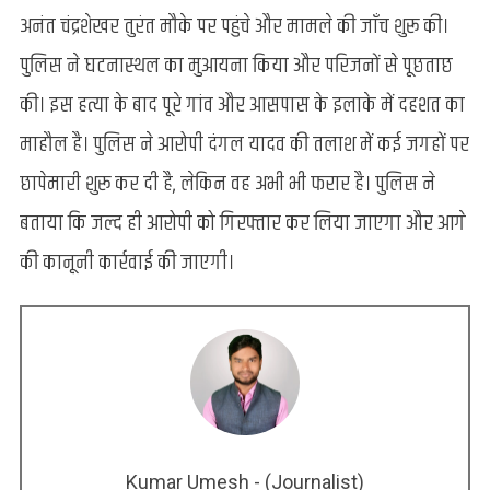
अनंत चंद्रशेखर तुरंत मौके पर पहुंचे और मामले की जाँच शुरू की।
पुलिस ने घटनास्थल का मुआयना किया और परिजनों से पूछताछ
की। इस हत्या के बाद पूरे गांव और आसपास के इलाके में दहशत का
माहौल है। पुलिस ने आरोपी दंगल यादव की तलाश में कई जगहों पर
छापेमारी शुरू कर दी है, लेकिन वह अभी भी फरार है। पुलिस ने
बताया कि जल्द ही आरोपी को गिरफ्तार कर लिया जाएगा और आगे
की कानूनी कार्रवाई की जाएगी।
Kumar Umesh - (Journalist)