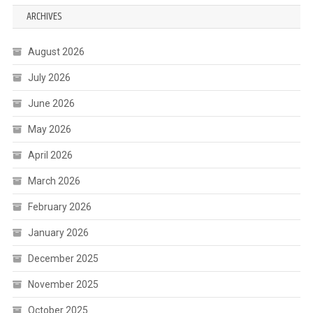
ARCHIVES
August 2026
July 2026
June 2026
May 2026
April 2026
March 2026
February 2026
January 2026
December 2025
November 2025
October 2025