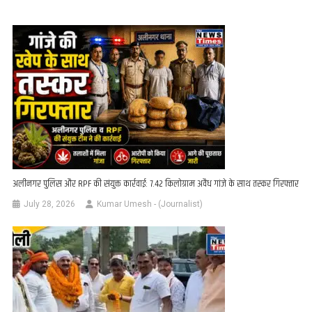
अलीनगर पुलिस और RPF की संयुक्त कार्रवाई: 7.42 किलोग्राम अवैध गांजे के साथ तस्कर गिरफ्तार
July 28, 2026
Kumar Umesh - (Journalist)