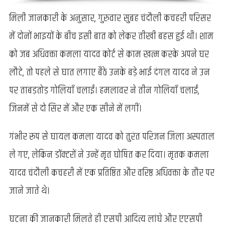
मिली जानकारी के अनुसार, गुरुवार सुबह चंदौली कचहरी परिसर
में दोनों भाइयों के बीच इसी बात को लेकर तीखी बहस हुई थी। शाम
को जब अधिवक्ता कमला यादव कोर्ट से काम खत्म करके अपने घर
लौटे, तो पहले से घात लगाए बैठे उनके बड़े भाई दंगल यादव ने उन
पर ताबड़तोड़ गोलियाँ चलाईं। हमलावर ने तीन गोलियाँ चलाईं,
जिनमें से दो सिर में और एक सीने में लगीं।
गंभीर रूप से घायल कमला यादव को तुरंत परिजन जिला अस्पताल
ले गए, लेकिन डॉक्टरों ने उन्हें मृत घोषित कर दिया। मृतक कमला
यादव चंदौली कचहरी में एक प्रतिष्ठित और वरिष्ठ अधिवक्ता के तौर पर
जाने जाते थे।
घटना की जानकारी मिलते ही एसपी आदित्य लांघे और एएसपी