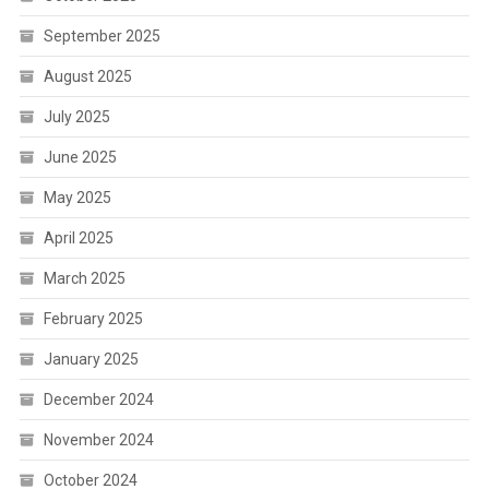
September 2025
August 2025
July 2025
June 2025
May 2025
April 2025
March 2025
February 2025
January 2025
December 2024
November 2024
October 2024