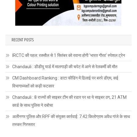
RECENT POSTS
IRCTC की पहल: रक्सौल से 1 सितंबर को रवाना होगी ‘भारत गौरव’ स्पेशल ट्रेन
Chandauli : डीडीयू यार्ड में मालगाड़ी की चपेट में आने से रेलकर्मी की मौत
CM Dashboard Ranking : डाटा फीडिंग में ढिलाई पर बरपे डीएम, कई
विभागाध्यक्षों को कड़ी फटकार
Chandauli : 8 राज्यों की साइबर टीम की रडार पर था ये साइबर ठग, 21 ATM
कार्ड के साथ पुलिस ने दबोचा
अलीनगर पुलिस और RPF की संयुक्त कार्रवाई: 7.42 किलोग्राम अवैध गांजे के साथ
तस्कर गिरफ्तार