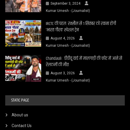
September 3, 2024
Kumar Umesh - (Journalist)
IRCTC की पहल: रक्सौल से 1 सितंबर को रवाना होगी
‘भारत गौरव’ स्पेशल ट्रेन
August 4, 2026
Kumar Umesh - (Journalist)
Chandauli : डीडीयू यार्ड में मालगाड़ी की चपेट में आने से
रेलकर्मी की मौत
August 3, 2026
Kumar Umesh - (Journalist)
STATIC PAGE
About us
Contact Us