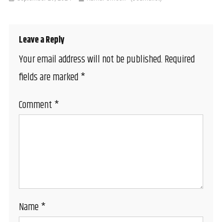
Leave a Reply
Your email address will not be published.
Required
fields are marked
*
Comment
*
Name
*