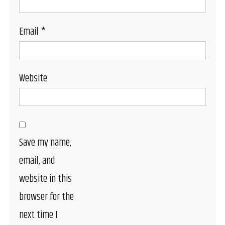
Email
*
Website
Save my name,
email, and
website in this
browser for the
next time I