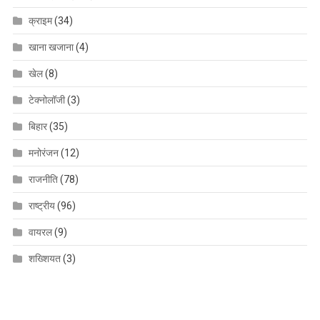
क्राइम
(34)
खाना खजाना
(4)
खेल
(8)
टेक्नोलॉजी
(3)
बिहार
(35)
मनोरंजन
(12)
राजनीति
(78)
राष्ट्रीय
(96)
वायरल
(9)
शख्शियत
(3)