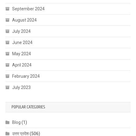
September 2024
August 2024
July 2024
June 2024
May 2024
April 2024
February 2024
July 2023
POPULAR CATEGORIES
Blog
(1)
उत्तर प्रदेश
(506)