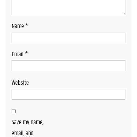
Name
*
Email
*
Website
Save my name,
email, and