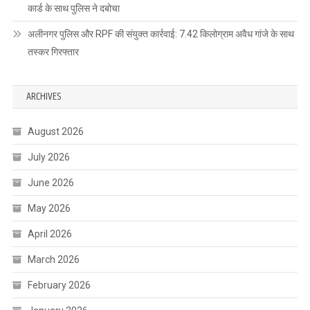
कार्ड के साथ पुलिस ने दबोचा
अलीनगर पुलिस और RPF की संयुक्त कार्रवाई: 7.42 किलोग्राम अवैध गांजे के साथ
तस्कर गिरफ्तार
ARCHIVES
August 2026
July 2026
June 2026
May 2026
April 2026
March 2026
February 2026