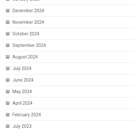
December 2024
November 2024
October 2024
September 2024
August 2024
July 2024
June 2024
May 2024
April 2024
February 2024
July 2023