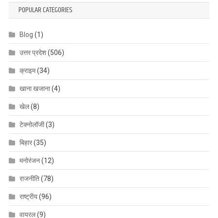
POPULAR CATEGORIES
Blog
(1)
उत्तर प्रदेश
(506)
क्राइम
(34)
खाना खजाना
(4)
खेल
(8)
टेक्नोलॉजी
(3)
बिहार
(35)
मनोरंजन
(12)
राजनीति
(78)
राष्ट्रीय
(96)
वायरल
(9)