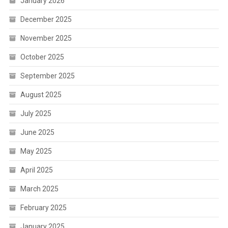
January 2026
December 2025
November 2025
October 2025
September 2025
August 2025
July 2025
June 2025
May 2025
April 2025
March 2025
February 2025
January 2025