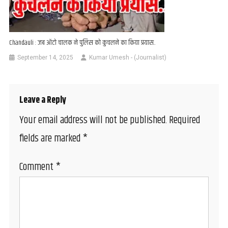
Chandauli : जब ऑटो चालक ने पुलिस को कुचलने का किया प्रयास..
September 14, 2025
Kumar Umesh - (Journalist)
Leave a Reply
Your email address will not be published.
Required
fields are marked
*
Comment
*