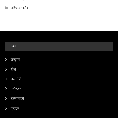
शख्शियत
(3)
अन्य
राष्ट्रीय
खेल
राजनीति
मनोरंजन
टेक्नोलॉजी
क्राइम