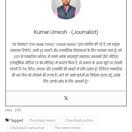
Kumar Umesh - (Journalist)
यह वेबसाइट (The News Times) “Umesh Kumar” द्वारा स्थापित की गई है, एक प्रमुख
समाचार रिपोर्टर, अपने दृढ़ संवादों और राजनीतिक विवेचनाओं के लिए पहचाना जाता हूँ। वर्ष
2011 से पत्रकारिता करियर में हमने अनेक महत्वपूर्ण समाचार संस्थानों (प्रिंट मीडिया,
इलेक्ट्रॉनिक मीडिया एवं वेब मीडिया) में कवरेज किया है, जो समाज के अहम मुद्दों पर रोशनी
डालती हैं। देश, विदेश, अपराध और राजनीति की खबरों में रुचि रखता हूँ। डिजिटल पत्रकारिता
की सर विधा को सीखने की लगन है। आगे भी अपने कर्तव्यों का निर्वहन करता रहूँ, इसके
लिए आपके स्नेह के लिए आभारी हूँ।”
Hits :
255
Tagged
Chandauli news
Chandauli police
Chandauli samachar
The news times