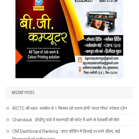
RECENT POSTS
IRCTC की पहल: रक्सौल से 1 सितंबर को रवाना होगी ‘भारत गौरव’ स्पेशल ट्रेन
Chandauli : डीडीयू यार्ड में मालगाड़ी की चपेट में आने से रेलकर्मी की मौत
CM Dashboard Ranking : डाटा फीडिंग में ढिलाई पर बरपे डीएम, कई