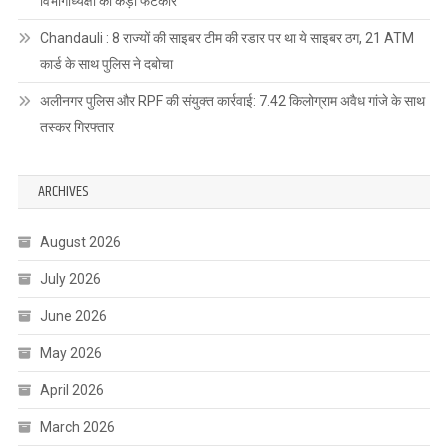
विभागाध्यक्षों को कड़ी फटकार
Chandauli : 8 राज्यों की साइबर टीम की रडार पर था ये साइबर ठग, 21 ATM
कार्ड के साथ पुलिस ने दबोचा
अलीनगर पुलिस और RPF की संयुक्त कार्रवाई: 7.42 किलोग्राम अवैध गांजे के साथ
तस्कर गिरफ्तार
ARCHIVES
August 2026
July 2026
June 2026
May 2026
April 2026
March 2026