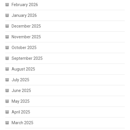
February 2026
January 2026
December 2025
November 2025
October 2025
September 2025
August 2025
July 2025
June 2025
May 2025
April 2025
March 2025