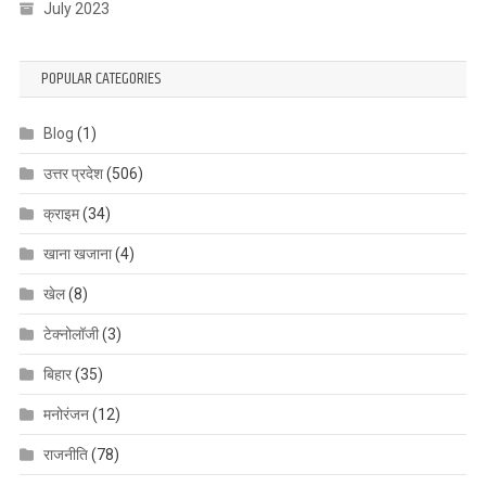
July 2023
POPULAR CATEGORIES
Blog
(1)
उत्तर प्रदेश
(506)
क्राइम
(34)
खाना खजाना
(4)
खेल
(8)
टेक्नोलॉजी
(3)
बिहार
(35)
मनोरंजन
(12)
राजनीति
(78)