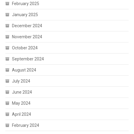
February 2025
January 2025
December 2024
November 2024
October 2024
September 2024
August 2024
July 2024
June 2024
May 2024
April 2024
February 2024