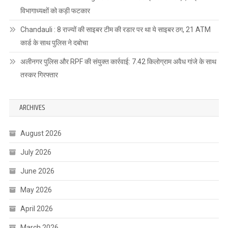
विभागाध्यक्षों को कड़ी फटकार
Chandauli : 8 राज्यों की साइबर टीम की रडार पर था ये साइबर ठग, 21 ATM
कार्ड के साथ पुलिस ने दबोचा
अलीनगर पुलिस और RPF की संयुक्त कार्रवाई: 7.42 किलोग्राम अवैध गांजे के साथ
तस्कर गिरफ्तार
ARCHIVES
August 2026
July 2026
June 2026
May 2026
April 2026
March 2026