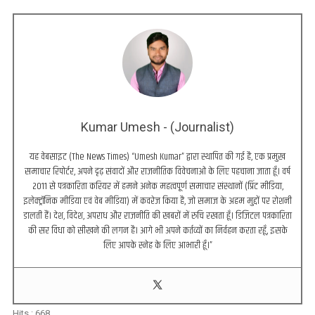
Kumar Umesh - (Journalist)
यह वेबसाइट (The News Times) “Umesh Kumar” द्वारा स्थापित की गई है, एक प्रमुख
समाचार रिपोर्टर, अपने दृढ़ संवादों और राजनीतिक विवेचनाओं के लिए पहचाना जाता हूँ। वर्ष
2011 से पत्रकारिता करियर में हमने अनेक महत्वपूर्ण समाचार संस्थानों (प्रिंट मीडिया,
इलेक्ट्रॉनिक मीडिया एवं वेब मीडिया) में कवरेज किया है, जो समाज के अहम मुद्दों पर रोशनी
डालती हैं। देश, विदेश, अपराध और राजनीति की खबरों में रुचि रखता हूँ। डिजिटल पत्रकारिता
की सर विधा को सीखने की लगन है। आगे भी अपने कर्तव्यों का निर्वहन करता रहूँ, इसके
लिए आपके स्नेह के लिए आभारी हूँ।”
Hits :
668