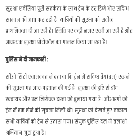
सुरक्षा एजेंसियां पूरी सतर्कता के साथ ट्रेन के हर डिब्बे और संदिग्ध
सामान की जांच कर रही हैं। यात्रियों की सुरक्षा को सर्वोच्च
प्राथमिकता दी जा रही है। स्थिति पर कड़ी नजर रखी जा रही है और
आवश्यक सुरक्षा प्रोटोकॉल का पालन किया जा रहा है।
पुलिस ने दी जानकारी :
सीओ सिटी श्यामकांत ने बताया कि ट्रेन में संदिग्ध बैग(बम) रखने
की सूचना पर जांच-पड़ताल की गई है। सुरक्षा की दृष्टि से डॉग
स्क्वायड और बम निरोधक दस्ता को बुलाया गया है। जीआरपी को
ट्रेन में बम होने की सूचना मिली थी। सुरक्षा को देखते हुए तत्काल
सभी यात्रियों को ट्रेन से उतारा गया। संयुक्त पुलिस दल ने तलाशी
अभियान जुटा हुआ है।