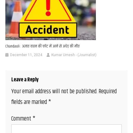
Chandauli : अज्ञात वाहन की चपेट में आने से अधेड़ की मौत
December 11, 2024
Kumar Umesh - (Journalist)
Leave a Reply
Your email address will not be published.
Required
fields are marked
*
Comment
*