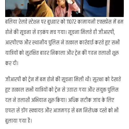
बलिया रेलवे स्टेशन पर बुधवार को 11072 कामायनी एक्सप्रेस में बम
होने की सूचना से हड़कंप मच गया। सूचना मिलते ही जीआरपी,
आरपीएफ और स्थानीय पुलिस ने तत्काल कार्रवाई करते हुए सभी
यात्रियों को सुरक्षित बाहर निकाला और ट्रेन की गहन तलाशी शुरू
कर दी।
जीआरपी को ट्रेन में बम होने की सूचना मिली थी। सुरक्षा को देखते
हुए तत्काल सभी यात्रियों को ट्रेन से उतारा गया और संयुक्त पुलिस
दल ने तलाशी अभियान शुरू किया। अधिक सटीक जांच के लिए
छपरा से डॉग स्क्वायड और आजमगढ़ से बम निरोधक दस्ते को भी
बुलाया गया है।