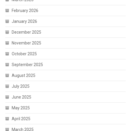
February 2026
January 2026
December 2025
November 2025
October 2025
September 2025
August 2025
July 2025
June 2025
May 2025
April 2025
March 2025