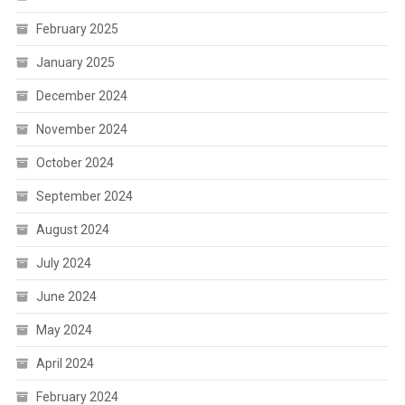
February 2025
January 2025
December 2024
November 2024
October 2024
September 2024
August 2024
July 2024
June 2024
May 2024
April 2024
February 2024