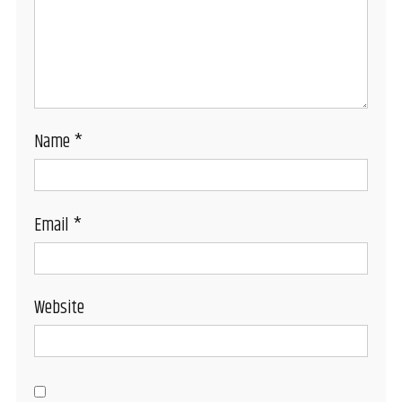
Name
*
Email
*
Website