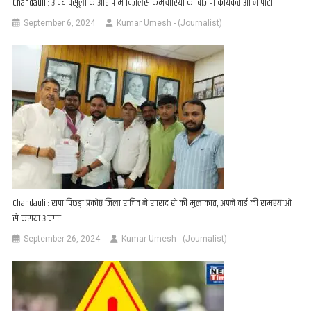
Chandauli : अवैध वसूली के आरोप में विजलेंस कर्मचारियों को बीजेपी कार्यकर्ताओं ने पीटा
September 6, 2024
Kumar Umesh - (Journalist)
Chandauli : सपा पिछड़ा प्रकोष्ठ जिला सचिव ने सांसद से की मुलाकात, अपने वार्ड की समस्याओं
से कराया अवगत
September 26, 2024
Kumar Umesh - (Journalist)