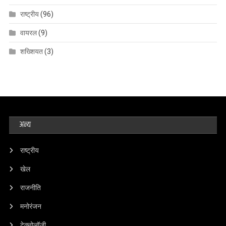
राष्ट्रीय
(96)
वायरल
(9)
शख्शियत
(3)
अन्य
राष्ट्रीय
खेल
राजनीति
मनोरंजन
टेक्नोलॉजी