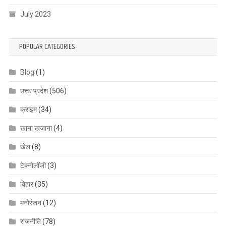
July 2023
POPULAR CATEGORIES
Blog
(1)
उत्तर प्रदेश
(506)
क्राइम
(34)
खाना खजाना
(4)
खेल
(8)
टेक्नोलॉजी
(3)
बिहार
(35)
मनोरंजन
(12)
राजनीति
(78)