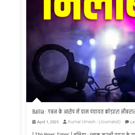
Ballia : गबन के आरोप में ग्राम पंचायत कोड़हरा नौ
Kumar Umesh - (Journalist)
April 1, 2025
Le