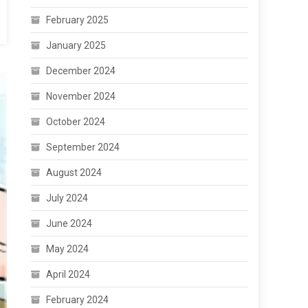
February 2025
January 2025
December 2024
November 2024
October 2024
September 2024
August 2024
July 2024
June 2024
May 2024
April 2024
February 2024