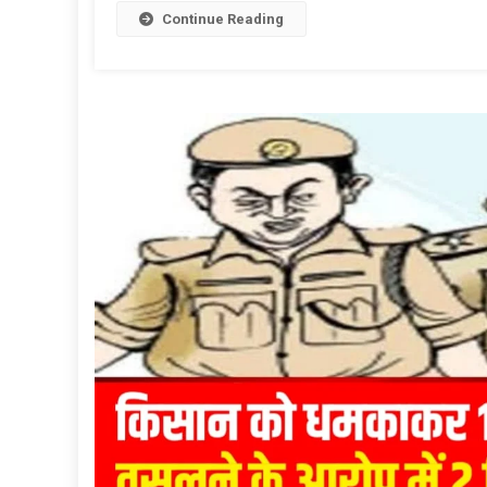
Continue Reading