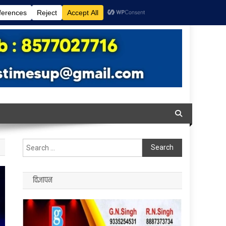
Search
for:
विज्ञापन