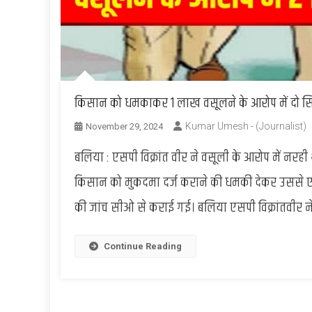
किसान को धमकाकर 1 लाख वसूलने के आरोप में दो सि
Kumar Umesh - (Journalist)
November 29, 2024
बलिया : एसपी विक्रांत वीर ने वसूली के आरोप में नरही 
किसान को मुकदमा दर्ज कराने की धमकी देकर उससे 
की जांच सीओ से कराई गई। बलिया एसपी विक्रांतवीर न
Continue Reading