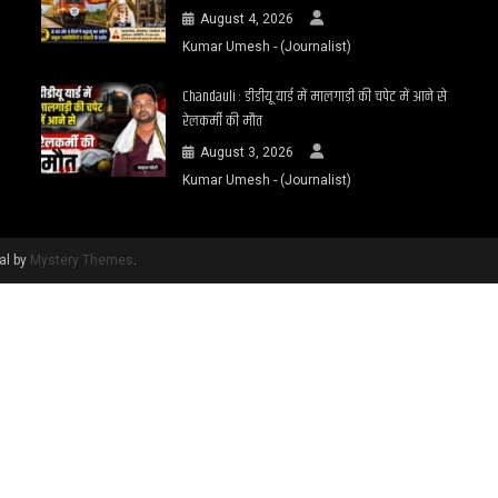
August 4, 2026
Kumar Umesh - (Journalist)
Chandauli : डीडीयू यार्ड में मालगाड़ी की चपेट में आने से
रेलकर्मी की मौत
August 3, 2026
Kumar Umesh - (Journalist)
al by
Mystery Themes
.