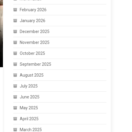
February 2026
January 2026
December 2025
November 2025
October 2025
September 2025
August 2025
July 2025
June 2025
May 2025
April 2025
March 2025