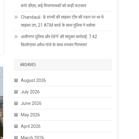
बरपे डीएम, कई विभागाध्यक्षों को कड़ी फटकार
Chandauli : 8 राज्यों की साइबर टीम की रडार पर था ये
साइबर ठग, 21 ATM कार्ड के साथ पुलिस ने दबोचा
अलीनगर पुलिस और RPF की संयुक्त कार्रवाई: 7.42
किलोग्राम अवैध गांजे के साथ तस्कर गिरफ्तार
ARCHIVES
August 2026
July 2026
June 2026
May 2026
April 2026
March 2026