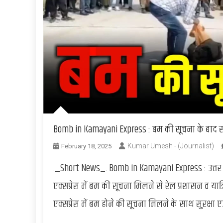
Bomb in Kamayani Express : बम की सूचना के बाद स्ट
Kumar Umesh - (Journalist)
February 18, 2025
._Short News_. Bomb in Kamayani Express : उत्तर 
एक्सप्रेस में बम की सूचना मिलने से रेल प्रशासन व यात
एक्सप्रेस में बम होने की सूचना मिलने के साथ सुरक्षा एज