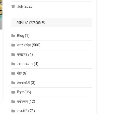
July 2023
POPULAR CATEGORIES
Blog
(1)
उत्तर प्रदेश
(506)
क्राइम
(34)
खाना खजाना
(4)
खेल
(8)
टेक्नोलॉजी
(3)
बिहार
(35)
मनोरंजन
(12)
राजनीति
(78)