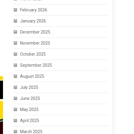
February 2026
January 2026
December 2025
November 2025
October 2025
September 2025
August 2025
July 2025
June 2025
May 2025
April 2025
March 2025