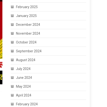
February 2025
January 2025
December 2024
November 2024
October 2024
September 2024
August 2024
July 2024
June 2024
May 2024
April 2024
February 2024