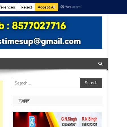
Search
for:
विज्ञापन