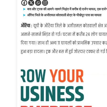
बस और ट्रक की आमने-सामने भिड़ंत में करीब दो दर्जन घायल, एक दर्ज
औरैया जिले के अजीतमल कोतवाली क्षेत्र के भीखेपुर पास का मामला
औरैया :
यूपी के औरैया जिले के अजीतमल कोतवाली क्षेत्र 
आमने-सामने भिड़ंत हो गई। घटना में करीब 24 लोग घायल ह
दिया गया। साथ ही अन्य 11 घायलों को प्राथमिक उपचार कर
हुआ बड़ा हादसा। ट्रक और बस में हुई जोरदार टक्कर हो गई