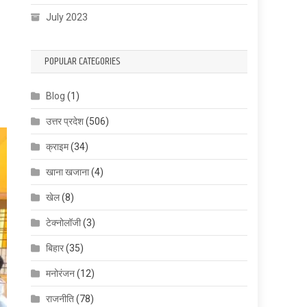
July 2023
POPULAR CATEGORIES
Blog
(1)
उत्तर प्रदेश
(506)
क्राइम
(34)
खाना खजाना
(4)
खेल
(8)
टेक्नोलॉजी
(3)
बिहार
(35)
मनोरंजन
(12)
राजनीति
(78)