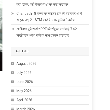
बरपे डीएम, कई विभागाध्यक्षों को कड़ी फटकार
Chandauli : 8 राज्यों की साइबर टीम की रडार पर था ये
साइबर ठग, 21 ATM कार्ड के साथ पुलिस ने दबोचा
अलीनगर पुलिस और RPF की संयुक्त कार्रवाई: 7.42
किलोग्राम अवैध गांजे के साथ तस्कर गिरफ्तार
ARCHIVES
August 2026
July 2026
June 2026
May 2026
April 2026
March 2026