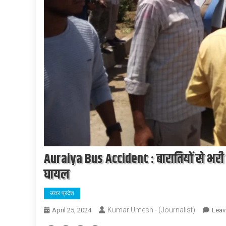
Auraiya Bus Accident : बारातियों से भरी
घायल
उत्तर प्रदेश
Kumar Umesh - (Journalist)
April 25, 2024
Leav