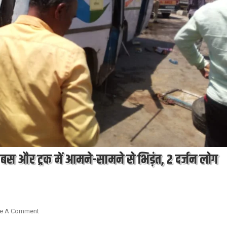
 बस और ट्रक में आमने-सामने से भिड़ंत, 2 दर्जन लोग
On
e A Comment
Auraiya