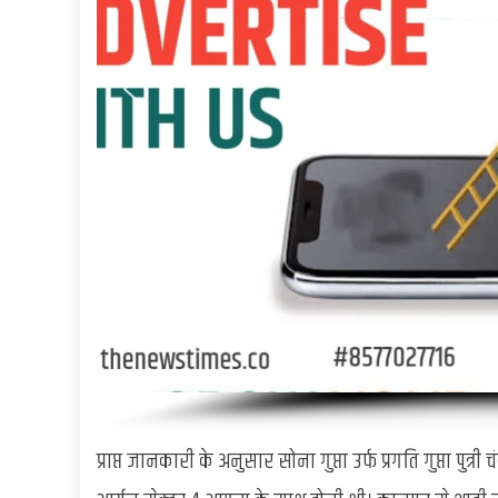
प्राप्त जानकारी के अनुसार सोना गुप्ता उर्फ प्रगति गुप्ता पुत