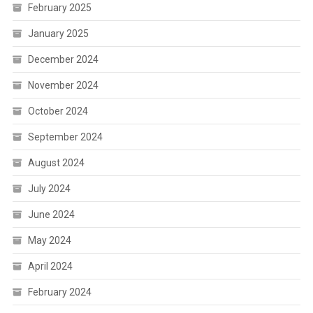
February 2025
January 2025
December 2024
November 2024
October 2024
September 2024
August 2024
July 2024
June 2024
May 2024
April 2024
February 2024