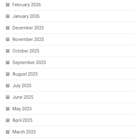
February 2026
January 2026
December 2025
November 2025
October 2025
September 2025
August 2025
July 2025
June 2025
May 2025
April 2025
March 2025