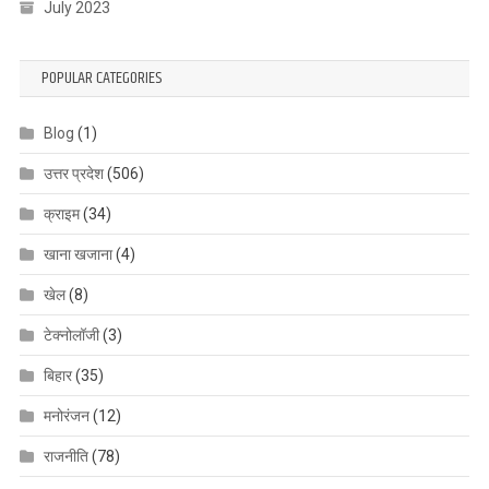
July 2023
POPULAR CATEGORIES
Blog
(1)
उत्तर प्रदेश
(506)
क्राइम
(34)
खाना खजाना
(4)
खेल
(8)
टेक्नोलॉजी
(3)
बिहार
(35)
मनोरंजन
(12)
राजनीति
(78)