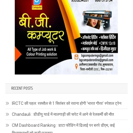
RECENT POSTS
IRCTC की पहल: रक्सौल से 1 सितंबर को रवाना होगी ‘भारत गौरव’ स्पेशल ट्रेन
Chandauli : डीडीयू यार्ड में मालगाड़ी की चपेट में आने से रेलकर्मी की मौत
CM Dashboard Ranking : डाटा फीडिंग में ढिलाई पर बरपे डीएम, कई