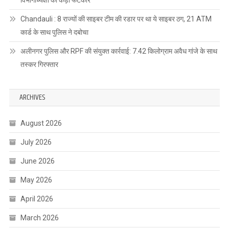
विभागाध्यक्षों को कड़ी फटकार
Chandauli : 8 राज्यों की साइबर टीम की रडार पर था ये साइबर ठग, 21 ATM
कार्ड के साथ पुलिस ने दबोचा
अलीनगर पुलिस और RPF की संयुक्त कार्रवाई: 7.42 किलोग्राम अवैध गांजे के साथ
तस्कर गिरफ्तार
ARCHIVES
August 2026
July 2026
June 2026
May 2026
April 2026
March 2026