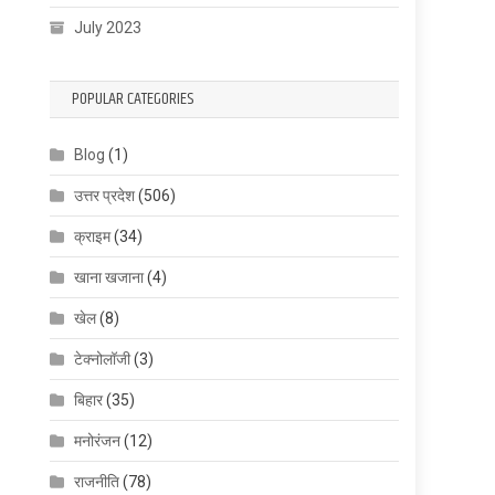
July 2023
POPULAR CATEGORIES
Blog
(1)
उत्तर प्रदेश
(506)
क्राइम
(34)
खाना खजाना
(4)
खेल
(8)
टेक्नोलॉजी
(3)
बिहार
(35)
मनोरंजन
(12)
राजनीति
(78)