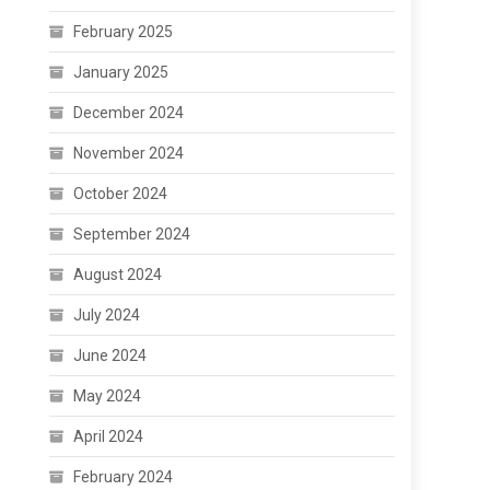
February 2025
January 2025
December 2024
November 2024
October 2024
September 2024
August 2024
July 2024
June 2024
May 2024
April 2024
February 2024