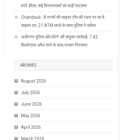
बरपे डीएम, कई विभागाध्यक्षों को कड़ी फटकार
Chandauli : 8 राज्यों की साइबर टीम की रडार पर था ये
साइबर ठग, 21 ATM कार्ड के साथ पुलिस ने दबोचा
अलीनगर पुलिस और RPF की संयुक्त कार्रवाई: 7.42
किलोग्राम अवैध गांजे के साथ तस्कर गिरफ्तार
ARCHIVES
August 2026
July 2026
June 2026
May 2026
April 2026
March 2026