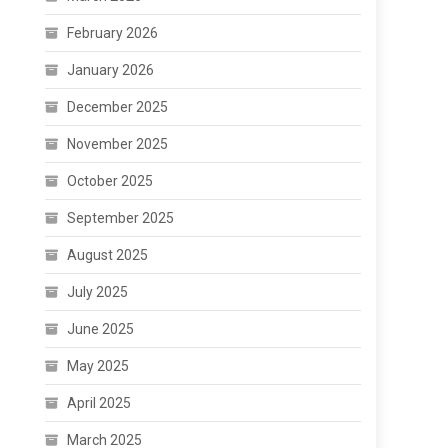
February 2026
January 2026
December 2025
November 2025
October 2025
September 2025
August 2025
July 2025
June 2025
May 2025
April 2025
March 2025