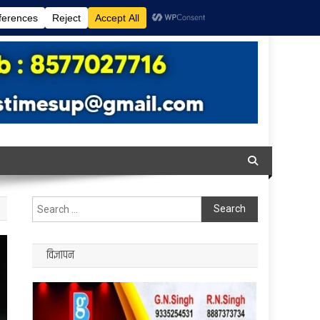
Search
for:
विज्ञापन