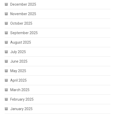
December 2025
November 2025
October 2025
September 2025
August 2025
July 2025
June 2025
May 2025
April 2025
March 2025
February 2025
January 2025