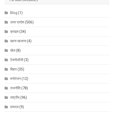
Blog
(1)
उत्तर प्रदेश
(506)
क्राइम
(34)
खाना खजाना
(4)
खेल
(8)
टेक्नोलॉजी
(3)
बिहार
(35)
मनोरंजन
(12)
राजनीति
(78)
राष्ट्रीय
(96)
वायरल
(9)