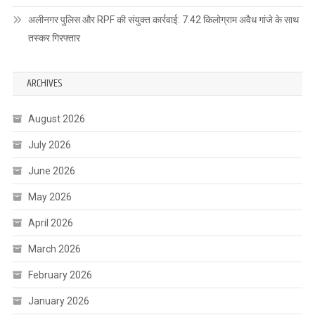
अलीनगर पुलिस और RPF की संयुक्त कार्रवाई: 7.42 किलोग्राम अवैध गांजे के साथ
तस्कर गिरफ्तार
ARCHIVES
August 2026
July 2026
June 2026
May 2026
April 2026
March 2026
February 2026
January 2026