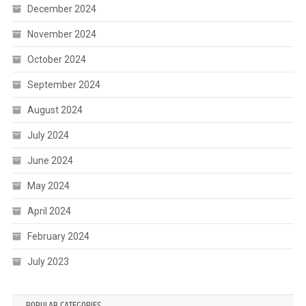
December 2024
November 2024
October 2024
September 2024
August 2024
July 2024
June 2024
May 2024
April 2024
February 2024
July 2023
POPULAR CATEGORIES