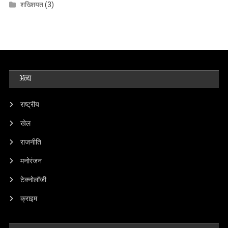
शख्शियत
(3)
अन्य
राष्ट्रीय
खेल
राजनीति
मनोरंजन
टेक्नोलॉजी
क्राइम