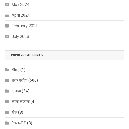
May 2024
April 2024
February 2024
July 2023
POPULAR CATEGORIES
Blog
(1)
उत्तर प्रदेश
(506)
क्राइम
(34)
खाना खजाना
(4)
खेल
(8)
टेक्नोलॉजी
(3)