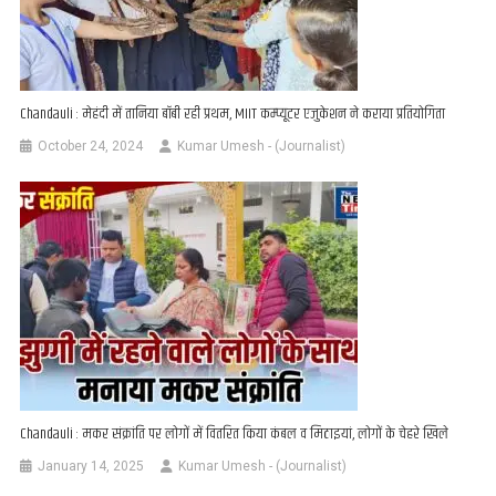
Chandauli : मेहंदी में ​तानिया बॉबी रही प्रथम, MIIT कम्प्यूटर एजुकेशन ने कराया प्रतियोगिता
October 24, 2024
Kumar Umesh - (Journalist)
Chandauli : मकर संक्रांति पर लोगों में वितरित किया कंबल व मिठाइयां, लोगों के चेहरे खिले
January 14, 2025
Kumar Umesh - (Journalist)