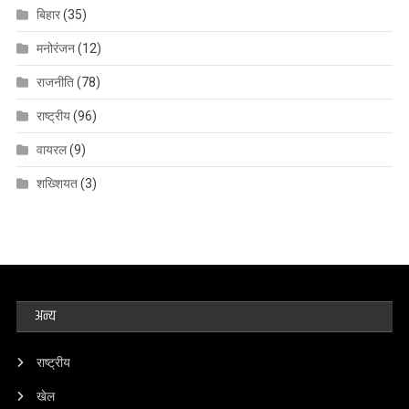
बिहार
(35)
मनोरंजन
(12)
राजनीति
(78)
राष्ट्रीय
(96)
वायरल
(9)
शख्शियत
(3)
अन्य
राष्ट्रीय
खेल