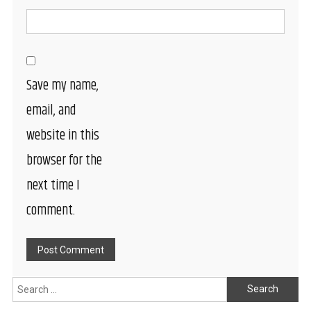
Save my name,
email, and
website in this
browser for the
next time I
comment.
Search
for: