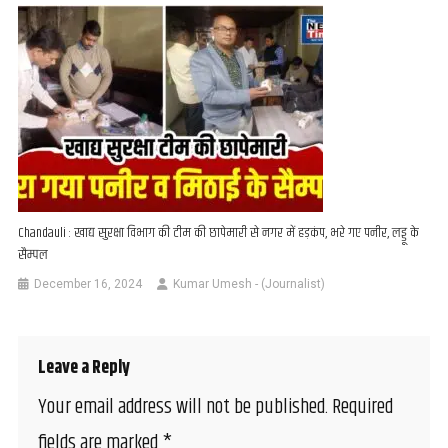
Chandauli : खाद्य सुरक्षा विभाग की टीम की छापेमारी से नगर में हड़कंप, भरे गए पनीर, लड्डू के
सैम्पल
December 16, 2024
Kumar Umesh - (Journalist)
Leave a Reply
Your email address will not be published.
Required
fields are marked
*