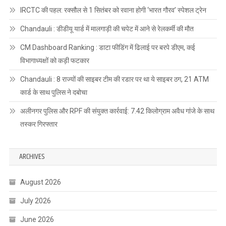
IRCTC की पहल: रक्सौल से 1 सितंबर को रवाना होगी ‘भारत गौरव’ स्पेशल ट्रेन
Chandauli : डीडीयू यार्ड में मालगाड़ी की चपेट में आने से रेलकर्मी की मौत
CM Dashboard Ranking : डाटा फीडिंग में ढिलाई पर बरपे डीएम, कई
विभागाध्यक्षों को कड़ी फटकार
Chandauli : 8 राज्यों की साइबर टीम की रडार पर था ये साइबर ठग, 21 ATM
कार्ड के साथ पुलिस ने दबोचा
अलीनगर पुलिस और RPF की संयुक्त कार्रवाई: 7.42 किलोग्राम अवैध गांजे के साथ
तस्कर गिरफ्तार
ARCHIVES
August 2026
July 2026
June 2026