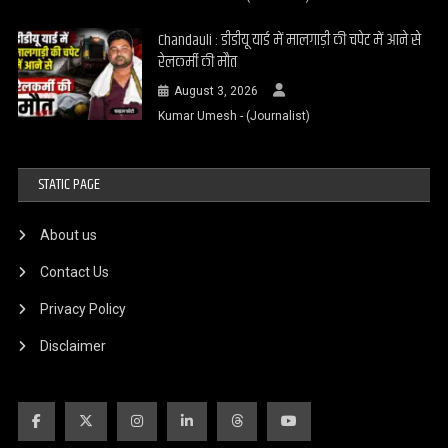
Chandauli : डीडीयू यार्ड में मालगाड़ी की चपेट में आने से
रेलकर्मी की मौत
August 3, 2026
Kumar Umesh - (Journalist)
STATIC PAGE
About us
Contact Us
Privacy Policy
Disclaimer