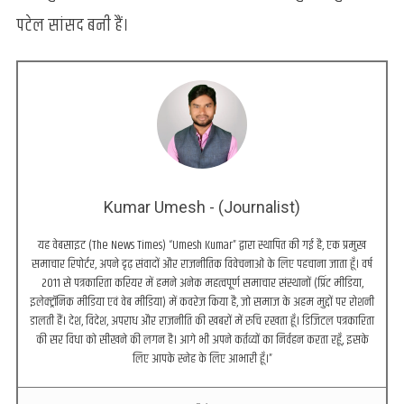
पटेल सांसद बनी हैं।
Kumar Umesh - (Journalist)
यह वेबसाइट (The News Times) “Umesh Kumar” द्वारा स्थापित की गई है, एक प्रमुख
समाचार रिपोर्टर, अपने दृढ़ संवादों और राजनीतिक विवेचनाओं के लिए पहचाना जाता हूँ। वर्ष
2011 से पत्रकारिता करियर में हमने अनेक महत्वपूर्ण समाचार संस्थानों (प्रिंट मीडिया,
इलेक्ट्रॉनिक मीडिया एवं वेब मीडिया) में कवरेज किया है, जो समाज के अहम मुद्दों पर रोशनी
डालती हैं। देश, विदेश, अपराध और राजनीति की खबरों में रुचि रखता हूँ। डिजिटल पत्रकारिता
की सर विधा को सीखने की लगन है। आगे भी अपने कर्तव्यों का निर्वहन करता रहूँ, इसके
लिए आपके स्नेह के लिए आभारी हूँ।”