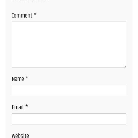
Comment
*
Name
*
Email
*
Website