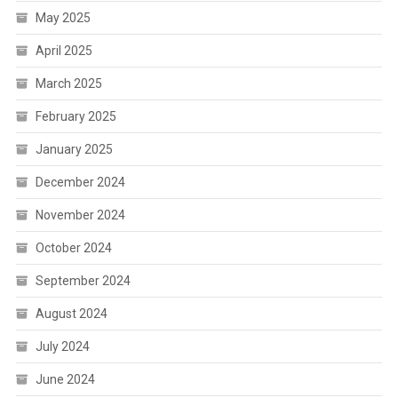
May 2025
April 2025
March 2025
February 2025
January 2025
December 2024
November 2024
October 2024
September 2024
August 2024
July 2024
June 2024