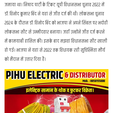
जमाया था। निषाद पार्टी के टिकट यूपी विधानसभा चुनाव 2022 में
डॉ. विनोद कुमार बिंद ने यहां से जीत दर्ज की थी। लोकसभा चुनाव
2024 के दौरान डॉ. विनोद बिंद को भाजपा ने अपने सिंबल पर भदोही
लोकसभा सीट से उम्मीदवार बनाया। जहाँ उन्होंने जीत दर्ज करने
में कामयाबी हासिल की। इसके बाद मझवां विधानसभा सीट खाली
हो गई। भाजपा ने यहां से 2022 तक विधायक रही सुचिस्मिता मौर्य
को मैदान में उतार दिया है।