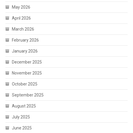
May 2026
April 2026
March 2026
February 2026
January 2026
December 2025
November 2025
October 2025
September 2025
August 2025
July 2025
June 2025