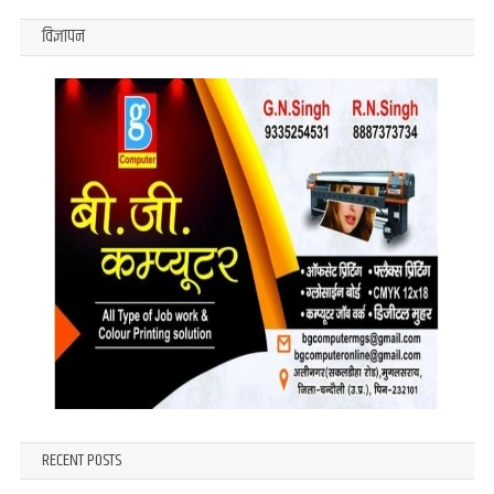
विज्ञापन
RECENT POSTS