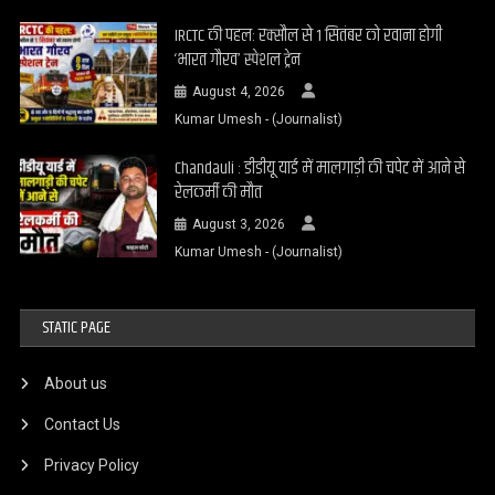
IRCTC की पहल: रक्सौल से 1 सितंबर को रवाना होगी
‘भारत गौरव’ स्पेशल ट्रेन
August 4, 2026
Kumar Umesh - (Journalist)
Chandauli : डीडीयू यार्ड में मालगाड़ी की चपेट में आने से
रेलकर्मी की मौत
August 3, 2026
Kumar Umesh - (Journalist)
STATIC PAGE
About us
Contact Us
Privacy Policy