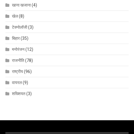
खाना खजाना
(4)
खेल
(8)
टेक्नोलॉजी
(3)
बिहार
(35)
मनोरंजन
(12)
राजनीति
(78)
राष्ट्रीय
(96)
वायरल
(9)
शख्शियत
(3)