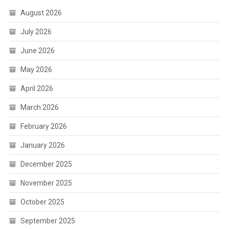
August 2026
July 2026
June 2026
May 2026
April 2026
March 2026
February 2026
January 2026
December 2025
November 2025
October 2025
September 2025