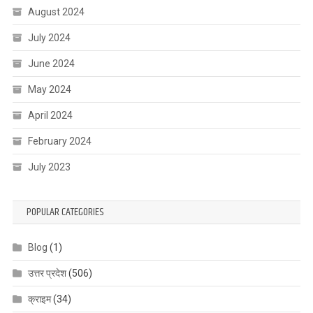
August 2024
July 2024
June 2024
May 2024
April 2024
February 2024
July 2023
POPULAR CATEGORIES
Blog
(1)
उत्तर प्रदेश
(506)
क्राइम
(34)