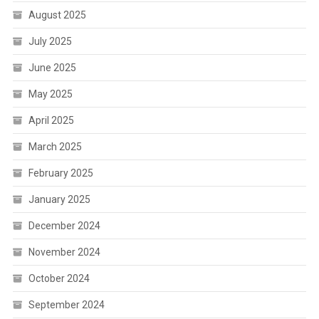
August 2025
July 2025
June 2025
May 2025
April 2025
March 2025
February 2025
January 2025
December 2024
November 2024
October 2024
September 2024