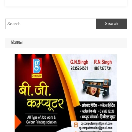
Search
for:
विज्ञापन