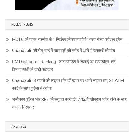
RECENT POSTS
IRCTC की पहल: रक्सौल से 1 सितंबर को रवाना होगी ‘भारत गौरव’ स्पेशल ट्रेन
Chandauli : डीडीयू यार्ड में मालगाड़ी की चपेट में आने से रेलकर्मी की मौत
CM Dashboard Ranking : डाटा फीडिंग में ढिलाई पर बरपे डीएम, कई
विभागाध्यक्षों को कड़ी फटकार
Chandauli : 8 राज्यों की साइबर टीम की रडार पर था ये साइबर ठग, 21 ATM
कार्ड के साथ पुलिस ने दबोचा
अलीनगर पुलिस और RPF की संयुक्त कार्रवाई: 7.42 किलोग्राम अवैध गांजे के साथ
तस्कर गिरफ्तार
ARCHIVES