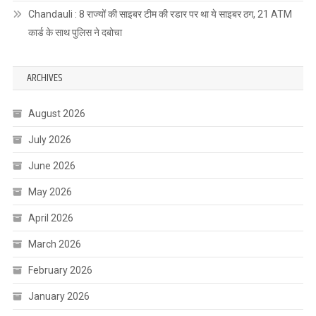
Chandauli : 8 राज्यों की साइबर टीम की रडार पर था ये साइबर ठग, 21 ATM
कार्ड के साथ पुलिस ने दबोचा
ARCHIVES
August 2026
July 2026
June 2026
May 2026
April 2026
March 2026
February 2026
January 2026