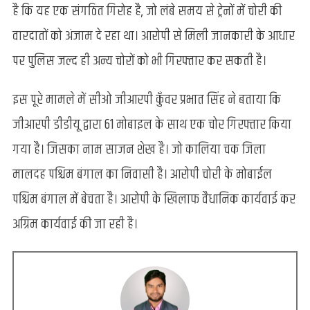
है कि यह एक संगठित गिरोह है, जो लंबे समय से ट्रेनों में चोरी की
वारदातों को अंजाम दे रहा था। आरोपी से मिली जानकारी के आधार
पर पुलिस जल्द ही अन्य चोरों को भी गिरफ्तार कर सकती है।
इस पूरे मामले में सीओ जीआरपी कुँवर प्रभात सिंह ने बताया कि
जीआरपी डीडीयू द्वारा 61 मोबाइल के साथ एक चोर गिरफ्तार किया
गया है। जिसका नाम साजन शेख है। जो कालिया चक जिला
मालदह पश्चिम बंगाल का निवासी है। आरोपी चोरी के मोबाईल
पश्चिम बंगाल में बेचता है। आरोपी के खिलाफ वैधानिक कार्यवाई कर
अग्रिम कार्यवाई की जा रही है।