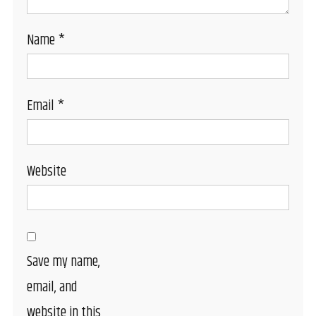
Name
*
Email
*
Website
Save my name,
email, and
website in this