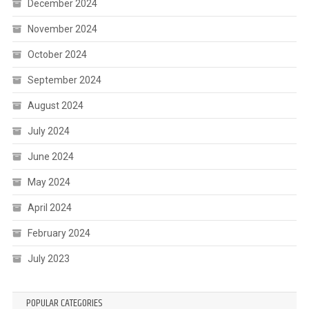
December 2024
November 2024
October 2024
September 2024
August 2024
July 2024
June 2024
May 2024
April 2024
February 2024
July 2023
POPULAR CATEGORIES