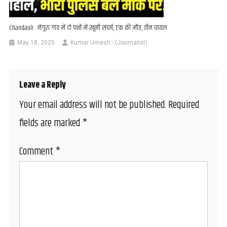
Chandauli : नेगुरा गांव में दो पक्षों में खूनी संघर्ष, एक की मौत, तीन घायल
May 18, 2025
Kumar Umesh - (Journalist)
Leave a Reply
Your email address will not be published.
Required
fields are marked
*
Comment
*