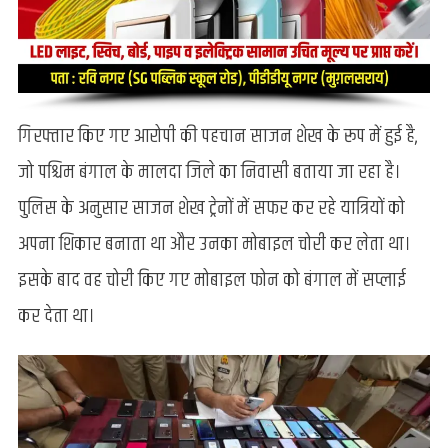
गिरफ्तार किए गए आरोपी की पहचान साजन शेख के रूप में हुई है,
जो पश्चिम बंगाल के मालदा जिले का निवासी बताया जा रहा है।
पुलिस के अनुसार साजन शेख ट्रेनों में सफर कर रहे यात्रियों को
अपना शिकार बनाता था और उनका मोबाइल चोरी कर लेता था।
इसके बाद वह चोरी किए गए मोबाइल फोन को बंगाल में सप्लाई
कर देता था।