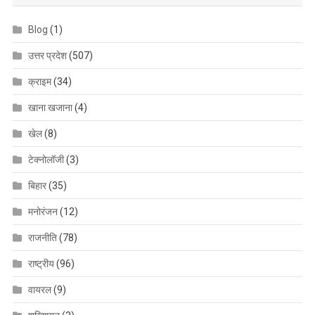
Blog
(1)
उत्तर प्रदेश
(507)
क्राइम
(34)
खाना खजाना
(4)
खेल
(8)
टेक्नोलॉजी
(3)
बिहार
(35)
मनोरंजन
(12)
राजनीति
(78)
राष्ट्रीय
(96)
वायरल
(9)