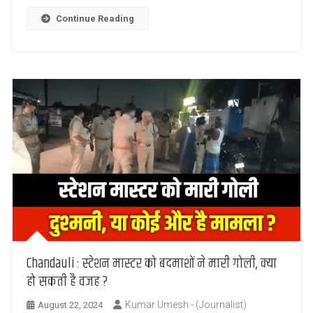
Continue Reading
Chandauli : स्टेशन मास्टर को बदमाशों ने मारी गोली, क्या
हो सकती है वजह ?
Kumar Umesh - (Journalist)
August 22, 2024