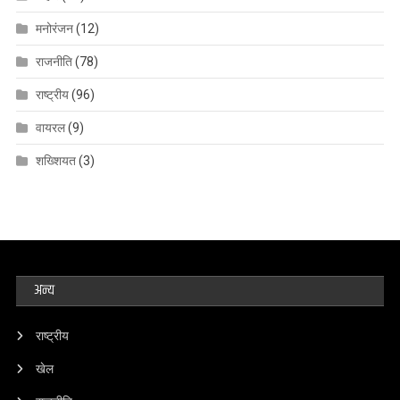
मनोरंजन
(12)
राजनीति
(78)
राष्ट्रीय
(96)
वायरल
(9)
शख्शियत
(3)
अन्य
राष्ट्रीय
खेल