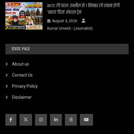
IRCTC की पहल: रक्सौल से 1 सितंबर को रवाना होगी
‘भारत गौरव’ स्पेशल ट्रेन
August 4, 2026
Kumar Umesh - (Journalist)
STATIC PAGE
About us
Contact Us
Privacy Policy
Disclaimer