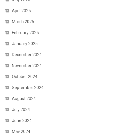
April 2025
March 2025
February 2025
January 2025
December 2024
November 2024
October 2024
September 2024
August 2024
July 2024
June 2024
May 2024