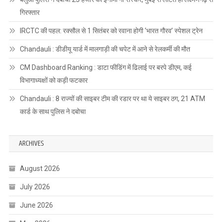
गिरफ्तार
IRCTC की पहल: रक्सौल से 1 सितंबर को रवाना होगी ‘भारत गौरव’ स्पेशल ट्रेन
Chandauli : डीडीयू यार्ड में मालगाड़ी की चपेट में आने से रेलकर्मी की मौत
CM Dashboard Ranking : डाटा फीडिंग में ढिलाई पर बरपे डीएम, कई
विभागाध्यक्षों को कड़ी फटकार
Chandauli : 8 राज्यों की साइबर टीम की रडार पर था ये साइबर ठग, 21 ATM
कार्ड के साथ पुलिस ने दबोचा
ARCHIVES
August 2026
July 2026
June 2026