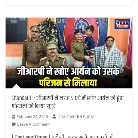
से
मिलाया
Chandauli : जीआरपी ने महज 5 घंटे में खोए आर्यन को ढूंढा,
परिजनों को किया सुपुर्द
Dharmendra Kumar
February 25, 2025
On
Leave A Comment
Chandauli