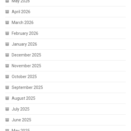
May 2026
April 2026
March 2026
February 2026
January 2026
December 2025
November 2025
October 2025
September 2025
August 2025
July 2025
June 2025
May 2025