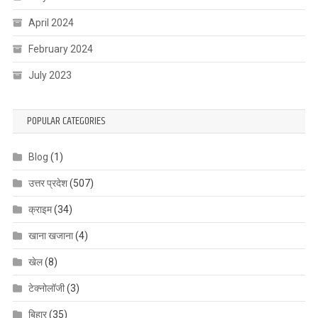
April 2024
February 2024
July 2023
POPULAR CATEGORIES
Blog
(1)
उत्तर प्रदेश
(507)
क्राइम
(34)
खाना खजाना
(4)
खेल
(8)
टेक्नोलॉजी
(3)
बिहार
(35)