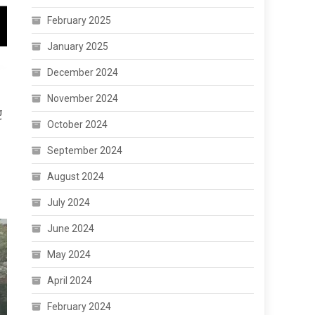
February 2025
January 2025
December 2024
November 2024
र
October 2024
September 2024
August 2024
July 2024
June 2024
May 2024
April 2024
February 2024