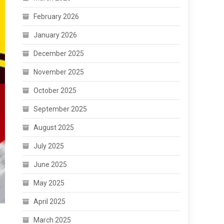
February 2026
January 2026
December 2025
November 2025
October 2025
September 2025
August 2025
July 2025
June 2025
May 2025
April 2025
March 2025