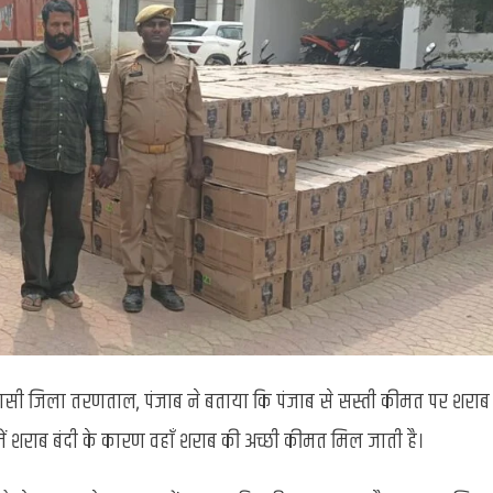
वासी जिला तरणताल, पंजाब ने बताया कि पंजाब से सस्ती कीमत पर शराब
 में शराब बंदी के कारण वहाँ शराब की अच्छी कीमत मिल जाती है।