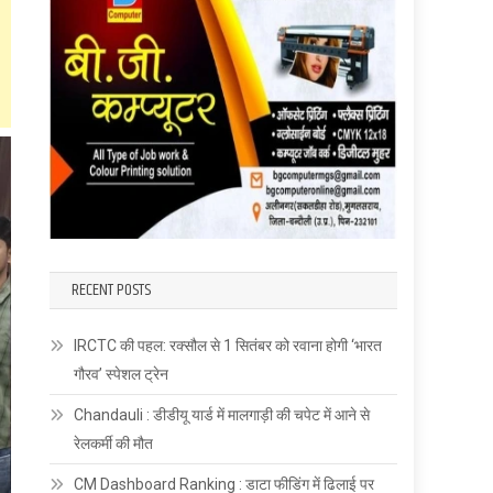
RECENT POSTS
IRCTC की पहल: रक्सौल से 1 सितंबर को रवाना होगी ‘भारत
गौरव’ स्पेशल ट्रेन
Chandauli : डीडीयू यार्ड में मालगाड़ी की चपेट में आने से
रेलकर्मी की मौत
CM Dashboard Ranking : डाटा फीडिंग में ढिलाई पर