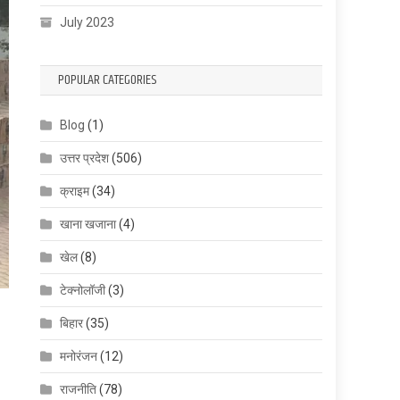
July 2023
POPULAR CATEGORIES
Blog
(1)
उत्तर प्रदेश
(506)
क्राइम
(34)
खाना खजाना
(4)
खेल
(8)
टेक्नोलॉजी
(3)
बिहार
(35)
मनोरंजन
(12)
राजनीति
(78)