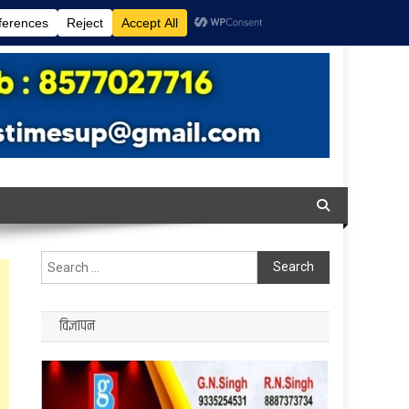
Search
for:
विज्ञापन