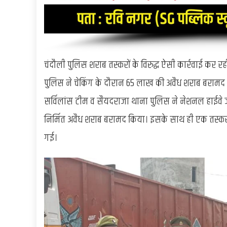
चंदौली पुलिस शराब तस्करों के विरुद्ध ऐसी कार्रवाई कर रह
पुलिस ने चेकिंग के दौरान 65 लाख की अवैध शराब बरामद क
सर्विलांस टीम व सैयदराजा थाना पुलिस ने नेशनल हाईवे जेठ
निर्मित अवैध शराब बरामद किया। इसके साथ ही एक तस्क
गई।