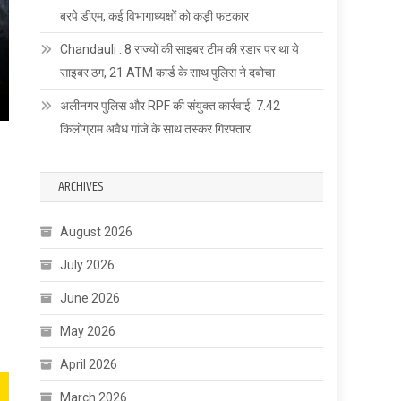
बरपे डीएम, कई विभागाध्यक्षों को कड़ी फटकार
Chandauli : 8 राज्यों की साइबर टीम की रडार पर था ये
साइबर ठग, 21 ATM कार्ड के साथ पुलिस ने दबोचा
अलीनगर पुलिस और RPF की संयुक्त कार्रवाई: 7.42
किलोग्राम अवैध गांजे के साथ तस्कर गिरफ्तार
ARCHIVES
August 2026
July 2026
June 2026
May 2026
April 2026
March 2026