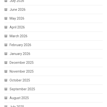
July 2026
June 2026
May 2026
April 2026
March 2026
February 2026
January 2026
December 2025
November 2025
October 2025
September 2025
August 2025
July 2025