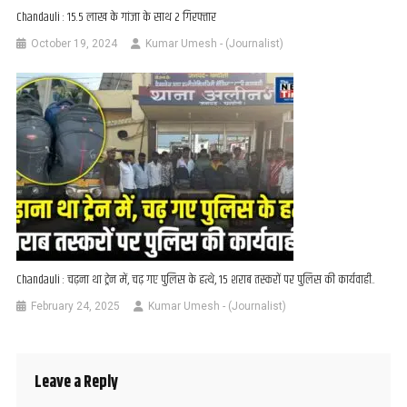
Chandauli : 15.5 लाख के गांजा के साथ 2 गिरफ्तार
October 19, 2024
Kumar Umesh - (Journalist)
Chandauli : चढ़ना था ट्रेन में, चढ़ गए पुलिस के हत्थे, 15 शराब तस्करों पर पुलिस की कार्यवाही..
February 24, 2025
Kumar Umesh - (Journalist)
Leave a Reply