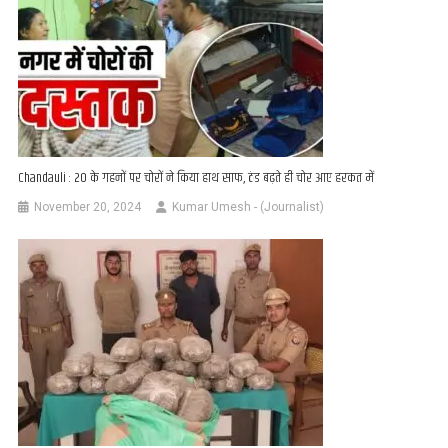
Chandauli : 20 के गहनों पर चोरों ने किया हाथ साफ, ठंड बढ़ते ही चोर आए हरकत में
November 20, 2024
Kumar Umesh - (Journalist)