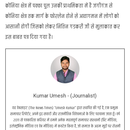
कोनिया क्षेत्र में पक्का पुल उनकी प्राथमिकता में है जंगीगंज से
कोनिया क्षेत्र तक मार्ग के फोरलेन होने से आवागमन में लोगों को
आसानी होगी जिसको लेकर नितिन गडकरी जी से मुलाकात कर
इस बाबत पत्र दिया गया है।
Kumar Umesh - (Journalist)
यह वेबसाइट (The News Times) “Umesh Kumar” द्वारा स्थापित की गई है, एक प्रमुख
समाचार रिपोर्टर, अपने दृढ़ संवादों और राजनीतिक विवेचनाओं के लिए पहचाना जाता हूँ। वर्ष
2011 से पत्रकारिता करियर में हमने अनेक महत्वपूर्ण समाचार संस्थानों (प्रिंट मीडिया,
इलेक्ट्रॉनिक मीडिया एवं वेब मीडिया) में कवरेज किया है, जो समाज के अहम मुद्दों पर रोशनी