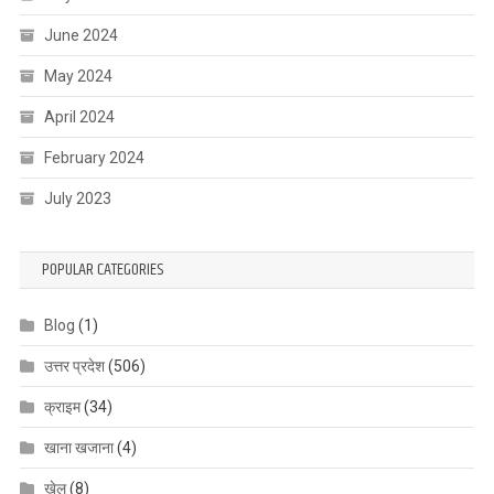
June 2024
May 2024
April 2024
February 2024
July 2023
POPULAR CATEGORIES
Blog
(1)
उत्तर प्रदेश
(506)
क्राइम
(34)
खाना खजाना
(4)
खेल
(8)