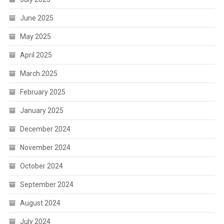
June 2025
May 2025
April 2025
March 2025
February 2025
January 2025
December 2024
November 2024
October 2024
September 2024
August 2024
July 2024