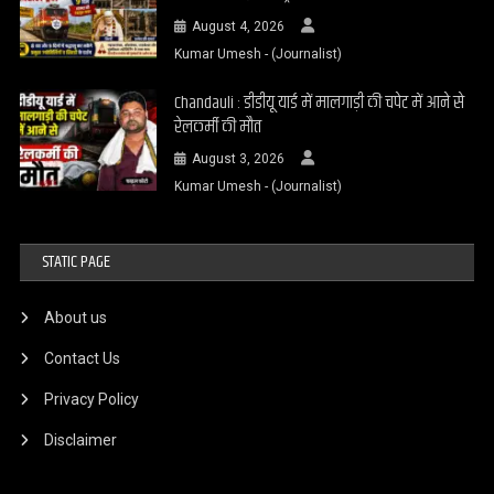
August 4, 2026
Kumar Umesh - (Journalist)
Chandauli : डीडीयू यार्ड में मालगाड़ी की चपेट में आने से
रेलकर्मी की मौत
August 3, 2026
Kumar Umesh - (Journalist)
STATIC PAGE
About us
Contact Us
Privacy Policy
Disclaimer