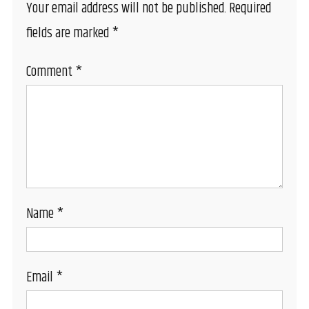
Your email address will not be published.
Required
fields are marked
*
Comment
*
Name
*
Email
*