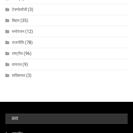
टेक्नोलॉजी
(3)
बिहार
(35)
मनोरंजन
(12)
राजनीति
(78)
राष्ट्रीय
(96)
वायरल
(9)
शख्शियत
(3)
अन्य