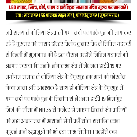
लंबे समय से कोनिया क्षेत्रवासी गंगा नदी पर पक्के पुल की मांग कर
रहे हैं गुरुवार को सांसद डॉक्टर विनोद कुमार बिंद ने नितिन गडकरी
से दिल्ली में मुलाकात की है इस दौरान उन्होंने नितिन गडकरी को
अवगत कराया कि उनके लोकसभा क्षेत्र में नेशनल हाईवे 19 पर
जंगीगंज बाजार से कोनिया क्षेत्र के डेंगुरपुर तक मार्ग को फोरलेन
किया जाना अति आवश्यक है साथ ही कोनिया क्षेत्र के डेंगुरपुर में
गंगा नदी पर पक्के पुल के निर्माण से नेशनल हाईवे 19 मिर्जापुर
जिले की सीमा में NH 35 से कनेक्ट हो जाएगा जिससे क्षेत्र वासियों
को जहां आवागमन में आसानी होगी वहीं सीता समाहित स्थल
पहुंचने वाले श्रद्धालुओं को भी बड़ा लाभ मिलेगा । उन्होंने कहा