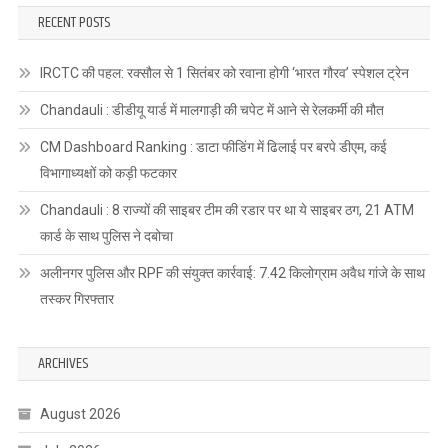
RECENT POSTS
IRCTC की पहल: रक्सौल से 1 सितंबर को रवाना होगी ‘भारत गौरव’ स्पेशल ट्रेन
Chandauli : डीडीयू यार्ड में मालगाड़ी की चपेट में आने से रेलकर्मी की मौत
CM Dashboard Ranking : डाटा फीडिंग में ढिलाई पर बरपे डीएम, कई
विभागाध्यक्षों को कड़ी फटकार
Chandauli : 8 राज्यों की साइबर टीम की रडार पर था ये साइबर ठग, 21 ATM
कार्ड के साथ पुलिस ने दबोचा
अलीनगर पुलिस और RPF की संयुक्त कार्रवाई: 7.42 किलोग्राम अवैध गांजे के साथ
तस्कर गिरफ्तार
ARCHIVES
August 2026