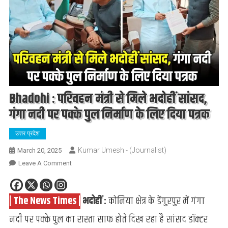
Bhadohi : परिवहन मंत्री से मिले भदोहीं सांसद,
गंगा नदी पर पक्के पुल निर्माण के लिए दिया पत्रक
उत्तर प्रदेश
Kumar Umesh - (Journalist)
March 20, 2025
On
Leave A Comment
Bhadohi
:
| The News Times |
भदोहीं :
कोनिया क्षेत्र के डेंगुरपुर में गंगा
परिवहन
मंत्री
नदी पर पक्के पुल का रास्ता साफ होते दिख रहा है सांसद डॉक्टर
से