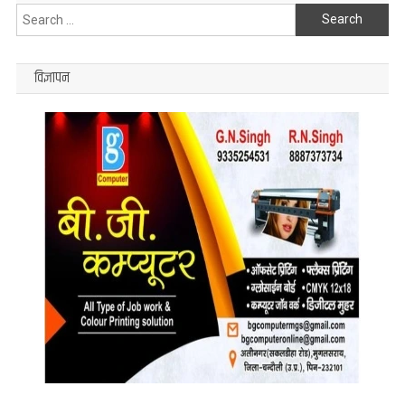
Search
for:
विज्ञापन