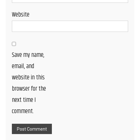
Website
Save my name,
email, and
website in this
browser for the
next time I
comment.