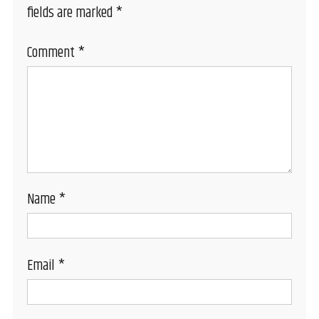
fields are marked
*
Comment
*
Name
*
Email
*