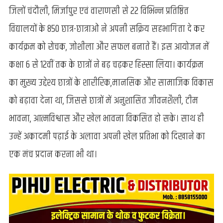
जिलों चंदौली, मिर्जापुर एवं वाराणसी से 22 विभिन्न प्रतिष्ठित
विद्यालयों के 850 छात्र-छात्राओं ने अपनी सक्रिय सहभागिता दे कर
कार्यक्रम को रोचक, जोशीला और सफल बनाते हैं। इस आयोजन में
कक्षा 6 से 12वीं तक के छात्रों ने बढ़ चढ़कर हिस्सा लिया। कार्यक्रम
का मुख्य उद्देश्य छात्रों के शारीरिक,मानसिक और सामाजिक विकास
को बढ़ावा देना था, जिससे छात्रों में अनुशासित जीवनशैली, टीम
भावना, आत्मविश्वास और खेल भावना विकसित हो सके। साथ ही
उन्हें अकादमी पढ़ाई के अलावा अपनी खेल प्रतिभा को दिखाने का
एक मंच प्रदान करना भी था।