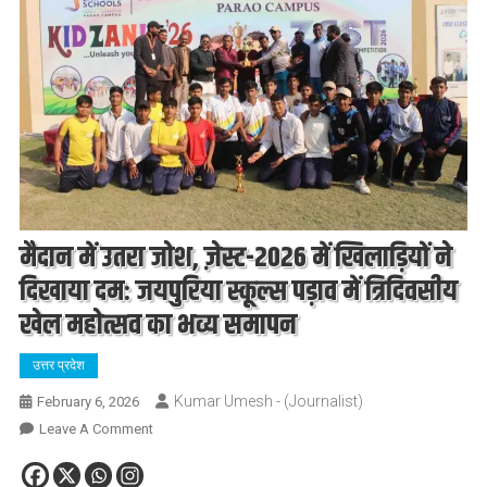
मैदान में उतरा जोश, ज़ेस्ट-2026 में खिलाड़ियों ने
दिखाया दम: जयपुरिया स्कूल्स पड़ाव में त्रिदिवसीय
खेल महोत्सव का भव्य समापन
उत्तर प्रदेश
Kumar Umesh - (Journalist)
February 6, 2026
On
Leave A Comment
मैदान
में