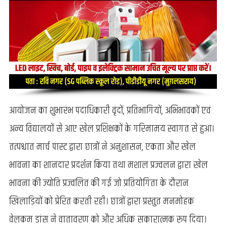
आयोजन का शुभारंभ पदाधिकारी वृंदों, प्रतिभागियों, अभिभावकों एवं
अन्य विद्यालयों से आए खेल प्रशिक्षकों के गरिमामय स्वागत से हुआ।
तत्पश्चात मार्च पास्ट द्वारा छात्रों ने अनुशासन, एकता और खेल
भावना का शानदार प्रदर्शन किया तथा मशाल प्रज्वलन द्वारा खेल
भावना की ज्योति प्रज्वलित की गई जो प्रतियोगिता के दौरान
खिलाड़ियों को प्रेरित करती रही। छात्रों द्वारा प्रस्तुत मनमोहक
वेलकम डांस ने वातावरण को और अधिक सकारात्मक रूप दिया।