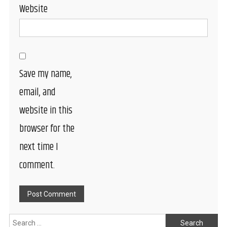
Website
Save my name,
email, and
website in this
browser for the
next time I
comment.
Search