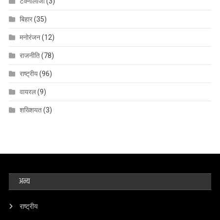
टेक्नोलॉजी
(3)
बिहार
(35)
मनोरंजन
(12)
राजनीति
(78)
राष्ट्रीय
(96)
वायरल
(9)
शख्शियत
(3)
अन्य
राष्ट्रीय