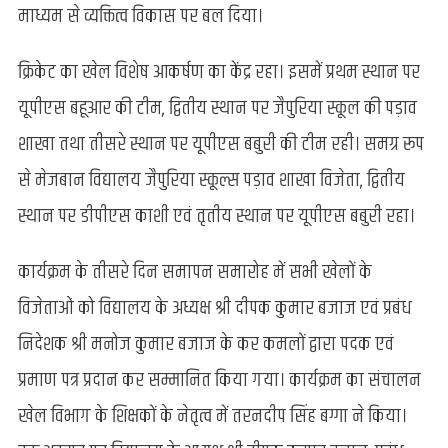
माध्यम से व्यक्तित्व विकास पर बल दिया।
क्रिकेट का खेल विशेष आकर्षण का केंद्र रहा। इसमें प्रथम स्थान पर
यूपीएस बहूआर की टीम, द्वितीय स्थान पर जैपुरिया स्कूल की पड़ाव
शाखा तथा तीसरे स्थान पर यूपीएस बबुरी की टीम रही। समग्र रूप
से मेजबान विद्यालय जैपुरिया स्कूल्स पड़ाव शाखा विजेता, द्वितीय
स्थान पर डीपीएस काशी एवं तृतीय स्थान पर यूपीएस बबुरी रहा।
कार्यक्रम के तीसरे दिन समापन समारोह में सभी खेलों के
विजेताओं को विद्यालय के अध्यक्ष श्री दीपक कुमार बजाज एवं प्रबंध
निदेशक श्री मनोज कुमार बजाज के कर कमलों द्वारा पदक एवं
प्रमाण पत्र प्रदान कर सम्मानित किया गया। कार्यक्रम का संचालन
खेल विभाग के शिक्षकों के नेतृत्व में तरनदीप सिंह बग्गा ने किया।