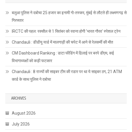
बलुआ पुलिस ने दबोचा 25 हजार का इनामी गो-तस्कर, मुंबई से लौटते ही लक्ष्मणगढ़ से
गिरफ्तार
IRCTC की पहल: रक्सौल से 1 सितंबर को रवाना होगी ‘भारत गौरव’ स्पेशल ट्रेन
Chandauli : डीडीयू यार्ड में मालगाड़ी की चपेट में आने से रेलकर्मी की मौत
CM Dashboard Ranking : डाटा फीडिंग में ढिलाई पर बरपे डीएम, कई
विभागाध्यक्षों को कड़ी फटकार
Chandauli : 8 राज्यों की साइबर टीम की रडार पर था ये साइबर ठग, 21 ATM
कार्ड के साथ पुलिस ने दबोचा
ARCHIVES
August 2026
July 2026