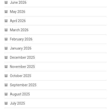
June 2026
May 2026
April 2026
March 2026
February 2026
January 2026
December 2025
November 2025
October 2025
September 2025
August 2025
July 2025