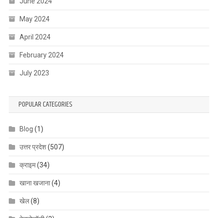
June 2024
May 2024
April 2024
February 2024
July 2023
POPULAR CATEGORIES
Blog
(1)
उत्तर प्रदेश
(507)
क्राइम
(34)
खाना खजाना
(4)
खेल
(8)