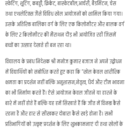
स्केटिंग, शूटिंग, कबड्डी, क्रिकेट, बास्केटबॉल,आर्चरी, बैडमिंटन, चेस
तथा एथलेटिक्स जैसे विविध खेल आयोजनों को शामिल किया गया।
इसके अतिरिक्त बालिका वर्ग के लिए एक किलोमीटर और बालक वर्ग
के लिए 2 किलोमीटर की मैराथन दौड़ भी आयोजित रही जिसमें
बच्चों का उत्साह देखते ही बन रहा था।
विद्यालय के प्रबंध निदेशक श्री मनोज कुमार बजाज ने अपने उद्बोधन
में विद्यार्थियों को संबोधित करते हुए कहा कि “खेल केवल शारीरिक
क्षमता का प्रदर्शन नहीं बल्कि अनुशासन,नेतृत्व, धैर्य और टीम भावना
का भी निर्माण करते हैं। ऐसे आयोजन केवल जीतने या हारने के
बारे में नहीं होते हैं बल्कि यह हमें सिखाते हैं कि जीत में विनम्र कैसे
रहना है और हार से सीखकर दोबारा कैसे खड़े होना है। सभी
प्रतिभागियों को उत्कृष्ट प्रदर्शन के लिए शुभकामनाएं दी तथा खेलों के