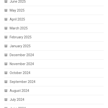
June 2025
May 2025
April 2025
March 2025
February 2025
January 2025
December 2024
November 2024
October 2024
September 2024
August 2024
July 2024