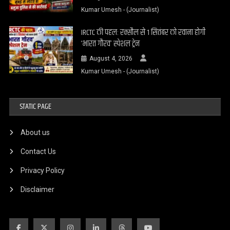
Kumar Umesh - (Journalist)
IRCTC की पहल: रक्सौल से 1 सितंबर को रवाना होगी
‘भारत गौरव’ स्पेशल ट्रेन
August 4, 2026
Kumar Umesh - (Journalist)
STATIC PAGE
About us
Contact Us
Privacy Policy
Disclaimer