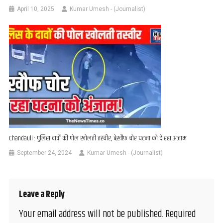
April 10, 2025
Kumar Umesh - (Journalist)
Chandauli : पुलिस दावों की पोल खोलती तस्वीर, बेख़ौफ़ चोर घटना को दे रहा अंजाम
September 24, 2024
Kumar Umesh - (Journalist)
Leave a Reply
Your email address will not be published.
Required