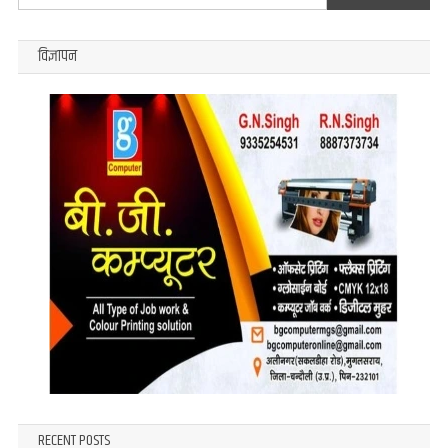
for:
विज्ञापन
RECENT POSTS