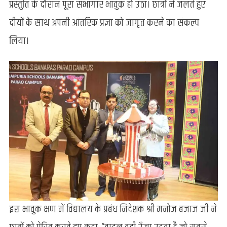
प्रस्तुति के दौरान पूरा सभागार भावुक हो उठा। छात्रों ने जलते हुए
दीयों के साथ अपनी आंतरिक प्रज्ञा को जागृत करने का संकल्प
लिया।
इस भावुक क्षण में विद्यालय के प्रबंध निदेशक श्री मनोज बजाज जी ने