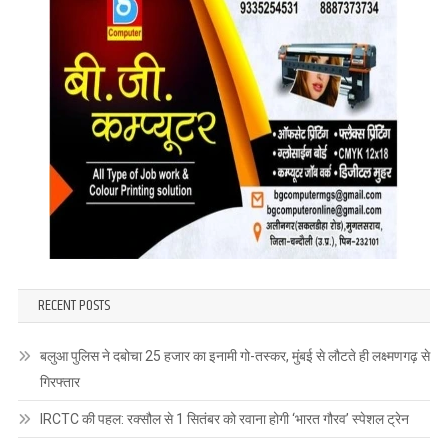
RECENT POSTS
बलुआ पुलिस ने दबोचा 25 हजार का इनामी गो-तस्कर, मुंबई से लौटते ही लक्ष्मणगढ़ से
गिरफ्तार
IRCTC की पहल: रक्सौल से 1 सितंबर को रवाना होगी ‘भारत गौरव’ स्पेशल ट्रेन