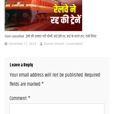
Train Cancelled : ट्रेनों की रफ्तार पड़ी धीमी, कई ट्रेनें रद्द, कई के बदले रूट, देखें लिस्ट
December 17, 2024
Kumar Umesh - (Journalist)
Leave a Reply
Your email address will not be published.
Required
fields are marked
*
Comment
*