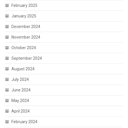
February 2025
January 2025
December 2024
November 2024
October 2024
September 2024
August 2024
July 2024
June 2024
May 2024
April 2024
February 2024