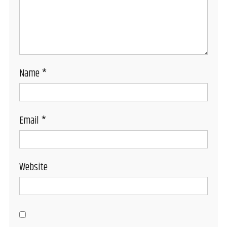
Name
*
Email
*
Website