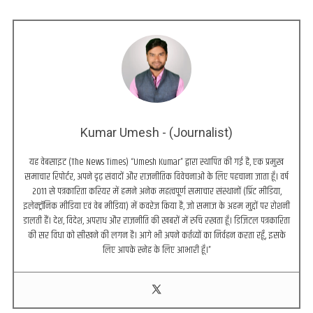
Kumar Umesh - (Journalist)
यह वेबसाइट (The News Times) “Umesh Kumar” द्वारा स्थापित की गई है, एक प्रमुख
समाचार रिपोर्टर, अपने दृढ़ संवादों और राजनीतिक विवेचनाओं के लिए पहचाना जाता हूँ। वर्ष
2011 से पत्रकारिता करियर में हमने अनेक महत्वपूर्ण समाचार संस्थानों (प्रिंट मीडिया,
इलेक्ट्रॉनिक मीडिया एवं वेब मीडिया) में कवरेज किया है, जो समाज के अहम मुद्दों पर रोशनी
डालती हैं। देश, विदेश, अपराध और राजनीति की खबरों में रुचि रखता हूँ। डिजिटल पत्रकारिता
की सर विधा को सीखने की लगन है। आगे भी अपने कर्तव्यों का निर्वहन करता रहूँ, इसके
लिए आपके स्नेह के लिए आभारी हूँ।”