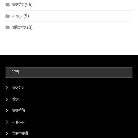
राष्ट्रीय
(96)
वायरल
(9)
शख्शियत
(3)
अन्य
राष्ट्रीय
खेल
राजनीति
मनोरंजन
टेक्नोलॉजी