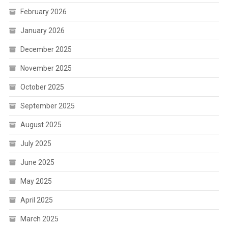
February 2026
January 2026
December 2025
November 2025
October 2025
September 2025
August 2025
July 2025
June 2025
May 2025
April 2025
March 2025