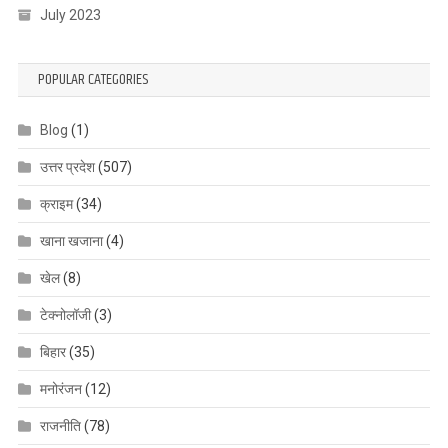
July 2023
POPULAR CATEGORIES
Blog
(1)
उत्तर प्रदेश
(507)
क्राइम
(34)
खाना खजाना
(4)
खेल
(8)
टेक्नोलॉजी
(3)
बिहार
(35)
मनोरंजन
(12)
राजनीति
(78)