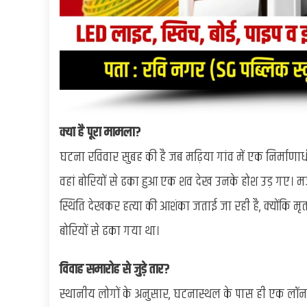
क्या है पूरा मामला?
घटना रविवार सुबह की है जब मढ़िया गांव में एक निर्माणाधी
वहां बोरियों से ढका हुआ एक शव देख उनके होश उड़ गए। 
स्थिति देखकर हत्या की आशंका जताई जा रही है, क्योंकि मृतक
बोरियों से ढका गया था।
विवाह समारोह से जुड़े तार?
स्थानीय लोगों के अनुसार, घटनास्थल के पास ही एक लॉन