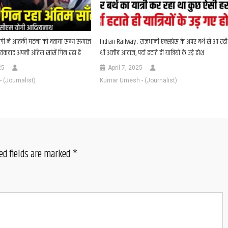
गी ने आतंकी घटना को बताया सभ्य समाज
Indian Railway : राजधानी एक्सप्रेस के अपर बर्थ से आ रही
कवाद अपनी अंतिम सांसें गिन रहा है
थी अजीब आवाज, पर्दा हटाते ही यात्रियों के उड़े होश
25
April 7, 2025
(Journalist)
Kumar Umesh - (Journalist)
ed fields are marked
*