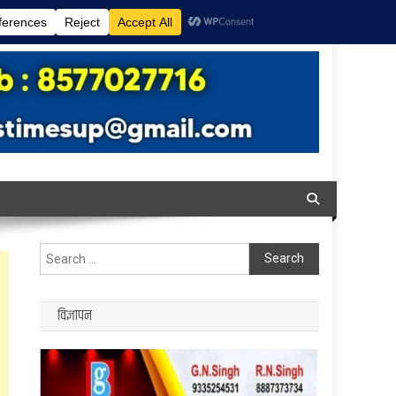
Search
for:
विज्ञापन