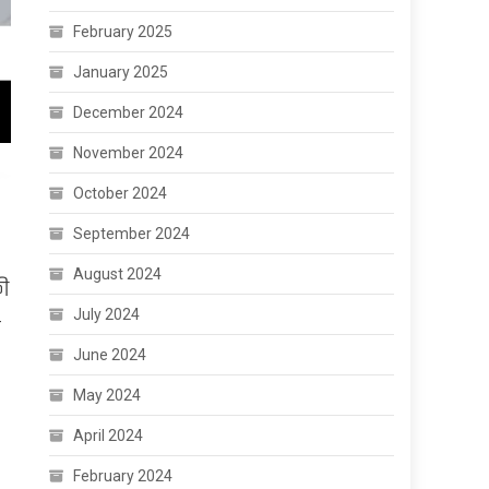
February 2025
January 2025
December 2024
November 2024
October 2024
September 2024
August 2024
की
July 2024
े
June 2024
May 2024
April 2024
February 2024