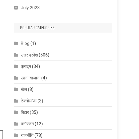
July 2023
POPULAR CATEGORIES
Blog
(1)
उत्तर प्रदेश
(506)
क्राइम
(34)
खाना खजाना
(4)
खेल
(8)
टेक्नोलॉजी
(3)
बिहार
(35)
मनोरंजन
(12)
राजनीति
(78)