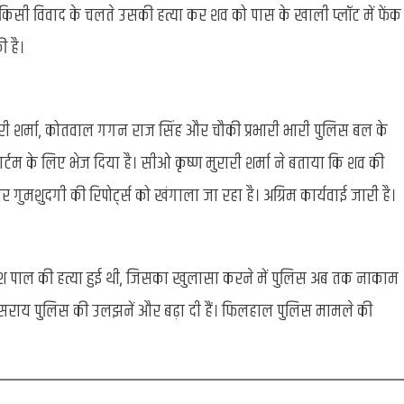
किसी विवाद के चलते उसकी हत्या कर शव को पास के खाली प्लॉट में फेंक
 है।
ी शर्मा, कोतवाल गगन राज सिंह और चौकी प्रभारी भारी पुलिस बल के
मार्टम के लिए भेज दिया है। सीओ कृष्ण मुरारी शर्मा ने बताया कि शव की
मशुदगी की रिपोर्ट्स को खंगाला जा रहा है। अग्रिम कार्यवाई जारी है।
िताश पाल की हत्या हुई थी, जिसका खुलासा करने में पुलिस अब तक नाकाम
लसराय पुलिस की उलझनें और बढ़ा दी हैं। फिलहाल पुलिस मामले की