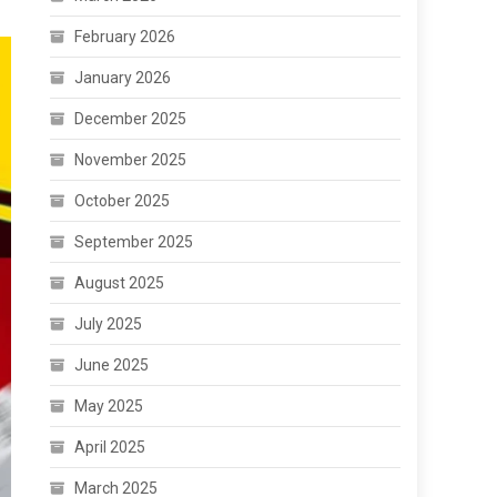
February 2026
January 2026
December 2025
November 2025
October 2025
September 2025
August 2025
July 2025
June 2025
May 2025
April 2025
March 2025