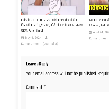
LokSabha Election 2024 : कांग्रेस सत्ता में आती है तो
Kanpur : सीएम यो
किसानों का कर्ज तुरंत माफ, मोदी जी आए तो आपका आरक्षण
पर हमला, कहा- आतं
ख़त्म : Rahul Gandhi
April 24, 20
May 6, 2024
Kumar Umesh - 
Kumar Umesh - (Journalist)
Leave a Reply
Your email address will not be published.
Requir
Comment
*