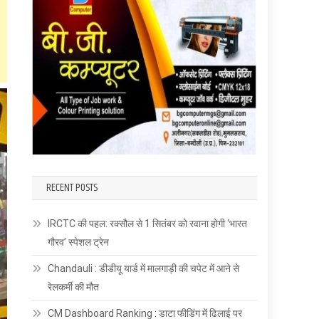
RECENT POSTS
IRCTC की पहल: रक्सौल से 1 सितंबर को रवाना होगी ‘भारत
गौरव’ स्पेशल ट्रेन
Chandauli : डीडीयू यार्ड में मालगाड़ी की चपेट में आने से
रेलकर्मी की मौत
CM Dashboard Ranking : डाटा फीडिंग में ढिलाई पर