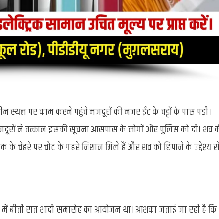
न स्थल पर काम करने पहुंचे मजदूरों की नजर ईंट के चट्टों के पास पड़ी।
मजदूरों ने तत्काल इसकी सूचना आसपास के लोगों और पुलिस को दी। शव 
 के चेहरे पर चोट के गहरे निशान मिले हैं और शव को छिपाने के उद्देश्य स
 में बीती रात शादी समारोह का आयोजन था। आशंका जताई जा रही है कि