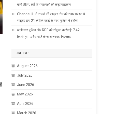
बरपे डीएम, कई विभागाध्यक्षों को कड़ी फटकार
Chandauli : 8 राज्यों की साइबर टीम की रडार पर था ये
साइबर ठग, 21 ATM कार्ड के साथ पुलिस ने दबोचा
अलीनगर पुलिस और RPF की संयुक्त कार्रवाई: 7.42
किलोग्राम अवैध गांजे के साथ तस्कर गिरफ्तार
ARCHIVES
August 2026
July 2026
भी
June 2026
May 2026
April 2026
March 2026