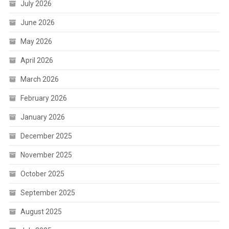
July 2026
June 2026
May 2026
April 2026
March 2026
February 2026
January 2026
December 2025
November 2025
October 2025
September 2025
August 2025