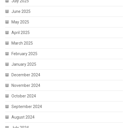
July 2025
June 2025
May 2025
April 2025
March 2025
February 2025
January 2025
December 2024
November 2024
October 2024
September 2024
August 2024
July 2024