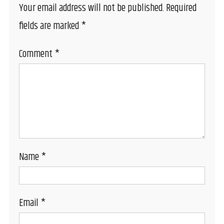
Your email address will not be published.
Required
fields are marked
*
Comment
*
Name
*
Email
*