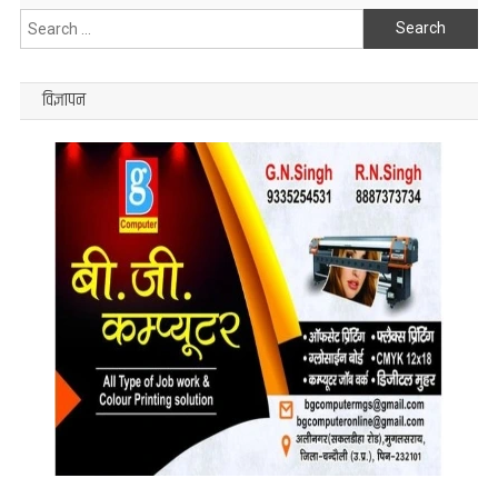
Search
for:
विज्ञापन