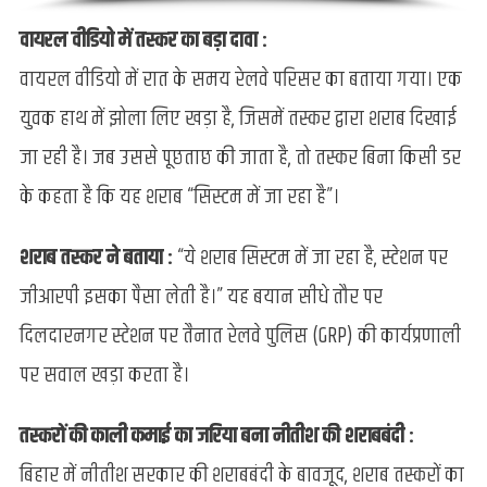
वायरल वीडियो में तस्कर का बड़ा दावा :
वायरल वीडियो में रात के समय रेलवे परिसर का बताया गया। एक
युवक हाथ में झोला लिए खड़ा है, जिसमें तस्कर द्वारा शराब दिखाई
जा रही है। जब उससे पूछताछ की जाता है, तो तस्कर बिना किसी डर
के कहता है कि यह शराब “सिस्टम में जा रहा है”।
शराब तस्कर ने बताया :
“ये शराब सिस्टम में जा रहा है, स्टेशन पर
जीआरपी इसका पैसा लेती है।” यह बयान सीधे तौर पर
दिलदारनगर स्टेशन पर तैनात रेलवे पुलिस (GRP) की कार्यप्रणाली
पर सवाल खड़ा करता है।
तस्करों की काली कमाई का जरिया बना नीतीश की शराबबंदी :
बिहार में नीतीश सरकार की शराबबंदी के बावजूद, शराब तस्करों का