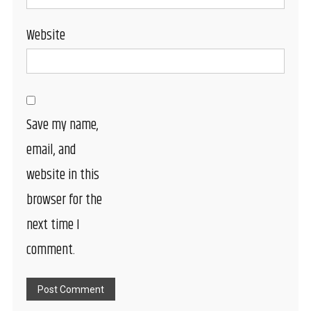
Website
Save my name,
email, and
website in this
browser for the
next time I
comment.