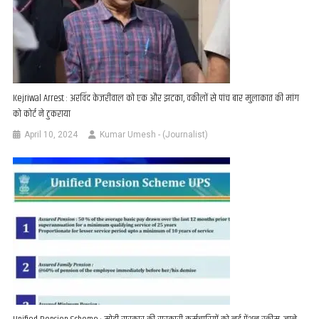
Kejriwal Arrest : अरविंद केजरीवाल को एक और झटका, वकीलों से पांच बार मुलाकात की मांग
को कोर्ट ने ठुकराया
April 10, 2024
Kumar Umesh - (Journalist)