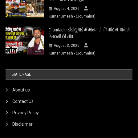
August 4, 2026
Kumar Umesh - (Journalist)
Chandauli : डीडीयू यार्ड में मालगाड़ी की चपेट में आने से
रेलकर्मी की मौत
August 3, 2026
Kumar Umesh - (Journalist)
STATIC PAGE
About us
Contact Us
Privacy Policy
Disclaimer