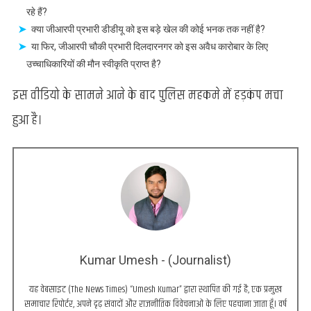
रहे हैं?
क्या जीआरपी प्रभारी डीडीयू को इस बड़े खेल की कोई भनक तक नहीं है?
या फिर, जीआरपी चौकी प्रभारी दिलदारनगर को इस अवैध कारोबार के लिए
उच्चाधिकारियों की मौन स्वीकृति प्राप्त है?
इस वीडियो के सामने आने के बाद पुलिस महकमे में हड़कंप मचा
हुआ है।
Kumar Umesh - (Journalist)
यह वेबसाइट (The News Times) “Umesh Kumar” द्वारा स्थापित की गई है, एक प्रमुख
समाचार रिपोर्टर, अपने दृढ़ संवादों और राजनीतिक विवेचनाओं के लिए पहचाना जाता हूँ। वर्ष