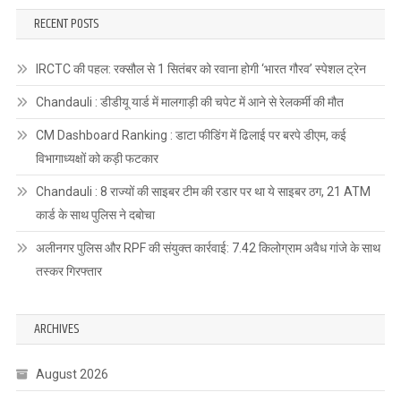
RECENT POSTS
IRCTC की पहल: रक्सौल से 1 सितंबर को रवाना होगी ‘भारत गौरव’ स्पेशल ट्रेन
Chandauli : डीडीयू यार्ड में मालगाड़ी की चपेट में आने से रेलकर्मी की मौत
CM Dashboard Ranking : डाटा फीडिंग में ढिलाई पर बरपे डीएम, कई
विभागाध्यक्षों को कड़ी फटकार
Chandauli : 8 राज्यों की साइबर टीम की रडार पर था ये साइबर ठग, 21 ATM
कार्ड के साथ पुलिस ने दबोचा
अलीनगर पुलिस और RPF की संयुक्त कार्रवाई: 7.42 किलोग्राम अवैध गांजे के साथ
तस्कर गिरफ्तार
ARCHIVES
August 2026