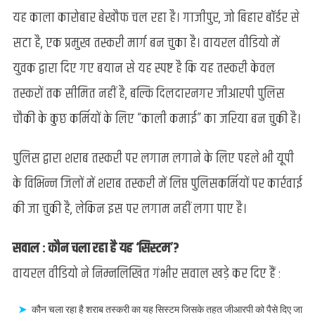
यह काला कारोबार बेखौफ चल रहा है। गाजीपुर, जो बिहार बॉर्डर से
सटा है, एक प्रमुख तस्करी मार्ग बन चुका है। वायरल वीडियो में
युवक द्वारा दिए गए बयान से यह स्पष्ट है कि यह तस्करी केवल
तस्करों तक सीमित नहीं है, बल्कि दिलदारनगर जीआरपी पुलिस
चौकी के कुछ कर्मियों के लिए “काली कमाई” का जरिया बन चुकी है।
पुलिस द्वारा शराब तस्करी पर लगाम लगाने के लिए पहले भी यूपी
के विभिन्न जिलों में शराब तस्करी में लिप्त पुलिसकर्मियों पर कार्रवाई
की जा चुकी है, लेकिन इस पर लगाम नहीं लगा पाए है।
सवाल : कौन चला रहा है यह ‘सिस्टम’?
वायरल वीडियो ने निम्नलिखित गंभीर सवाल खड़े कर दिए हैं :
कौन चला रहा है शराब तस्करी का यह सिस्टम जिसके तहत जीआरपी को पैसे दिए जा