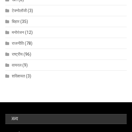
टेक्नोलॉजी
(3)
बिहार
(35)
मनोरंजन
(12)
राजनीति
(78)
राष्ट्रीय
(96)
वायरल
(9)
शख्शियत
(3)
अन्य