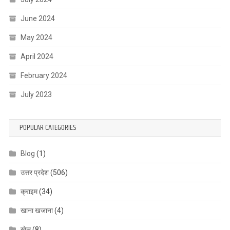
June 2024
May 2024
April 2024
February 2024
July 2023
POPULAR CATEGORIES
Blog
(1)
उत्तर प्रदेश
(506)
क्राइम
(34)
खाना खजाना
(4)
खेल
(8)