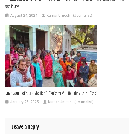
Unified Pension Scheme : मोदी सरकार की सरकारी कर्मचारियों को नई पेंशन स्कीम, जाने
क्या है UPS
August 24, 2024
Kumar Umesh - (Journalist)
Chandauli : संदिग्ध परिस्थितियों में बालिका की मौत, पुलिस जांच में जुटी
January 25, 2025
Kumar Umesh - (Journalist)
Leave a Reply