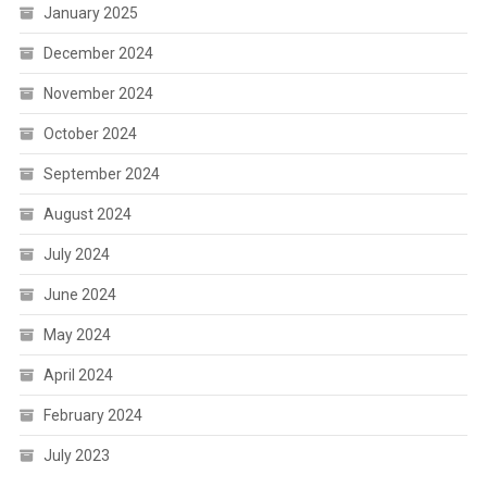
January 2025
December 2024
November 2024
October 2024
September 2024
August 2024
July 2024
June 2024
May 2024
April 2024
February 2024
July 2023