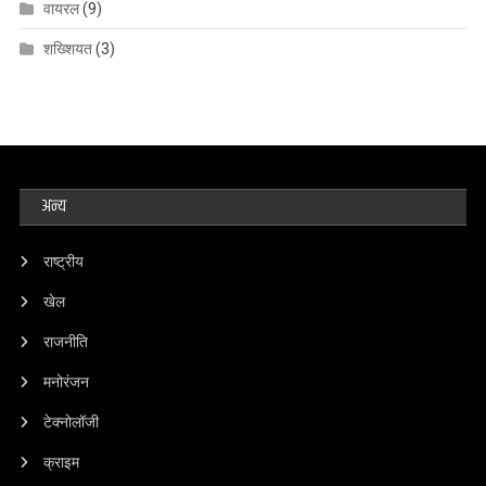
वायरल
(9)
शख्शियत
(3)
अन्य
राष्ट्रीय
खेल
राजनीति
मनोरंजन
टेक्नोलॉजी
क्राइम