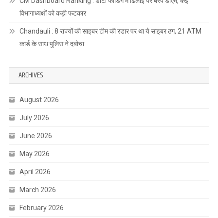
CM Dashboard Ranking : डाटा फीडिंग में ढिलाई पर बरपे डीएम, कई
विभागाध्यक्षों को कड़ी फटकार
Chandauli : 8 राज्यों की साइबर टीम की रडार पर था ये साइबर ठग, 21 ATM
कार्ड के साथ पुलिस ने दबोचा
ARCHIVES
August 2026
July 2026
June 2026
May 2026
April 2026
March 2026
February 2026