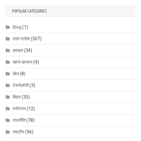
POPULAR CATEGORIES
Blog
(1)
उत्तर प्रदेश
(507)
क्राइम
(34)
खाना खजाना
(4)
खेल
(8)
टेक्नोलॉजी
(3)
बिहार
(35)
मनोरंजन
(12)
राजनीति
(78)
राष्ट्रीय
(96)