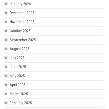
January 2026
December 2025
November 2025
October 2025
September 2025
August 2025
July 2025
June 2025
May 2025
April 2025
March 2025
February 2025