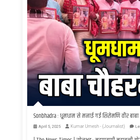
Sonbhadra : धूमधाम से मनाई गई शिरोमणि वीर बाब
Kumar Umesh - (Journalist)
April 5, 2025
Le