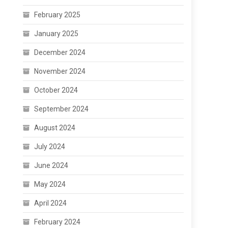
February 2025
January 2025
December 2024
November 2024
October 2024
September 2024
August 2024
July 2024
June 2024
May 2024
April 2024
February 2024