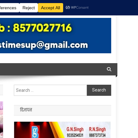
Search
for:
विज्ञापन