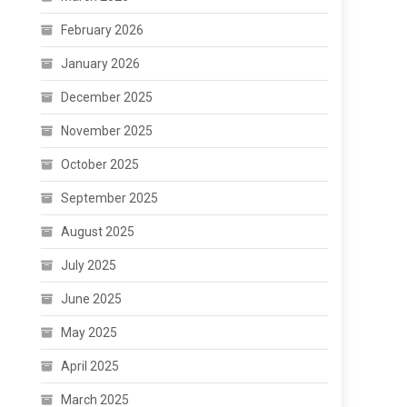
February 2026
January 2026
December 2025
November 2025
October 2025
September 2025
August 2025
July 2025
June 2025
May 2025
April 2025
March 2025