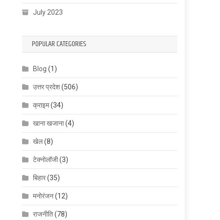
July 2023
POPULAR CATEGORIES
Blog
(1)
उत्तर प्रदेश
(506)
क्राइम
(34)
खाना खजाना
(4)
खेल
(8)
टेक्नोलॉजी
(3)
बिहार
(35)
मनोरंजन
(12)
राजनीति
(78)