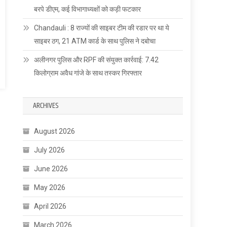
बरपे डीएम, कई विभागाध्यक्षों को कड़ी फटकार
Chandauli : 8 राज्यों की साइबर टीम की रडार पर था ये
साइबर ठग, 21 ATM कार्ड के साथ पुलिस ने दबोचा
अलीनगर पुलिस और RPF की संयुक्त कार्रवाई: 7.42
किलोग्राम अवैध गांजे के साथ तस्कर गिरफ्तार
ARCHIVES
August 2026
July 2026
June 2026
May 2026
April 2026
March 2026