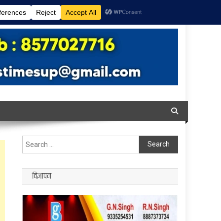
Search
for:
विज्ञापन