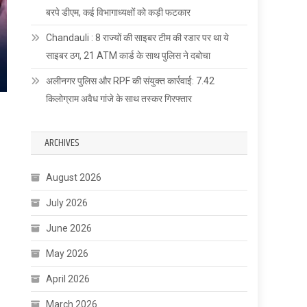
बरपे डीएम, कई विभागाध्यक्षों को कड़ी फटकार
Chandauli : 8 राज्यों की साइबर टीम की रडार पर था ये
साइबर ठग, 21 ATM कार्ड के साथ पुलिस ने दबोचा
अलीनगर पुलिस और RPF की संयुक्त कार्रवाई: 7.42
किलोग्राम अवैध गांजे के साथ तस्कर गिरफ्तार
ARCHIVES
August 2026
July 2026
June 2026
May 2026
April 2026
March 2026