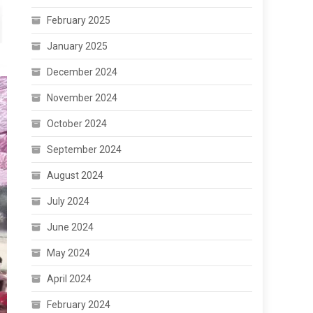
February 2025
January 2025
December 2024
November 2024
October 2024
September 2024
August 2024
July 2024
June 2024
May 2024
April 2024
February 2024