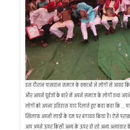
इस दौरान पासवान समाज के वक्ताओं ने लोगों से आग्रह किय
और आपने पूर्वजों के बारे में अपने समाज के लोगों तथा अप
लोगों को अपना इतिहास याद दिलाते हुए कहा कहा कि … पास
खिलाफ अपनी लाठी के दम पर बगावत किया है। ऐसे पराक्
आप अपने ऊपर किसी अन्य के ऊपर हो रहे अन्य अत्याचा