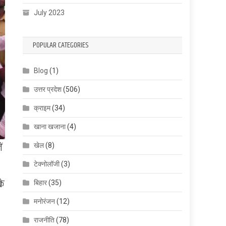
July 2023
POPULAR CATEGORIES
Blog
(1)
उत्तर प्रदेश
(506)
क्राइम
(34)
खाना खजाना
(4)
ं
खेल
(8)
टेक्नोलॉजी
(3)
के
बिहार
(35)
मनोरंजन
(12)
राजनीति
(78)