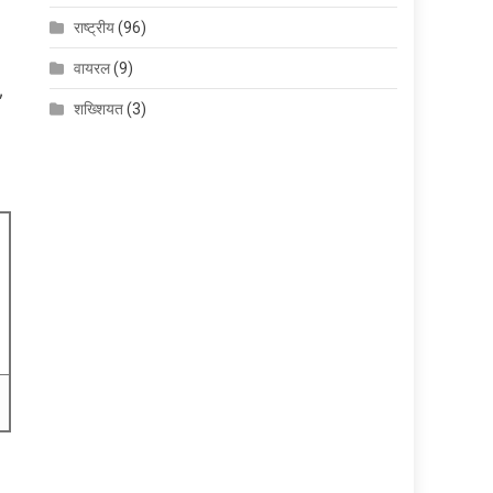
राष्ट्रीय
(96)
वायरल
(9)
,
शख्शियत
(3)