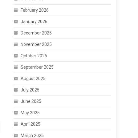
February 2026
January 2026
December 2025
November 2025
October 2025
September 2025
August 2025
July 2025
June 2025
May 2025
April 2025
March 2025