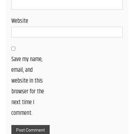
Website
Save my name,
email, and
website in this
browser for the
next time I
comment.