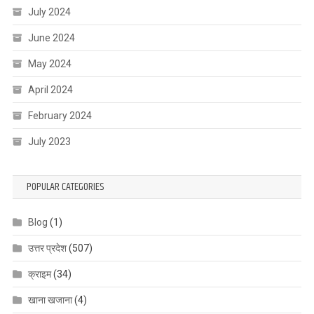
July 2024
June 2024
May 2024
April 2024
February 2024
July 2023
POPULAR CATEGORIES
Blog
(1)
उत्तर प्रदेश
(507)
क्राइम
(34)
खाना खजाना
(4)