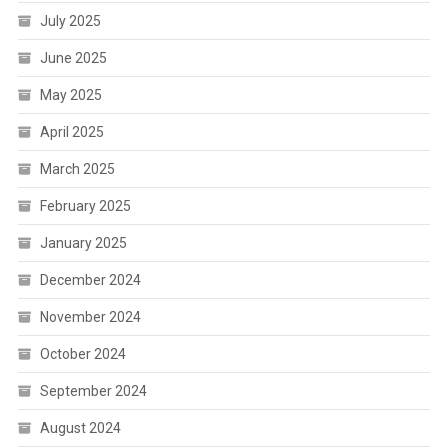
July 2025
June 2025
May 2025
April 2025
March 2025
February 2025
January 2025
December 2024
November 2024
October 2024
September 2024
August 2024