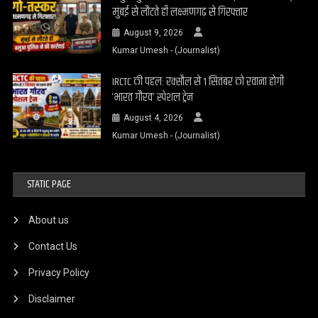
मुंबई से लौटते ही लक्ष्मणगढ़ से गिरफ्तार
August 9, 2026
Kumar Umesh - (Journalist)
IRCTC की पहल: रक्सौल से 1 सितंबर को रवाना होगी
‘भारत गौरव’ स्पेशल ट्रेन
August 4, 2026
Kumar Umesh - (Journalist)
STATIC PAGE
About us
Contact Us
Privacy Policy
Disclaimer