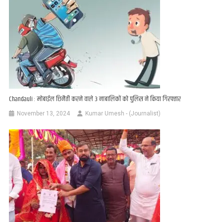
Chandauli : मोबाईल छिनैती करने वाले 3 नाबालिकों को पुलिस ने किया गिरफ्तार
November 13, 2024
Kumar Umesh - (Journalist)