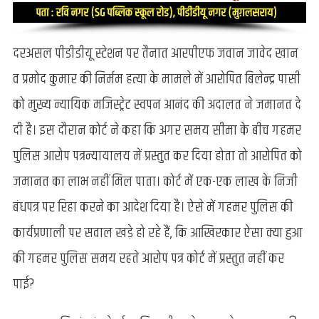
दरअसल पीडीडीयू स्टेशन पर तैनात आरपीएफ जवान जावेद खान
व प्रमोद कुमार की निर्मम हत्या के मामले में आरोपित बिलेन्द्र पासी
को मुख्य न्यायिक मजिस्ट्रेट स्वपन आनंद की अदालत ने जमानत दे
दी है। इस दौरान कोर्ट ने कहा कि अगर समय सीमा के बीच गहमर
पुलिस आरोप पत्रन्यायालय में प्रस्तुत कर दिया होता तो आरोपित को
जमानत का लाभ नहीं मिल पाता। कोर्ट में एक-एक लाख के निजी
बंधपत्र पर रिहा करने का आदेश दिया है। ऐसे में गहमर पुलिस की
कार्यप्रणाली पर सवाल खड़े हो रहे हैं, कि आखिरकार ऐसा क्या हुआ
की गहमर पुलिस समय रहते आरोप पत्र कोर्ट में प्रस्तुत नहीं कर
पाई?