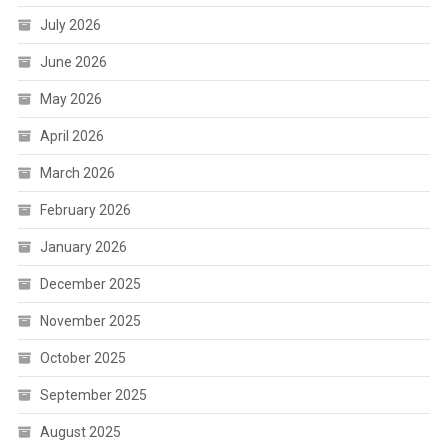
July 2026
June 2026
May 2026
April 2026
March 2026
February 2026
January 2026
December 2025
November 2025
October 2025
September 2025
August 2025