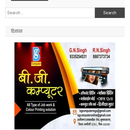
Search
for:
विज्ञापन