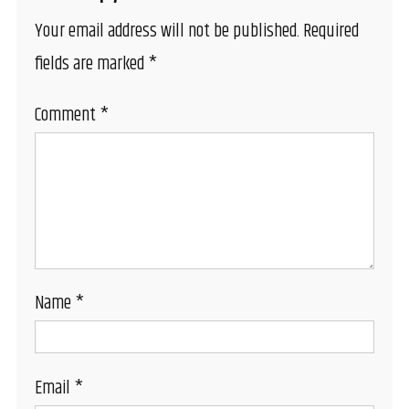
Your email address will not be published.
Required
fields are marked
*
Comment
*
Name
*
Email
*