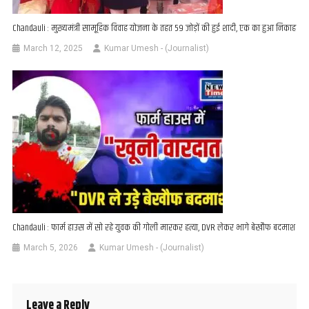
Chandauli : मुख्यमंत्री सामूहिक विवाह योजना के तहत 59 जोड़ों की हुई शादी, एक का हुआ निकाह
March 12, 2025
Kumar Umesh - (Journalist)
Chandauli : फार्म हाउस में सो रहे युवक की गोली मारकर हत्या, DVR लेकर भागे बेखौफ बदमाश
March 5, 2026
Kumar Umesh - (Journalist)
Leave a Reply