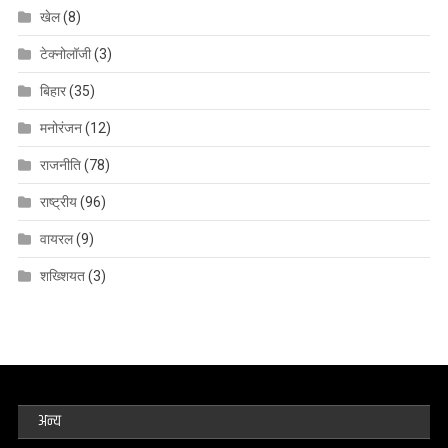
खेल
(8)
टेक्नोलॉजी
(3)
बिहार
(35)
मनोरंजन
(12)
राजनीति
(78)
राष्ट्रीय
(96)
वायरल
(9)
शख्शियत
(3)
अन्य