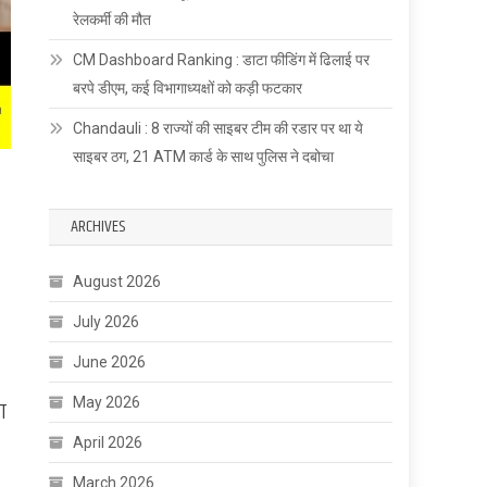
रेलकर्मी की मौत
CM Dashboard Ranking : डाटा फीडिंग में ढिलाई पर
बरपे डीएम, कई विभागाध्यक्षों को कड़ी फटकार
Chandauli : 8 राज्यों की साइबर टीम की रडार पर था ये
साइबर ठग, 21 ATM कार्ड के साथ पुलिस ने दबोचा
ARCHIVES
August 2026
July 2026
June 2026
May 2026
ा
April 2026
March 2026