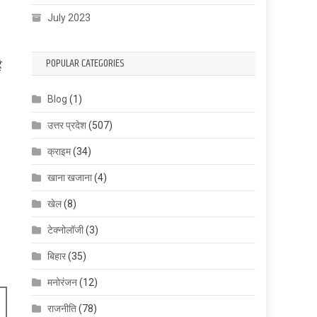
July 2023
POPULAR CATEGORIES
ै
Blog
(1)
उत्तर प्रदेश
(507)
क्राइम
(34)
खाना खजाना
(4)
खेल
(8)
टेक्नोलॉजी
(3)
बिहार
(35)
मनोरंजन
(12)
राजनीति
(78)