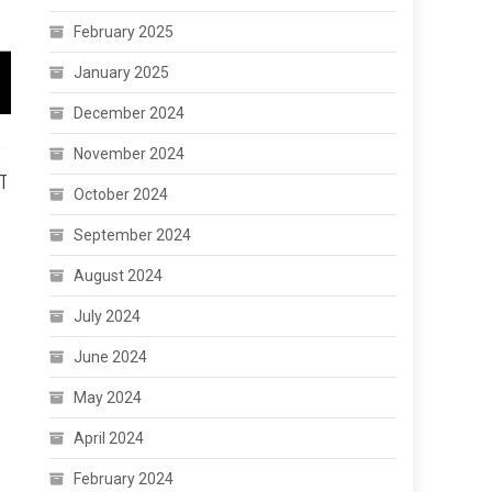
February 2025
January 2025
December 2024
November 2024
ा
October 2024
September 2024
August 2024
July 2024
June 2024
May 2024
April 2024
February 2024