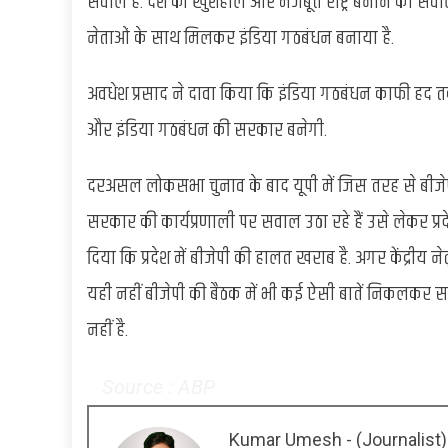
सवाल है. देश को खुशहाल और मजबूत राष्ट्र बनाने का सवा
नेताओं के साथ मिलकर इंडिया गठबंधन बनाया है.
अवधेश प्रसाद ने दावा किया कि इंडिया गठबंधन काफी हद तक 
और इंडिया गठबंधन की सरकार बनेगी.
दरअसल लोकसभा चुनाव के बाद यूपी में जिस तरह से बीजेप
सरकार की कार्यप्रणाली पर सवाल उठा रहे हैं उसे लेकर प्
दिया कि प्रदेश में बीजेपी की हालत खराब है. अगर केंद्रीय न
यही नहीं बीजेपी की बैठक में भी कई ऐसी बातें निकलकर 
नहीं है.
Source : ABP
Kumar Umesh - (Journalist)