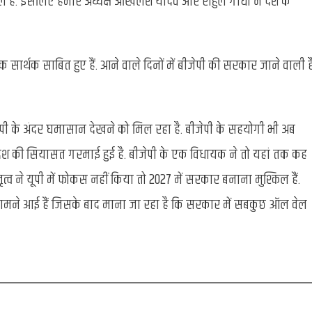
ल है. इसलिए हमारे अध्यक्ष अखिलेश यादव और राहुल गांधी ने देश के
सार्थक साबित हुए हैं. आने वाले दिनों में बीजेपी की सरकार जाने वाली ह
ी के अंदर घमासान देखने को मिल रहा है. बीजेपी के सहयोगी भी अब
रदेश की सियासत गरमाई हुई है. बीजेपी के एक विधायक ने तो यहां तक कह
ेतृत्व ने यूपी में फोकस नहीं किया तो 2027 में सरकार बनाना मुश्किल हैं.
सामने आई हैं जिसके बाद माना जा रहा है कि सरकार में सबकुछ ऑल वेल