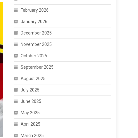
February 2026
January 2026
December 2025
November 2025
October 2025
September 2025
August 2025
July 2025
June 2025
May 2025
April 2025
March 2025