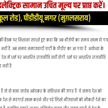
 की बैठक पर निशाना साधते हुए कहा कि अब बीजेपी का समय खत्म हो गय
नहीं है. अब समय समाजवादी पार्टी के पीडीए का आ गया है. अयोध्या के
 देश में धर्म पर आधारित राजनीति नहीं होगी. धर्म पर आधारित राजनीति
 नहीं है.
ै तो वो बाबा साहेब अंबेडकर के संविधान की जगह है. ये समय देश को
ि अब देश से महंगाई खत्म करने और पढ़े लिखे नौजवानों को नौकरी देने का