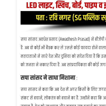
सपा सांसद अवधेश प्रसाद (Awadhesh Prasad) ने बीजेपी
है. अब वो कोई भी बैठक कर ले उससे कोई फायदा होने वाला 
मतदाताओं ने सारे देश और दुनिया को संदेश दिया है कि इस
को जनता ने नकार दिया है. अब सांप्रदायिकता की कोई जगह
सपा सांसद ने साधा निशाना
:
सपा सांसद ने कहा कि अब देश में अगर किसी के लिए जगह ह
संकट से बचाने, लोकतंत्र को बचाने का है. उन्होंने कहा क