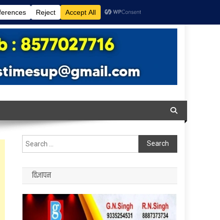
Search
for:
विज्ञापन