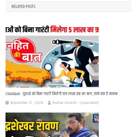
RELATED POSTS
Chandauli : युवाओं को बिना गारंटी मिलेगी पांच लाख तक का ऋण, जाने क्या है मानक
November 21, 2024
Kumar Umesh - (Journalist)