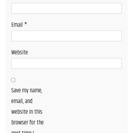
Email
*
Website
Save my name,
email, and
website in this
browser for the