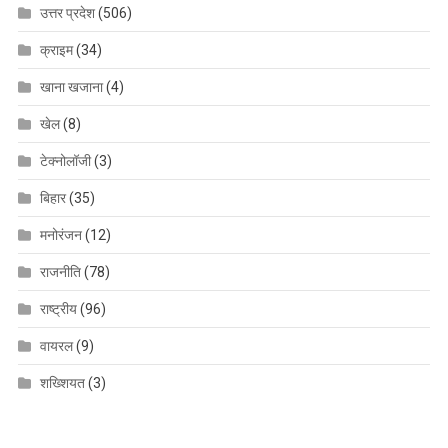
उत्तर प्रदेश
(506)
क्राइम
(34)
खाना खजाना
(4)
खेल
(8)
टेक्नोलॉजी
(3)
बिहार
(35)
मनोरंजन
(12)
राजनीति
(78)
राष्ट्रीय
(96)
वायरल
(9)
शख्शियत
(3)