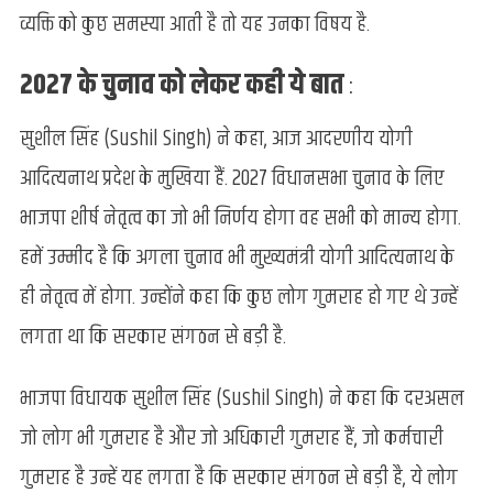
व्यक्ति को कुछ समस्या आती है तो यह उनका विषय है.
2027 के चुनाव को लेकर कही ये बात
:
सुशील सिंह (Sushil Singh) ने कहा, आज आदरणीय योगी
आदित्यनाथ प्रदेश के मुखिया हैं. 2027 विधानसभा चुनाव के लिए
भाजपा शीर्ष नेतृत्व का जो भी निर्णय होगा वह सभी को मान्य होगा.
हमें उम्मीद है कि अगला चुनाव भी मुख्यमंत्री योगी आदित्यनाथ के
ही नेतृत्व में होगा. उन्होंने कहा कि कुछ लोग गुमराह हो गए थे उन्हें
लगता था कि सरकार संगठन से बड़ी है.
भाजपा विधायक सुशील सिंह (Sushil Singh) ने कहा कि दरअसल
जो लोग भी गुमराह है और जो अधिकारी गुमराह हैं, जो कर्मचारी
गुमराह है उन्हें यह लगता है कि सरकार संगठन से बड़ी है, ये लोग