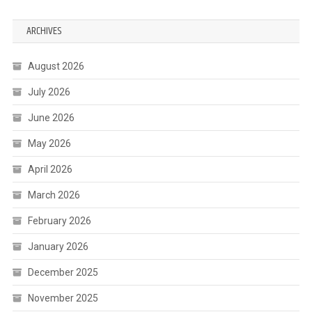
ARCHIVES
August 2026
July 2026
June 2026
May 2026
April 2026
March 2026
February 2026
January 2026
December 2025
November 2025