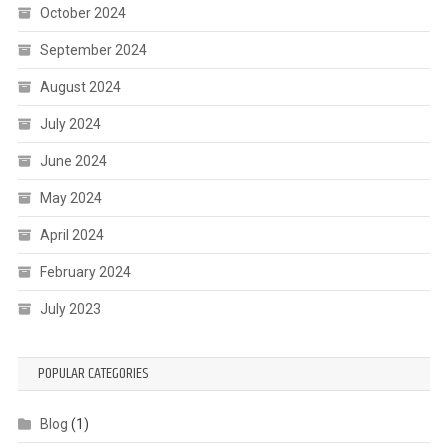
October 2024
September 2024
August 2024
July 2024
June 2024
May 2024
April 2024
February 2024
July 2023
POPULAR CATEGORIES
Blog
(1)