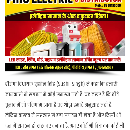
बीजेपी विधायक सुशील सिंह (Sushil Singh) ने कहा कि हमारी
जानकारी में संगठन में कोई समस्या नहीं है. यह जरूर है कि बीते
चुनाव में जो परिणाम आया है वह थोड़ा हमारे अनुसार नहीं है.
लेकिन वास्तव में सरकार से बड़ा संगठन ही होता है और किसी भी
दल में संगठन ही सरकार बनाता है. अगर कोई भी विधायक कोई भी