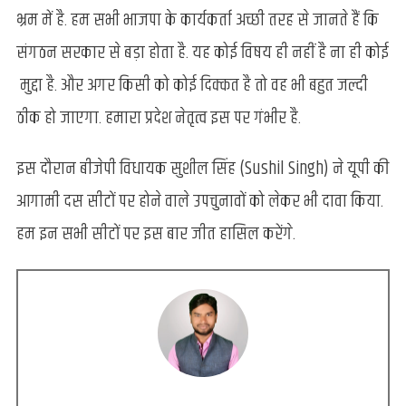
भ्रम में है. हम सभी भाजपा के कार्यकर्ता अच्छी तरह से जानते हैं कि
संगठन सरकार से बड़ा होता है. यह कोई विषय ही नहीं है ना ही कोई
मुद्दा है. और अगर किसी को कोई दिक्कत है तो वह भी बहुत जल्दी
ठीक हो जाएगा. हमारा प्रदेश नेतृत्व इस पर गंभीर है.
इस दौरान बीजेपी विधायक सुशील सिंह (Sushil Singh) ने यूपी की
आगामी दस सीटों पर होने वाले उपचुनावों को लेकर भी दावा किया.
हम इन सभी सीटों पर इस बार जीत हासिल करेंगे.