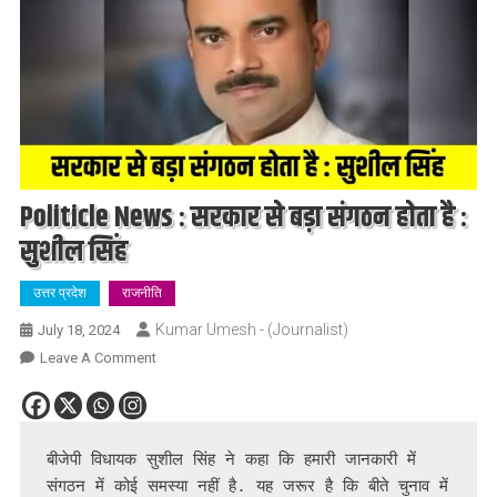
Politicle News : सरकार से बड़ा संगठन होता है :
सुशील सिंह
उत्तर प्रदेश
राजनीति
Kumar Umesh - (Journalist)
July 18, 2024
On
Leave A Comment
Politicle
News
:
सरकार
बीजेपी विधायक सुशील सिंह ने कहा कि हमारी जानकारी में 
से
संगठन में कोई समस्या नहीं है. यह जरूर है कि बीते चुनाव में 