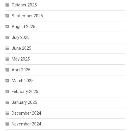
October 2025
September 2025
August 2025
July 2025
June 2025
May 2025
April 2025
March 2025
February 2025
January 2025
December 2024
November 2024