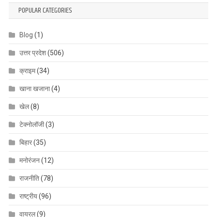
POPULAR CATEGORIES
Blog
(1)
उत्तर प्रदेश
(506)
क्राइम
(34)
खाना खजाना
(4)
खेल
(8)
टेक्नोलॉजी
(3)
बिहार
(35)
मनोरंजन
(12)
राजनीति
(78)
राष्ट्रीय
(96)
वायरल
(9)