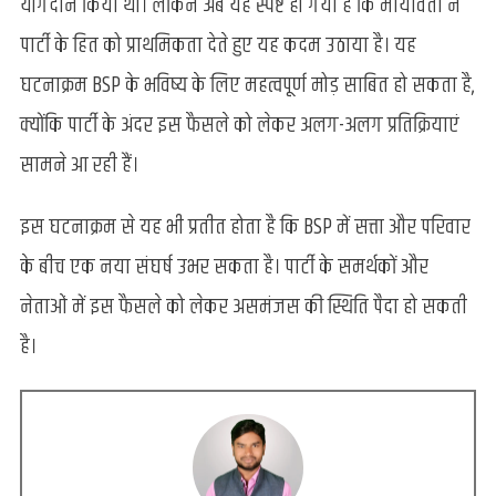
योगदान किया था। लेकिन अब यह स्पष्ट हो गया है कि मायावती ने
पार्टी के हित को प्राथमिकता देते हुए यह कदम उठाया है। यह
घटनाक्रम BSP के भविष्य के लिए महत्वपूर्ण मोड़ साबित हो सकता है,
क्योंकि पार्टी के अंदर इस फैसले को लेकर अलग-अलग प्रतिक्रियाएं
सामने आ रही हैं।
इस घटनाक्रम से यह भी प्रतीत होता है कि BSP में सत्ता और परिवार
के बीच एक नया संघर्ष उभर सकता है। पार्टी के समर्थकों और
नेताओं में इस फैसले को लेकर असमंजस की स्थिति पैदा हो सकती
है।