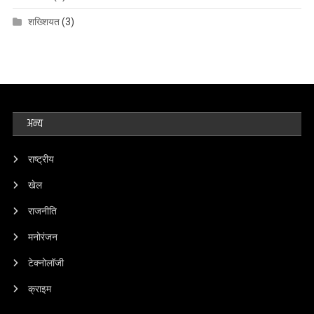
शख्शियत
(3)
अन्य
राष्ट्रीय
खेल
राजनीति
मनोरंजन
टेक्नोलॉजी
क्राइम