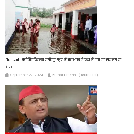
Chandauli : कंपोजिट विद्यालय नसीरपुर पट्टन में जलभराव से बच्चों में सता रहा संक्रमण का
खतरा
September 27, 2024
Kumar Umesh - (Journalist)