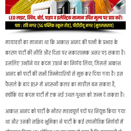
मायावती का मानना था कि आकाश आनंद की पत्नी के प्रभाव के
कारण पार्टी की नीति और दिशा पर नकारात्मक असर पड़ सकता है।
इसलिए उन्होंने यह कदम उठाने का निर्णय लिया, जिससे आकाश
आनंद को पार्टी की सभी जिम्मेदारियों से मुक्त कर दिया गया है। इस
फैसले के बाद BSP में अंदरूनी कलह का माहौल बन सकता है,
क्योंकि यह कदम पार्टी में एक नई उथल-पुथल को जन्म दे सकता है।
आकाश आनंद को पार्टी के भीतर महत्वपूर्ण पदों पर नियुक्त किया गया
था और उनकी सक्रिय भूमिका ने पार्टी के कई रणनीतिक निर्णयों में