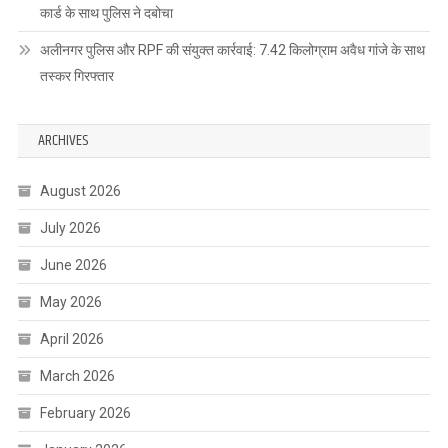
कार्ड के साथ पुलिस ने दबोचा
अलीनगर पुलिस और RPF की संयुक्त कार्रवाई: 7.42 किलोग्राम अवैध गांजे के साथ
तस्कर गिरफ्तार
ARCHIVES
August 2026
July 2026
June 2026
May 2026
April 2026
March 2026
February 2026