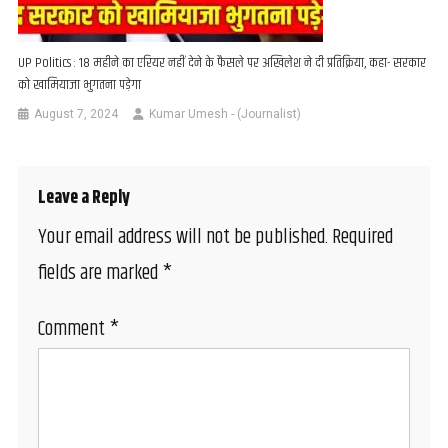
UP Politics : 18 महीने का एरियर नहीं देने के फैसले पर अखिलेश ने दी प्रतिक्रिया, कहा- सरकार
को खामियाजा भुगतना पड़ेगा
August 7, 2024
Kumar Umesh - (Journalist)
Leave a Reply
Your email address will not be published.
Required
fields are marked
*
Comment
*