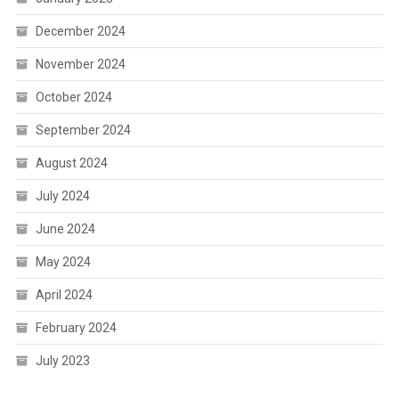
December 2024
November 2024
October 2024
September 2024
August 2024
July 2024
June 2024
May 2024
April 2024
February 2024
July 2023