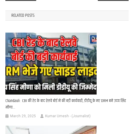
navigation
RELATED POSTS
Chandauli : CBI की रेड के बाद रेलवे बोर्ड ने की बड़ी कार्यवाही, डीडीयू के नए DRM बने उदय सिंह
मीणा…
March 29, 2025
Kumar Umesh - (Journalist)