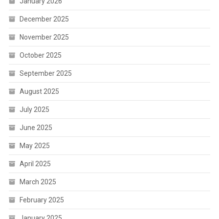
January 2026
December 2025
November 2025
October 2025
September 2025
August 2025
July 2025
June 2025
May 2025
April 2025
March 2025
February 2025
January 2025