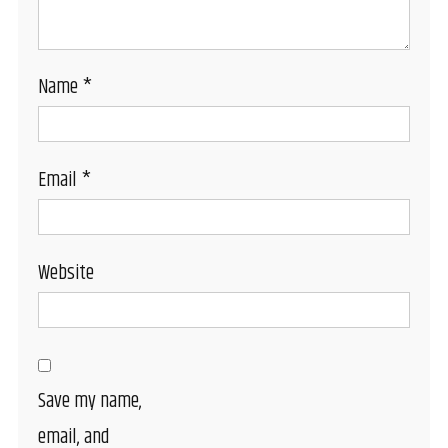
Name
*
Email
*
Website
Save my name,
email, and