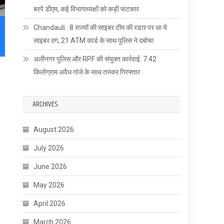
बरपे डीएम, कई विभागाध्यक्षों को कड़ी फटकार
Chandauli : 8 राज्यों की साइबर टीम की रडार पर था ये
साइबर ठग, 21 ATM कार्ड के साथ पुलिस ने दबोचा
अलीनगर पुलिस और RPF की संयुक्त कार्रवाई: 7.42
किलोग्राम अवैध गांजे के साथ तस्कर गिरफ्तार
ARCHIVES
August 2026
July 2026
June 2026
May 2026
April 2026
March 2026