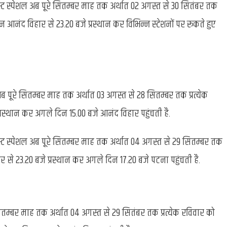
्ट स्पेशल अब पूरे सितम्बर माह तक अर्थात 02 अगस्त से 30 सितंबर तक
ेन आनंद विहार से 23.20 बजे प्रस्थान कर विभिन्न स्टेशनों पर रूकते हुए
 पूरे सितम्बर माह तक अर्थात 03 अगस्त से 28 सितम्बर तक प्रत्येक
स्थान कर अगले दिन 15.00 बजे आनंद विहार पहुंचती है.
्ट स्पेशल अब पूरे सितम्बर माह तक अर्थात 04 अगस्त से 29 सितम्बर तक
र से 23.20 बजे प्रस्थान कर अगले दिन 17.20 बजे पटना पहुंचती है.
ितम्बर माह तक अर्थात 04 अगस्त से 29 सितंबर तक प्रत्येक रविवार को