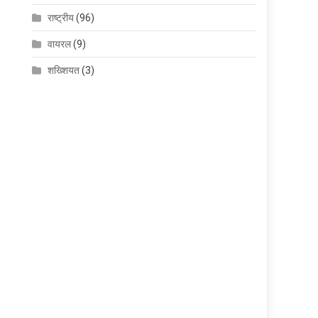
राष्ट्रीय
(96)
वायरल
(9)
शख्शियत
(3)