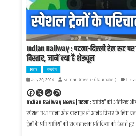
Indian Railway : पटना-दिल्ली रेल रुट पर च
विस्तार, जानें क्या है शेड्यूल
बिहार
राष्ट्रीय
Kumar Umesh - (Journalist)
July 20, 2024
Leav
Indian Railway News | पटना :
यात्रियों की अतिरिक्त 
स्पेशल तथा पटना और दानापुर से आनंद विहार के लिए चलाई
ट्रेनों के प्रति यात्रियों की सकारात्मक प्रतिक्रिया को दे