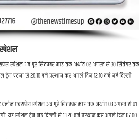
 स्पेशल
सप्रेस स्पेशल अब पूरे सितम्बर माह तक अर्थात 02 अगस्त से 30 सितंबर त
शल ट्रेन पटना से 20.10 बजे प्रस्थान कर अगले दिन 12.10 बजे नई दिल्ली
 क्लोन एक्सप्रेस स्पेशल अब पूरे सितम्बर माह तक अर्थात 03 अगस्त से 01
एगी. यह स्पेशल ट्रेन नई दिल्ली से 13.20 बजे प्रस्थान कर अगले दिन 07.00