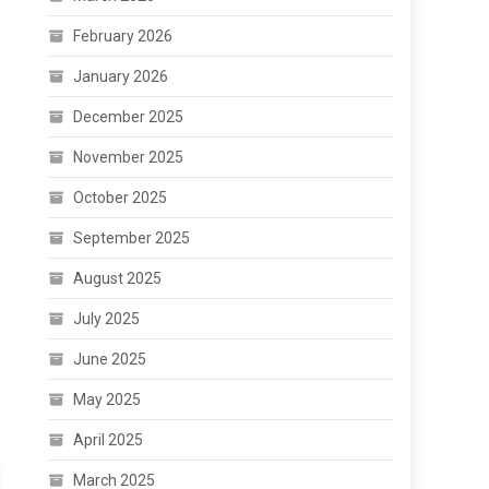
February 2026
January 2026
December 2025
November 2025
October 2025
September 2025
August 2025
July 2025
June 2025
May 2025
April 2025
March 2025