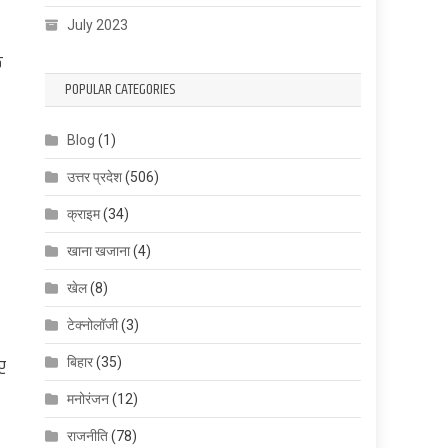
July 2023
क
POPULAR CATEGORIES
Blog
(1)
उत्तर प्रदेश
(506)
क्राइम
(34)
खाना खजाना
(4)
खेल
(8)
टेक्नोलॉजी
(3)
र
बिहार
(35)
मनोरंजन
(12)
राजनीति
(78)