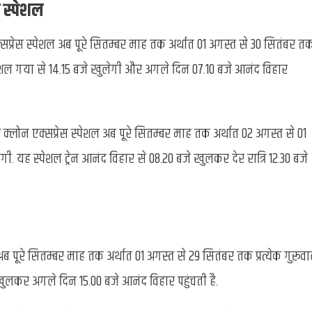
 स्पेशल
सप्रेस स्पेशल अब पूरे सितम्बर माह तक अर्थात 01 अगस्त से 30 सितंबर त
पेशल गया से 14.15 बजे खुलेगी और अगले दिन 07.10 बजे आनंद विहार
 क्लोन एक्सप्रेस स्पेशल अब पूरे सितम्बर माह तक अर्थात 02 अगस्त से 01
ी. यह स्पेशल ट्रेन आनंद विहार से 08.20 बजे खुलकर देर रात्रि 12.30 बजे
 पूरे सितम्बर माह तक अर्थात 01 अगस्त से 29 सितंबर तक प्रत्येक गुरूवा
ुलकर अगले दिन 15.00 बजे आनंद विहार पहुंचती है.