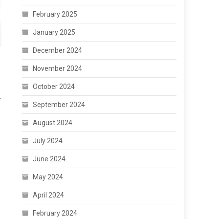
February 2025
January 2025
December 2024
November 2024
October 2024
क
September 2024
August 2024
July 2024
June 2024
May 2024
April 2024
February 2024