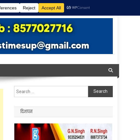
Search
for:
विज्ञापन