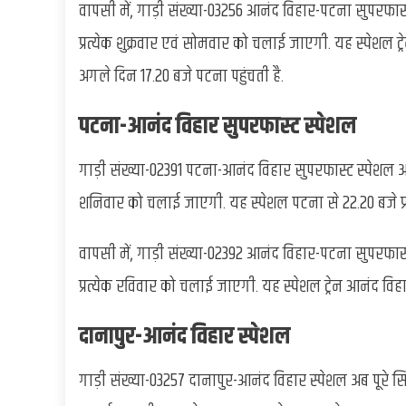
वापसी में, गाड़ी संख्या-03256 आनंद विहार-पटना सुपरफास
प्रत्येक शुक्रवार एवं सोमवार को चलाई जाएगी. यह स्पेशल ट्र
अगले दिन 17.20 बजे पटना पहुंचती है.
पटना-आनंद विहार सुपरफास्ट स्पेशल
गाड़ी संख्या-02391 पटना-आनंद विहार सुपरफास्ट स्पेशल अब
शनिवार को चलाई जाएगी. यह स्पेशल पटना से 22.20 बजे प्र
वापसी में, गाड़ी संख्या-02392 आनंद विहार-पटना सुपरफास
प्रत्येक रविवार को चलाई जाएगी. यह स्पेशल ट्रेन आनंद विहा
दानापुर-आनंद विहार स्पेशल
गाड़ी संख्या-03257 दानापुर-आनंद विहार स्पेशल अब पूरे स