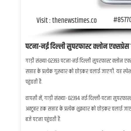
पटना-नई दिल्ली सुपरफास्ट क्लोन एक्सप्रेस
गाड़ी संख्या-02393 पटना-नई दिल्ली सुपरफास्ट क्लोन एक्
सप्ताह के प्रत्येक गुरूवार को छोड़कर चलाई जाएगी. यह स्पे
पहुंचती है.
वापसी में, गाड़ी संख्या- 02394 नई दिल्ली-पटना सुपरफास्ट
अक्टूबर तक सप्ताह के प्रत्येक शुक्रवार को छोड़कर चलाई जा
बजे पटना पहुंचती है.