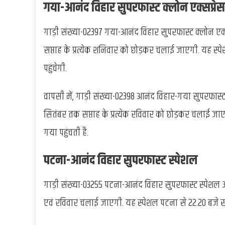
गया-आनंद विहार सुपरफास्ट क्लोन एक्सप्रेस
गाड़ी संख्या-02397 गया-आनंद विहार सुपरफास्ट क्लोन एक्
सप्ताह के प्रत्येक शनिवार को छोड़कर चलाई जाएगी. यह स्
पहुंचेगी.
वापसी में, गाड़ी संख्या-02398 आनंद विहार-गया सुपरफास्ट
सितंबर तक सप्ताह के प्रत्येक रविवार को छोड़कर चलाई जाएग
गया पहुंचती है.
पटना-आनंद विहार सुपरफास्ट स्पेशल
गाड़ी संख्या-03255 पटना-आनंद विहार सुपरफास्ट स्पेशल अब
एवं रविवार चलाई जाएगी. यह स्पेशल पटना से 22.20 बजे ख