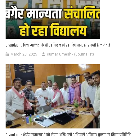
Chandauli : बिना मान्यता के ही एडमिशन ले रहा विद्यालय, हो सकती है कार्यवाई
March 28, 2025
Kumar Umesh - (Journalist)
Chandauli : क्षेत्रीय समस्याओं को लेकर अधिशासी अधिकारी अविनाश कुमार से मिला प्रतिनिधि