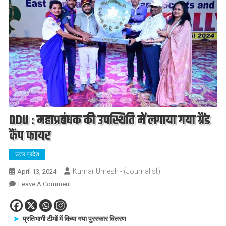
DDU : महाप्रबंधक की उपस्थिति में लगाया गया ग्रैंड
कैंप फायर
उत्तर प्रदेश
Kumar Umesh - (Journalist)
April 13, 2024
On
Leave A Comment
DDU
:
महाप्रबंधक
प्रतिभागी टीमों में किया गया पुरस्कार वितरण