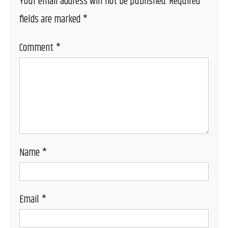
Your email address will not be published.
Required
fields are marked
*
Comment
*
Name
*
Email
*