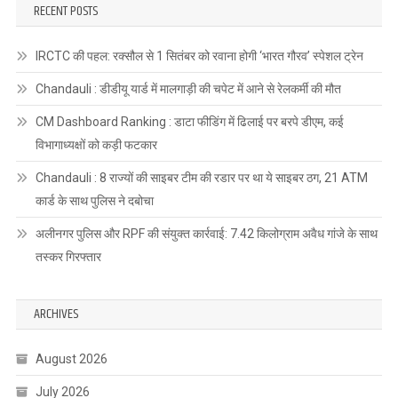
RECENT POSTS
IRCTC की पहल: रक्सौल से 1 सितंबर को रवाना होगी ‘भारत गौरव’ स्पेशल ट्रेन
Chandauli : डीडीयू यार्ड में मालगाड़ी की चपेट में आने से रेलकर्मी की मौत
CM Dashboard Ranking : डाटा फीडिंग में ढिलाई पर बरपे डीएम, कई
विभागाध्यक्षों को कड़ी फटकार
Chandauli : 8 राज्यों की साइबर टीम की रडार पर था ये साइबर ठग, 21 ATM
कार्ड के साथ पुलिस ने दबोचा
अलीनगर पुलिस और RPF की संयुक्त कार्रवाई: 7.42 किलोग्राम अवैध गांजे के साथ
तस्कर गिरफ्तार
ARCHIVES
August 2026
July 2026