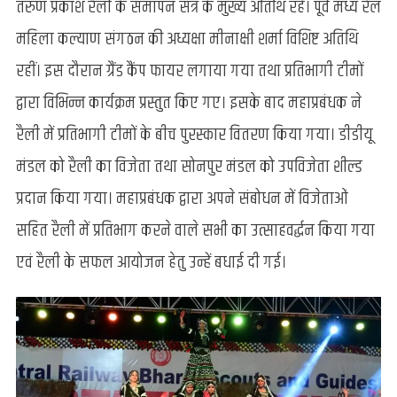
तरुण प्रकाश रैली के समापन सत्र के मुख्य अतिथि रहे। पूर्व मध्य रेल
महिला कल्याण संगठन की अध्यक्षा मीनाक्षी शर्मा विशिष्ट अतिथि
रहीं। इस दौरान ग्रैंड कैंप फायर लगाया गया तथा प्रतिभागी टीमों
द्वारा विभिन्न कार्यक्रम प्रस्तुत किए गए। इसके बाद महाप्रबंधक ने
रैली में प्रतिभागी टीमों के बीच पुरस्कार वितरण किया गया। डीडीयू
मंडल को रैली का विजेता तथा सोनपुर मंडल को उपविजेता शील्ड
प्रदान किया गया। महाप्रबंधक द्वारा अपने संबोधन में विजेताओं
सहित रैली में प्रतिभाग करने वाले सभी का उत्साहवर्द्धन किया गया
एवं रैली के सफल आयोजन हेतु उन्हें बधाई दी गई।