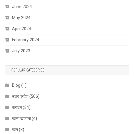
June 2024
May 2024
April 2024
February 2024
July 2023
POPULAR CATEGORIES
Blog
(1)
उत्तर प्रदेश
(506)
क्राइम
(34)
खाना खजाना
(4)
खेल
(8)