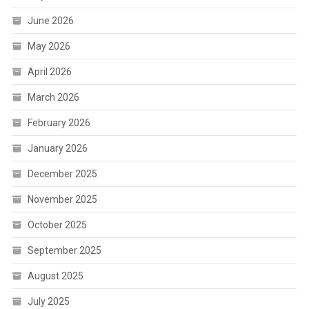
June 2026
May 2026
April 2026
March 2026
February 2026
January 2026
December 2025
November 2025
October 2025
September 2025
August 2025
July 2025