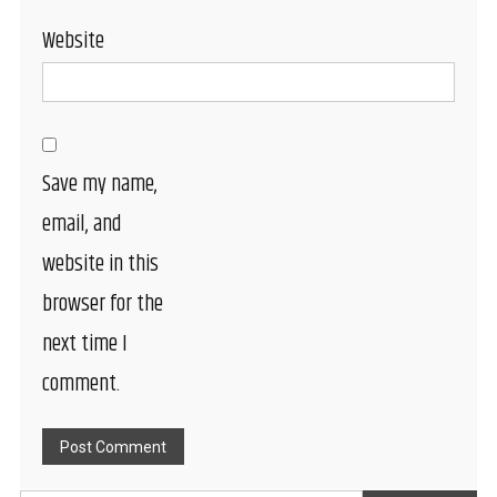
Website
Save my name,
email, and
website in this
browser for the
next time I
comment.