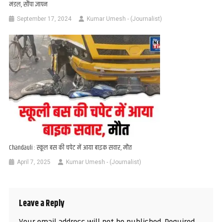
मंडल, सौंपा ज्ञापन
September 17, 2024
Kumar Umesh - (Journalist)
Chandauli : स्कूल बस की चपेट में आया बाइक सवार, मौत
April 7, 2025
Kumar Umesh - (Journalist)
Leave a Reply