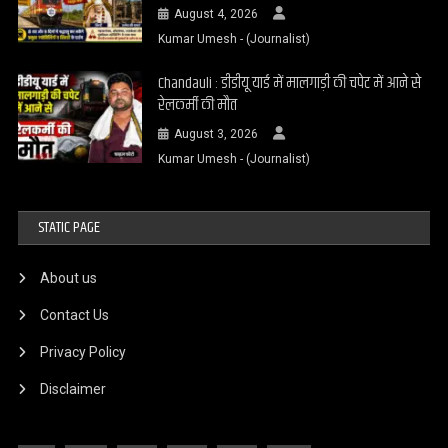
August 4, 2026
Kumar Umesh - (Journalist)
Chandauli : डीडीयू यार्ड में मालगाड़ी की चपेट में आने से
रेलकर्मी की मौत
August 3, 2026
Kumar Umesh - (Journalist)
STATIC PAGE
About us
Contact Us
Privacy Policy
Disclaimer