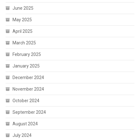
June 2025
May 2025
April 2025
March 2025
February 2025
January 2025
December 2024
November 2024
October 2024
September 2024
August 2024
July 2024