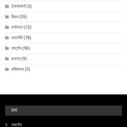
टेक्नोलॉजी
(3)
बिहार
(35)
मनोरंजन
(12)
राजनीति
(78)
राष्ट्रीय
(96)
वायरल
(9)
शख्शियत
(3)
अन्य
राष्ट्रीय