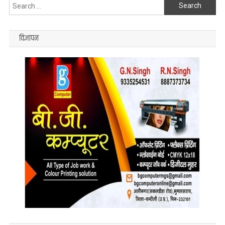
Search
for:
विज्ञापन