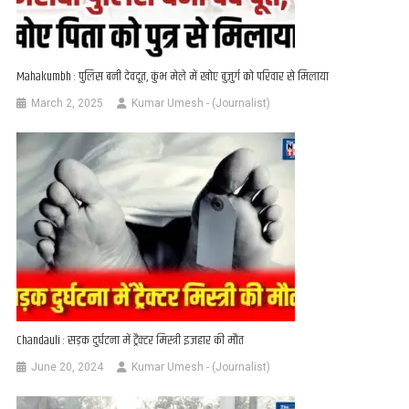
Mahakumbh : पुलिस बनी देवदूत, कुंभ मेले में खोए बुजुर्ग को परिवार से मिलाया
March 2, 2025
Kumar Umesh - (Journalist)
Chandauli : सड़क दुर्घटना में ट्रैक्टर मिस्त्री इजहार की मौत
June 20, 2024
Kumar Umesh - (Journalist)