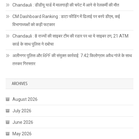
Chandauli : डीडीयू यार्ड में मालगाड़ी की चपेट में आने से रेलकर्मी की मौत
CM Dashboard Ranking : डाटा फीडिंग में ढिलाई पर बरपे डीएम, कई
विभागाध्यक्षों को कड़ी फटकार
Chandauli : 8 राज्यों की साइबर टीम की रडार पर था ये साइबर ठग, 21 ATM
कार्ड के साथ पुलिस ने दबोचा
अलीनगर पुलिस और RPF की संयुक्त कार्रवाई: 7.42 किलोग्राम अवैध गांजे के साथ
तस्कर गिरफ्तार
ARCHIVES
August 2026
July 2026
June 2026
May 2026