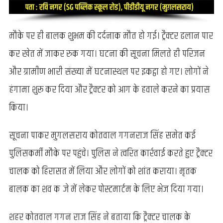
मौके पर ही बालक शुभम की दर्दनाक मौत हो गई। ट्रैक्टर ढलान पार
कर खेत में जाकर रुक गया। घटना की सूचना मिलते ही परिजन
और ग्रामीण भारी संख्या में घटनास्थल पर इकट्ठा हो गए। लोगों ने
हंगामा शुरू कर दिया और ट्रैक्टर को आग के हवाले करने का प्रयास
किया।
सूचना पाकर मुगलसराय कोतवाल गगनराज सिंह समेत कई
पुलिसकर्मी मौके पर पहुंचे। पुलिस ने त्वरित कार्रवाई करते हुए ट्रैक्टर
चालक को हिरासत में लिया और लोगों को शांत कराया। मृतक
बालक का शव कब्जे में लेकर पोस्टमार्टम के लिए भेज दिया गया।
शहर कोतवाल गगन राज सिंह ने बताया कि ट्रैक्टर चालक के