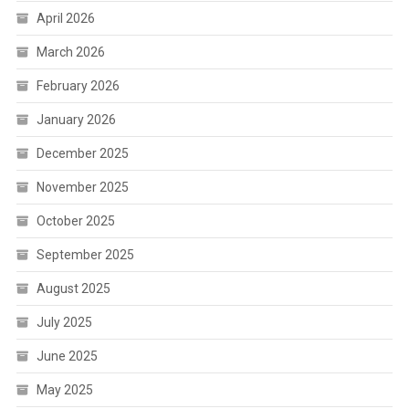
April 2026
March 2026
February 2026
January 2026
December 2025
November 2025
October 2025
September 2025
August 2025
July 2025
June 2025
May 2025