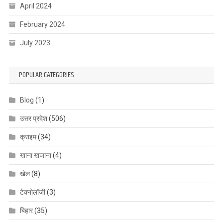
April 2024
February 2024
July 2023
POPULAR CATEGORIES
Blog
(1)
उत्तर प्रदेश
(506)
क्राइम
(34)
खाना खजाना
(4)
खेल
(8)
टेक्नोलॉजी
(3)
बिहार
(35)