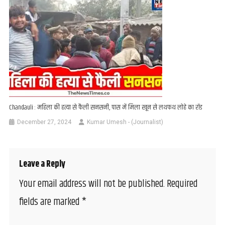
Chandauli : महिला की हत्या से फैली सनसनी, पास में मिला खून से लथफथ लोहे का रॉड
December 27, 2024
Kumar Umesh - (Journalist)
Leave a Reply
Your email address will not be published.
Required
fields are marked
*