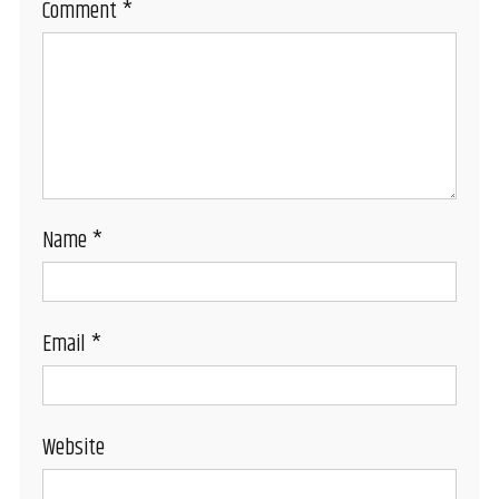
Comment
*
Name
*
Email
*
Website