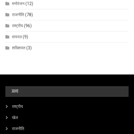
मनोरंजन
(12)
राजनीति
(78)
राष्ट्रीय
(96)
वायरल
(9)
शख्शियत
(3)
अन्य
राष्ट्रीय
खेल
राजनीति