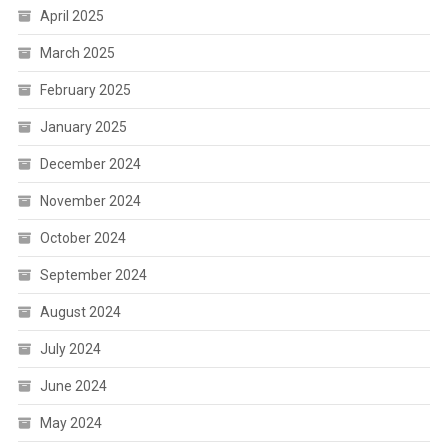
April 2025
March 2025
February 2025
January 2025
December 2024
November 2024
October 2024
September 2024
August 2024
July 2024
June 2024
May 2024