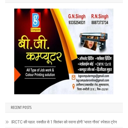
RECENT POSTS
IRCTC की पहल: रक्सौल से 1 सितंबर को रवाना होगी ‘भारत गौरव’ स्पेशल ट्रेन