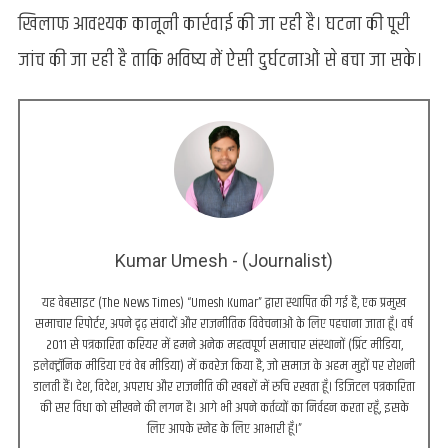
खिलाफ आवश्यक कानूनी कार्रवाई की जा रही है। घटना की पूरी
जांच की जा रही है ताकि भविष्य में ऐसी दुर्घटनाओं से बचा जा सके।
Kumar Umesh - (Journalist)
यह वेबसाइट (The News Times) “Umesh Kumar” द्वारा स्थापित की गई है, एक प्रमुख
समाचार रिपोर्टर, अपने दृढ़ संवादों और राजनीतिक विवेचनाओं के लिए पहचाना जाता हूँ। वर्ष
2011 से पत्रकारिता करियर में हमने अनेक महत्वपूर्ण समाचार संस्थानों (प्रिंट मीडिया,
इलेक्ट्रॉनिक मीडिया एवं वेब मीडिया) में कवरेज किया है, जो समाज के अहम मुद्दों पर रोशनी
डालती हैं। देश, विदेश, अपराध और राजनीति की खबरों में रुचि रखता हूँ। डिजिटल पत्रकारिता
की सर विधा को सीखने की लगन है। आगे भी अपने कर्तव्यों का निर्वहन करता रहूँ, इसके
लिए आपके स्नेह के लिए आभारी हूँ।”