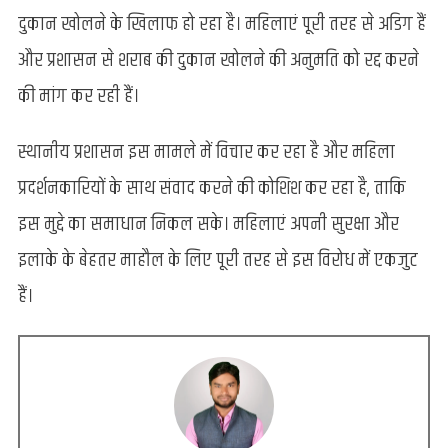
दुकान खोलने के खिलाफ हो रहा है। महिलाएं पूरी तरह से अडिग हैं
और प्रशासन से शराब की दुकान खोलने की अनुमति को रद्द करने
की मांग कर रही हैं।
स्थानीय प्रशासन इस मामले में विचार कर रहा है और महिला
प्रदर्शनकारियों के साथ संवाद करने की कोशिश कर रहा है, ताकि
इस मुद्दे का समाधान निकल सके। महिलाएं अपनी सुरक्षा और
इलाके के बेहतर माहौल के लिए पूरी तरह से इस विरोध में एकजुट
हैं।