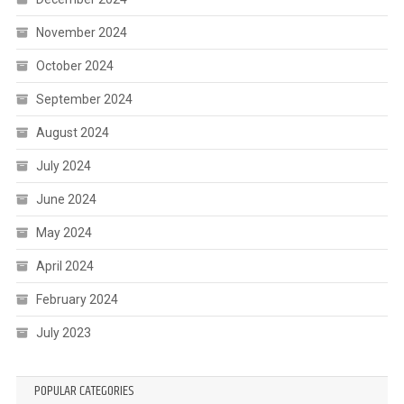
November 2024
October 2024
September 2024
August 2024
July 2024
June 2024
May 2024
April 2024
February 2024
July 2023
POPULAR CATEGORIES