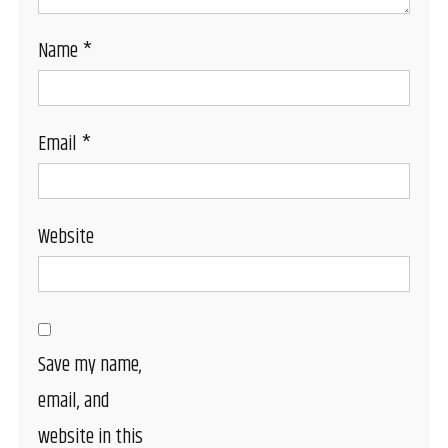
Name
*
Email
*
Website
Save my name,
email, and
website in this