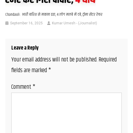
Chandauli : भारी बारिश से मकान ढहा, 4 लोग मलबे में दबे, ट्रॉमा सेंटर रेफर
September 16, 2025
Kumar Umesh - (Journalist)
Leave a Reply
Your email address will not be published.
Required
fields are marked
*
Comment
*