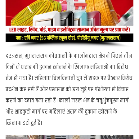
दरअसल, मुग़लसराय कोतवाली के कालीमहाल क्षेत्र में पिछले तीन
दिनों से शराब की दुकान खोलने के खिलाफ महिलाओं का विरोध
तेज हो गया है। महिलाएं चिलचिलाती धूप में सड़क पर बैठकर विरोध
प्रदर्शन कर रही हैं और प्रशासन को इस मुद्दे पर गंभीरता से विचार
करने का दबाव बना रही हैं। काली महल क्षेत्र के चतुर्भुजपुरम मार्ग
और शाहकुटी मार्ग पर महिलाएं शराब की दुकान खोलने के
खिलाफ डटी हुई हैं।