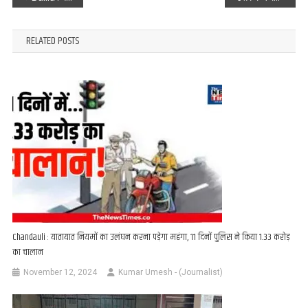
navigation
RELATED POSTS
Chandauli : यातायात नियमों का उलंघन करना पड़ेगा महंगा, 11 दिनों पुलिस ने किया 1.33 करोड़
का चालान
November 12, 2024
Kumar Umesh - (Journalist)