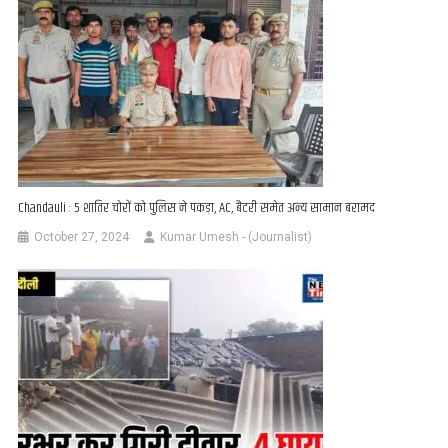
Chandauli : 5 शातिर चोरों को पुलिस ने पकड़ा, AC, बैटरी समेत अन्य सामान बरामद
October 27, 2024
Kumar Umesh - (Journalist)