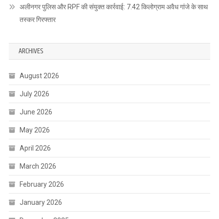
अलीनगर पुलिस और RPF की संयुक्त कार्रवाई: 7.42 किलोग्राम अवैध गांजे के साथ
तस्कर गिरफ्तार
ARCHIVES
August 2026
July 2026
June 2026
May 2026
April 2026
March 2026
February 2026
January 2026