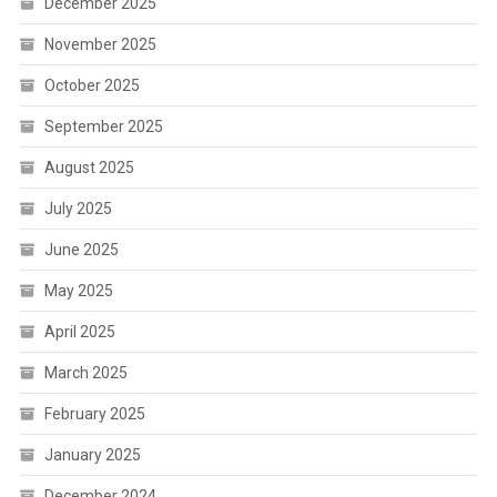
December 2025
November 2025
October 2025
September 2025
August 2025
July 2025
June 2025
May 2025
April 2025
March 2025
February 2025
January 2025
December 2024