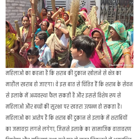
महिलाओं का कहना है कि शराब की दुकान खोलने से क्षेत्र का
माहौल खराब हो जाएगा। वे इस बात से चिंतित हैं कि शराब के सेवन
से इलाके में अव्यवस्था फैल सकती है और इससे विशेष रूप से
महिलाओं और बच्चों की सुरक्षा पर खतरा उत्पन्न हो सकता है।
महिलाओं का आरोप है कि शराब की दुकान से इलाके में शराबियों
का जमावड़ा लगने लगेगा, जिससे इलाके का सामाजिक वातावरण