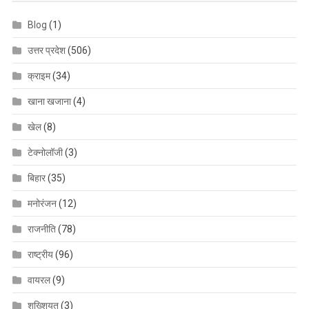
Blog
(1)
उत्तर प्रदेश
(506)
क्राइम
(34)
खाना खजाना
(4)
खेल
(8)
टेक्नोलॉजी
(3)
बिहार
(35)
मनोरंजन
(12)
राजनीति
(78)
राष्ट्रीय
(96)
वायरल
(9)
शख्शियत
(3)