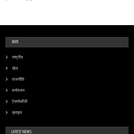
अन्य
राष्ट्रीय
खेल
राजनीति
मनोरंजन
टेक्नोलॉजी
क्राइम
LATEST NEWS