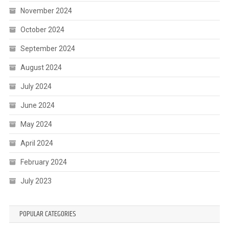
November 2024
October 2024
September 2024
August 2024
July 2024
June 2024
May 2024
April 2024
February 2024
July 2023
POPULAR CATEGORIES