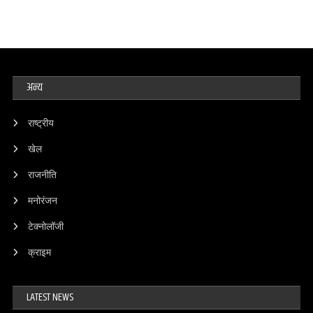
अन्य
राष्ट्रीय
खेल
राजनीति
मनोरंजन
टेक्नोलॉजी
क्राइम
LATEST NEWS