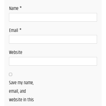
Name
*
Email
*
Website
Save my name,
email, and
website in this