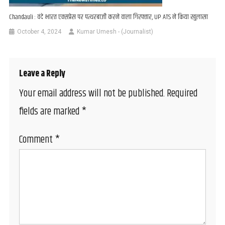
Chandauli : वंदे भारत एक्सप्रेस पर पत्थरबाजी करने वाला गिरफ्तार, UP ATS ने किया खुलासा
October 4, 2024
Kumar Umesh - (Journalist)
Leave a Reply
Your email address will not be published.
Required
fields are marked
*
Comment
*