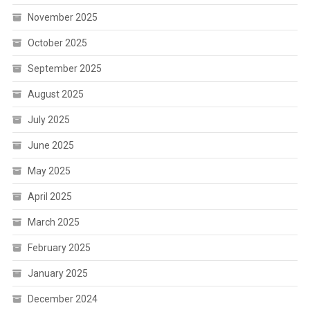
November 2025
October 2025
September 2025
August 2025
July 2025
June 2025
May 2025
April 2025
March 2025
February 2025
January 2025
December 2024