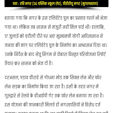
बताया गया कि नगर के इस एलिवेटेड पुल का प्रस्ताव पहले भी भेजा
गया था। लेकिन तब शासन से मंजूरी नहीं मिल पाई थी। हालांकि,
17 जुलाई को चंदौली दौरे पर आए मुख्यमंत्री योगी आदित्यनाथ ने
जनता की मांग पर एलिवेटेड पुल के निर्माण का आश्वासन दिया था।
उनके निर्देश के बाद सेतु निगम ने दोबारा विस्तृत परियोजना रिपोर्ट
तैयार कर शासन को भेज दी है।
दरअसल, पड़ाव चौराहे से गोधना मोड़ तक सिक्स लेन और फोर
लेन सड़क का निर्माण किया जा रहा है। इसी के तहत नगर में
गुरुद्वारे से रेलवे के वीआईपी गेट तक फोर लेन बनाया जा रहा है।
इस योजना की जानकारी मिलते ही नगरवासियों ने विरोध दर्ज