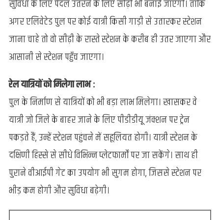
सुविधा के लिए पैदल उतरने के लिए सीढ़ी भी बनाई जाएगी। ताकि
अगर एलिवेटेड पुल पर कोई यात्री किसी गाड़ी से उतारकर स्टेशन
जाना चाहे तो वो सीढ़ी के रास्ते स्टेशन के करीब ही उतर जाएगा और
आसानी से स्टेशन पहुँच जाएगा।
रेल यात्रियों को मिलेगा लाभ :
पुल के निर्माण से यात्रियों को भी बड़ा लाभ मिलेगा। खासकर वे
यात्री जो जिले के बाहर जाने के लिए पीडीडीयू जंक्शन पर ट्रेन
पकड़ते हैं, उन्हें स्टेशन पहुंचने में सहूलियत होगी। यात्री स्टेशन के
दक्षिणी हिस्से से सीधे विभिन्न प्लेटफार्मों पर जा सकेंगे। साथ ही
पुराने वीआईपी गेट का उपयोग भी सुगम होगा, जिससे स्टेशन पर
भीड़ कम होगी और सुविधा बढ़ेगी।