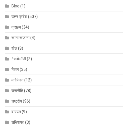
Blog
(1)
उत्तर प्रदेश
(507)
क्राइम
(34)
खाना खजाना
(4)
खेल
(8)
टेक्नोलॉजी
(3)
बिहार
(35)
मनोरंजन
(12)
राजनीति
(78)
राष्ट्रीय
(96)
वायरल
(9)
शख्शियत
(3)