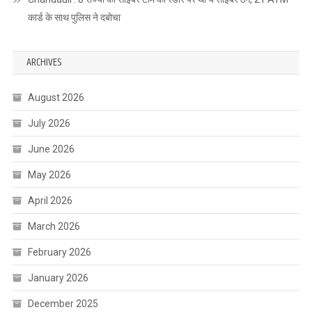
कार्ड के साथ पुलिस ने दबोचा
ARCHIVES
August 2026
July 2026
June 2026
May 2026
April 2026
March 2026
February 2026
January 2026
December 2025