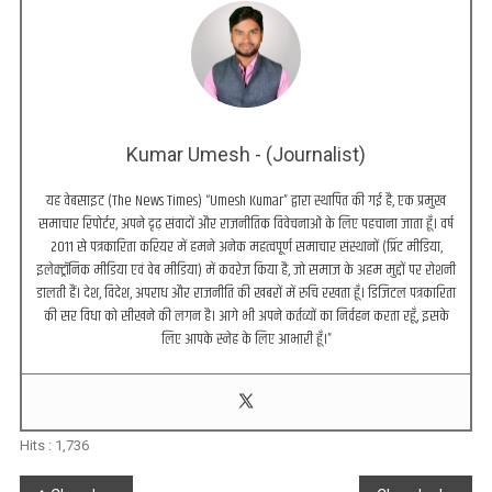
Kumar Umesh - (Journalist)
यह वेबसाइट (The News Times) “Umesh Kumar” द्वारा स्थापित की गई है, एक प्रमुख
समाचार रिपोर्टर, अपने दृढ़ संवादों और राजनीतिक विवेचनाओं के लिए पहचाना जाता हूँ। वर्ष
2011 से पत्रकारिता करियर में हमने अनेक महत्वपूर्ण समाचार संस्थानों (प्रिंट मीडिया,
इलेक्ट्रॉनिक मीडिया एवं वेब मीडिया) में कवरेज किया है, जो समाज के अहम मुद्दों पर रोशनी
डालती हैं। देश, विदेश, अपराध और राजनीति की खबरों में रुचि रखता हूँ। डिजिटल पत्रकारिता
की सर विधा को सीखने की लगन है। आगे भी अपने कर्तव्यों का निर्वहन करता रहूँ, इसके
लिए आपके स्नेह के लिए आभारी हूँ।”
Hits :
1,736