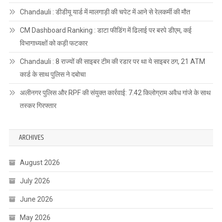
Chandauli : डीडीयू यार्ड में मालगाड़ी की चपेट में आने से रेलकर्मी की मौत
CM Dashboard Ranking : डाटा फीडिंग में ढिलाई पर बरपे डीएम, कई
विभागाध्यक्षों को कड़ी फटकार
Chandauli : 8 राज्यों की साइबर टीम की रडार पर था ये साइबर ठग, 21 ATM
कार्ड के साथ पुलिस ने दबोचा
अलीनगर पुलिस और RPF की संयुक्त कार्रवाई: 7.42 किलोग्राम अवैध गांजे के साथ
तस्कर गिरफ्तार
ARCHIVES
August 2026
July 2026
June 2026
May 2026