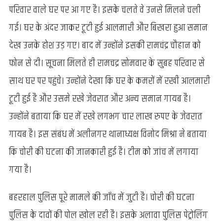
परिवार वाले घर पर आ गए है। इसके चलते वे उनसे मिलने चली
गई। घर के अंदर जाकर टूटी हुई आलमारी और बिखरा हुआ समान
देख उनके होश उड़ गए। बाद में उन्होंने इसकी रामचंद्र चौहान को
फोन से दी। सूचना मिलते ही रामचद्र सोमवार के सुबह परिवार से
साथ घर पर पहुंचे। उन्होंने देखा कि घर के कमरों में रखी आलमारी
टूटी हुई है और उसमे रखे जेवरात और अन्य समान गायब है।
उन्होंने बताया कि घर में रखे लगभग चार लाख रुपए के जेवरात
गायब है। इस संबंध में अलीनगर थानाध्यक्ष विनोद मिश्रा ने बताया
कि चोरी की घटना की जानकारी हुई है। टीम को जांच में लगाया
गया है।
बहरहाल पुलिस पूरे मामले की जाँच में जुटी है। चोरी की घटना
पुलिस के दावों की पोल खोल रही है। इसके अलावा पुलिस पेट्रोलिंग