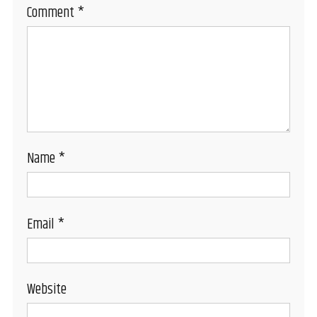
Comment
*
Name
*
Email
*
Website