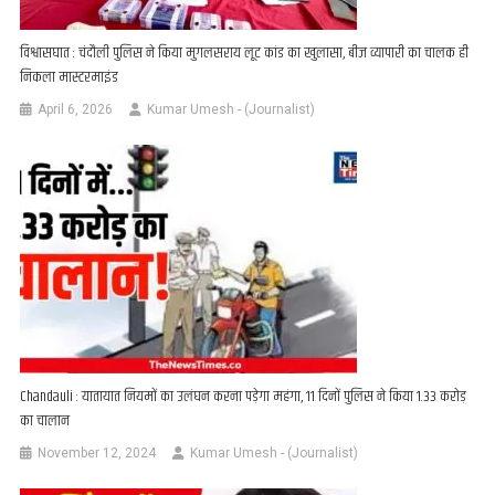
विश्वासघात : चंदौली पुलिस ने किया मुगलसराय लूट कांड का खुलासा, बीज व्यापारी का चालक ही
निकला मास्टरमाइंड
April 6, 2026
Kumar Umesh - (Journalist)
Chandauli : यातायात नियमों का उलंघन करना पड़ेगा महंगा, 11 दिनों पुलिस ने किया 1.33 करोड़
का चालान
November 12, 2024
Kumar Umesh - (Journalist)