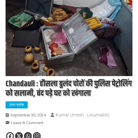
Chandauli : हौसला बुलंद चोरों की पुलिस पेट्रोलिंग
को सलामी, बंद पड़े घर को खंगाला
उत्तर प्रदेश
Kumar Umesh - (Journalist)
September 30, 2024
On
Leave A Comment
Chandauli
: