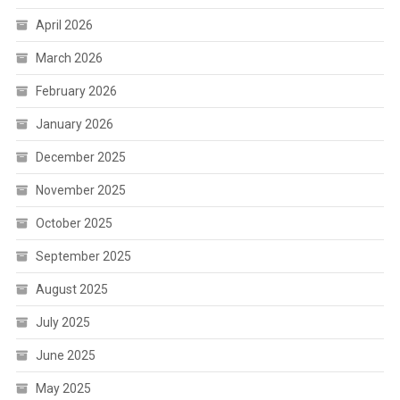
April 2026
March 2026
February 2026
January 2026
December 2025
November 2025
October 2025
September 2025
August 2025
July 2025
June 2025
May 2025