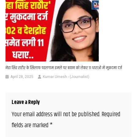
नेहा सिंह राठौर के खिलाफ पहलगाम हमले पर बयान को लेकर 11 धाराओं में मुकदमा दर्ज
April 28, 2025
Kumar Umesh - (Journalist)
Leave a Reply
Your email address will not be published.
Required
fields are marked
*