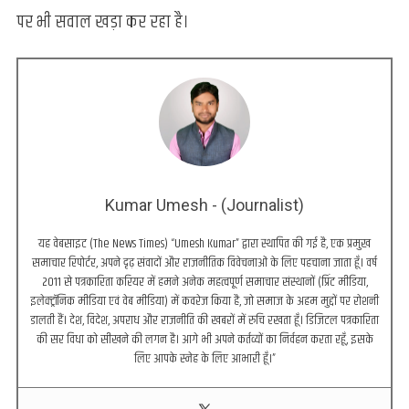
पर भी सवाल खड़ा कर रहा है।
Kumar Umesh - (Journalist)
यह वेबसाइट (The News Times) “Umesh Kumar” द्वारा स्थापित की गई है, एक प्रमुख
समाचार रिपोर्टर, अपने दृढ़ संवादों और राजनीतिक विवेचनाओं के लिए पहचाना जाता हूँ। वर्ष
2011 से पत्रकारिता करियर में हमने अनेक महत्वपूर्ण समाचार संस्थानों (प्रिंट मीडिया,
इलेक्ट्रॉनिक मीडिया एवं वेब मीडिया) में कवरेज किया है, जो समाज के अहम मुद्दों पर रोशनी
डालती हैं। देश, विदेश, अपराध और राजनीति की खबरों में रुचि रखता हूँ। डिजिटल पत्रकारिता
की सर विधा को सीखने की लगन है। आगे भी अपने कर्तव्यों का निर्वहन करता रहूँ, इसके
लिए आपके स्नेह के लिए आभारी हूँ।”