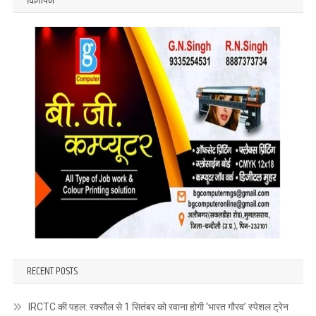
विज्ञापन
RECENT POSTS
IRCTC की पहल: रक्सौल से 1 सितंबर को रवाना होगी ‘भारत गौरव’ स्पेशल ट्रेन