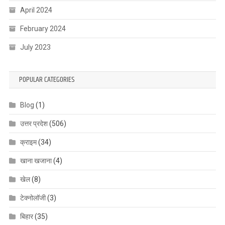
April 2024
February 2024
July 2023
POPULAR CATEGORIES
Blog
(1)
उत्तर प्रदेश
(506)
क्राइम
(34)
खाना खजाना
(4)
खेल
(8)
टेक्नोलॉजी
(3)
बिहार
(35)