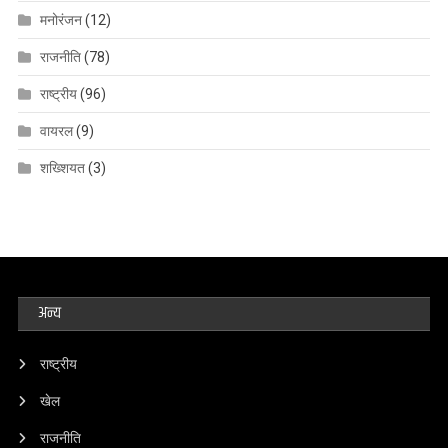
मनोरंजन
(12)
राजनीति
(78)
राष्ट्रीय
(96)
वायरल
(9)
शख्शियत
(3)
अन्य
राष्ट्रीय
खेल
राजनीति