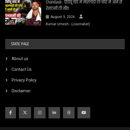
Chandauli : डीडीयू यार्ड में मालगाड़ी की चपेट में आने से
रेलकर्मी की मौत
August 3, 2026
Kumar Umesh - (Journalist)
STATIC PAGE
About us
Contact Us
Privacy Policy
Disclaimer