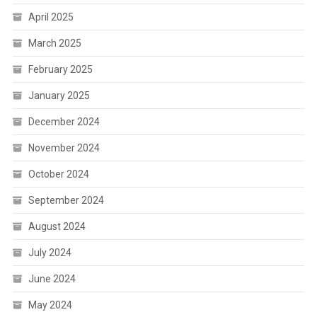
April 2025
March 2025
February 2025
January 2025
December 2024
November 2024
October 2024
September 2024
August 2024
July 2024
June 2024
May 2024