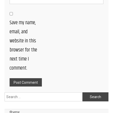
Save my name,
email, and
website in this
browser for the
next time I
comment.
Search
for: