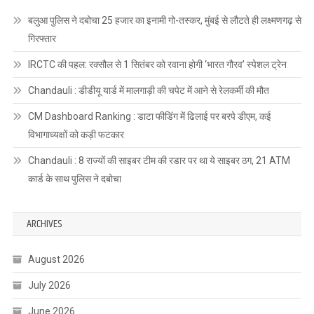
बलुआ पुलिस ने दबोचा 25 हजार का इनामी गो-तस्कर, मुंबई से लौटते ही लक्ष्मणगढ़ से
गिरफ्तार
IRCTC की पहल: रक्सौल से 1 सितंबर को रवाना होगी ‘भारत गौरव’ स्पेशल ट्रेन
Chandauli : डीडीयू यार्ड में मालगाड़ी की चपेट में आने से रेलकर्मी की मौत
CM Dashboard Ranking : डाटा फीडिंग में ढिलाई पर बरपे डीएम, कई
विभागाध्यक्षों को कड़ी फटकार
Chandauli : 8 राज्यों की साइबर टीम की रडार पर था ये साइबर ठग, 21 ATM
कार्ड के साथ पुलिस ने दबोचा
ARCHIVES
August 2026
July 2026
June 2026