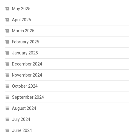
May 2025
April 2025
March 2025
February 2025
January 2025
December 2024
November 2024
October 2024
September 2024
August 2024
July 2024
June 2024