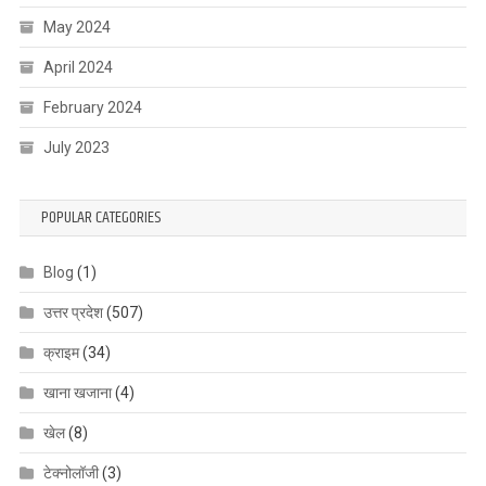
May 2024
April 2024
February 2024
July 2023
POPULAR CATEGORIES
Blog
(1)
उत्तर प्रदेश
(507)
क्राइम
(34)
खाना खजाना
(4)
खेल
(8)
टेक्नोलॉजी
(3)