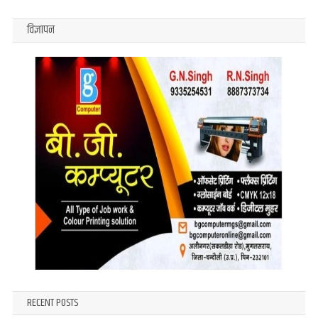
विज्ञापन
RECENT POSTS