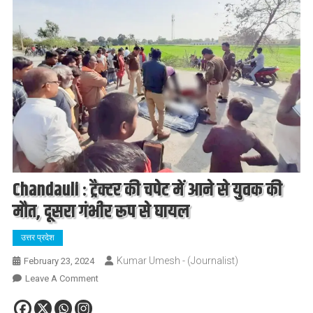
Chandauli : ट्रैक्टर की चपेट में आने से युवक की
मौत, दूसरा गंभीर रूप से घायल
उत्तर प्रदेश
Kumar Umesh - (Journalist)
February 23, 2024
On
Leave A Comment
Chandauli
: