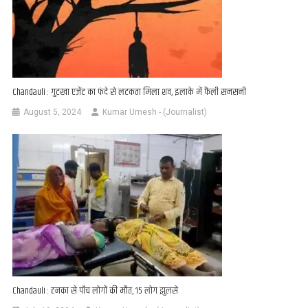
Chandauli : गुटखा एजेंट का फंदे से लटकता मिला शव, इलाके में फैली सनसनी
August 5, 2024
Kumar Umesh - (Journalist)
Chandauli : ठनका से पाँच लोगों की मौत, 15 लोग झुलसे