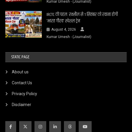
Kumar Umesh - (Journalist)
IRCTC की पहल: रक्सौल से 1 सितंबर को रवाना होगी
‘भारत गौरव’ स्पेशल ट्रेन
August 4, 2026
Kumar Umesh - (Journalist)
STATIC PAGE
About us
Contact Us
Privacy Policy
Disclaimer