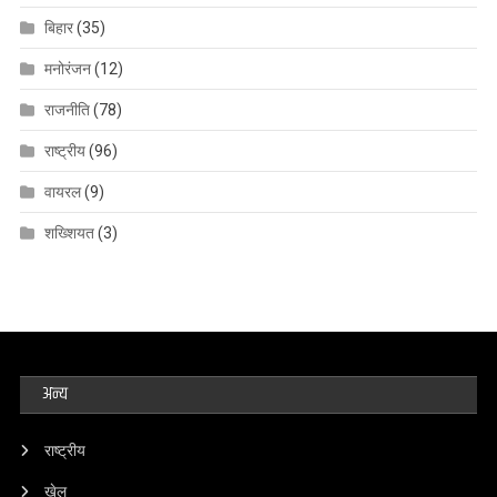
बिहार
(35)
मनोरंजन
(12)
राजनीति
(78)
राष्ट्रीय
(96)
वायरल
(9)
शख्शियत
(3)
अन्य
राष्ट्रीय
खेल