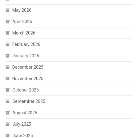
May 2026
April 2026
March 2026
February 2026
January 2026
December 2025
November 2025
October 2025
September 2025
August 2025
July 2025
June 2025