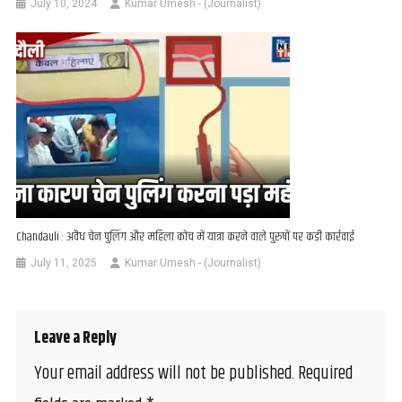
July 10, 2024
Kumar Umesh - (Journalist)
Chandauli : अवैध चेन पुलिंग और महिला कोच में यात्रा करने वाले पुरुषों पर कड़ी कार्रवाई
July 11, 2025
Kumar Umesh - (Journalist)
Leave a Reply
Your email address will not be published.
Required